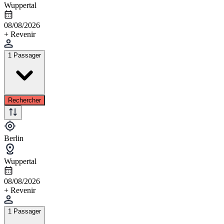
Wuppertal
08/08/2026
+ Revenir
1 Passager
Rechercher
Berlin
Wuppertal
08/08/2026
+ Revenir
1 Passager