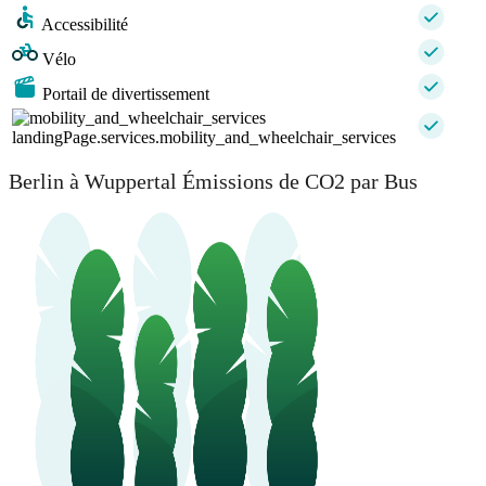
Accessibilité
Vélo
Portail de divertissement
landingPage.services.mobility_and_wheelchair_services
Berlin à Wuppertal Émissions de CO2 par Bus