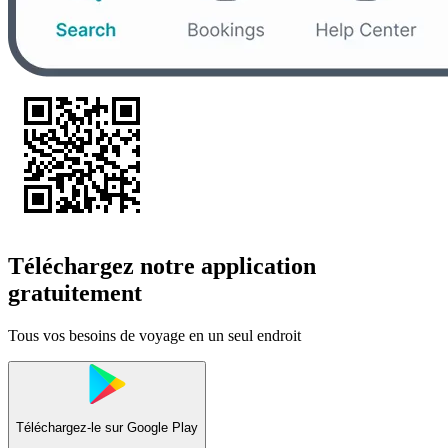
Téléchargez notre application
gratuitement
Tous vos besoins de voyage en un seul endroit
Téléchargez-le sur
Google Play