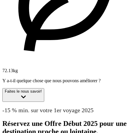
72.13kg
Y a-t-il quelque chose que nous pouvons améliorer ?
Faites le nous savoir!
-15 % min. sur votre 1er voyage 2025
Réservez une Offre Début 2025 pour une
destination proche ou lointaine.