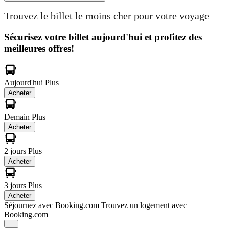
Trouvez le billet le moins cher pour votre voyage
Sécurisez votre billet aujourd'hui et profitez des
meilleures offres!
Aujourd'hui
Plus
Acheter
Demain
Plus
Acheter
2 jours
Plus
Acheter
3 jours
Plus
Acheter
Séjournez avec Booking.com
Trouvez un logement avec
Booking.com