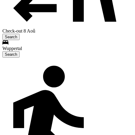
Check-out 8 Aoû
Search
Wuppertal
Search