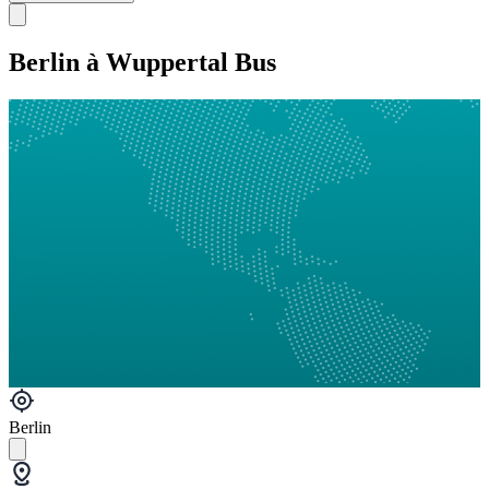
Berlin à Wuppertal Bus
Berlin