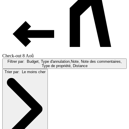
Check-out 8 Aoû
Filtrer par:
Budget, Type d'annulation,Note, Note des commentaires,
Type de propriété, Distance
Trier par:
Le moins cher