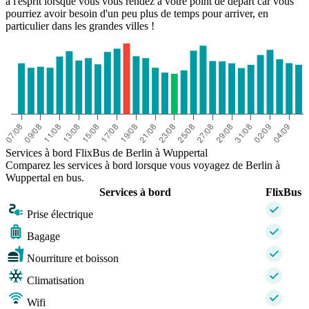
à l'esprit lorsque vous vous rendez à votre point de départ car vous
pourriez avoir besoin d'un peu plus de temps pour arriver, en
particulier dans les grandes villes !
Services à bord FlixBus de Berlin à Wuppertal
Comparez les services à bord lorsque vous voyagez de Berlin à
Wuppertal en bus.
Services à bord
FlixBus
Prise électrique
Bagage
Nourriture et boisson
Climatisation
Wifi