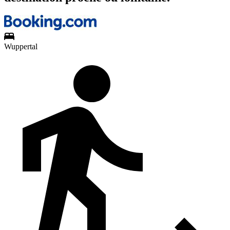
Wuppertal