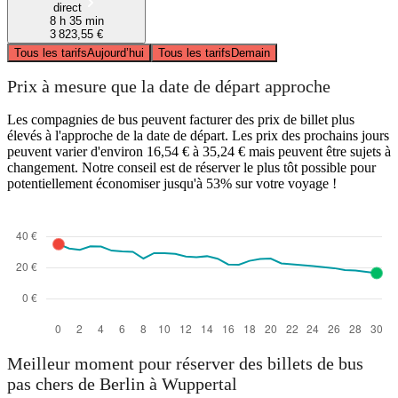
direct
8 h 35 min
3 823,55 €
Tous les tarifs
Aujourd’hui
Tous les tarifs
Demain
Prix à mesure que la date de départ approche
Les compagnies de bus peuvent facturer des prix de billet plus
élevés à l'approche de la date de départ. Les prix des prochains jours
peuvent varier d'environ 16,54 € à 35,24 € mais peuvent être sujets à
changement. Notre conseil est de réserver le plus tôt possible pour
potentiellement économiser jusqu'à 53% sur votre voyage !
Meilleur moment pour réserver des billets de bus
pas chers de Berlin à Wuppertal