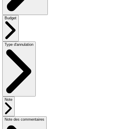
Budget
Type d'annulation
Note
Note des commentaires