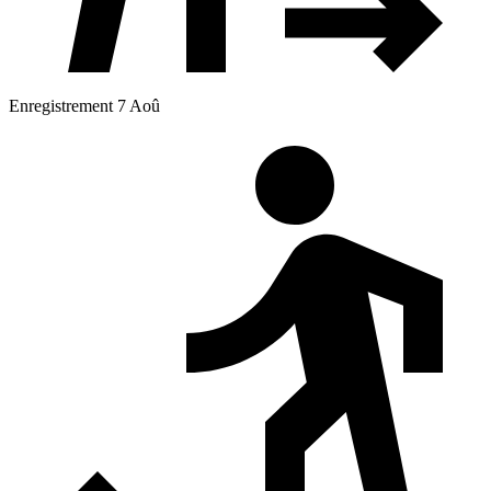
Enregistrement 7 Aoû