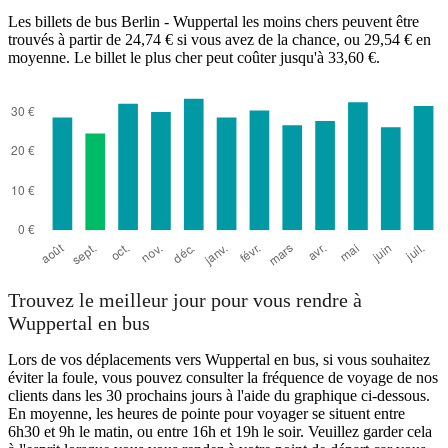
Les billets de bus Berlin - Wuppertal les moins chers peuvent être
trouvés à partir de 24,74 € si vous avez de la chance, ou 29,54 € en
moyenne. Le billet le plus cher peut coûter jusqu'à 33,60 €.
Trouvez le meilleur jour pour vous rendre à
Wuppertal en bus
Lors de vos déplacements vers Wuppertal en bus, si vous souhaitez
éviter la foule, vous pouvez consulter la fréquence de voyage de nos
clients dans les 30 prochains jours à l'aide du graphique ci-dessous.
En moyenne, les heures de pointe pour voyager se situent entre
6h30 et 9h le matin, ou entre 16h et 19h le soir. Veuillez garder cela