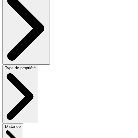
Type de propriété
Distance