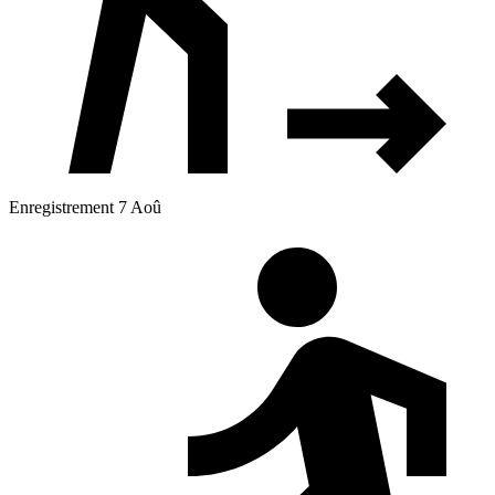
Enregistrement 7 Aoû