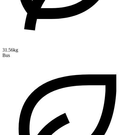
31.56kg
Bus