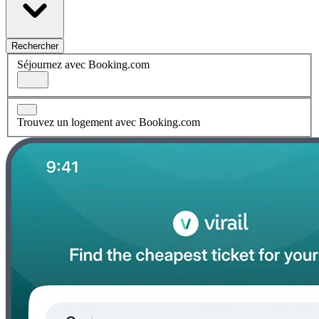
Rechercher
Séjournez avec Booking.com
Trouvez un logement avec Booking.com