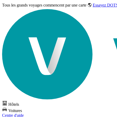
Tous les grands voyages commencent par une carte 🌎
Essayez DOTS
Hôtels
Voitures
Centre d'aide