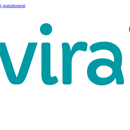
 gratuitement