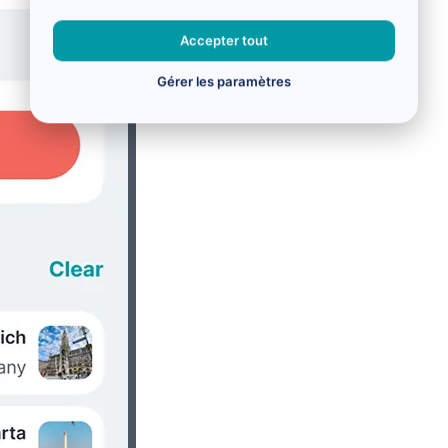
Accepter tout
Gérer les paramètres