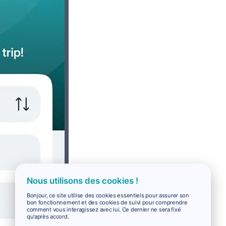
Nous utilisons des cookies !
Bonjour, ce site utilise des cookies essentiels pour assurer son
bon fonctionnement et des cookies de suivi pour comprendre
comment vous interagissez avec lui. Ce dernier ne sera fixé
qu'après accord.