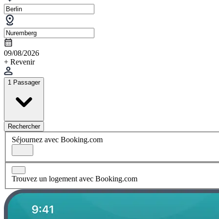
09/08/2026
+ Revenir
1 Passager
Rechercher
Séjournez avec Booking.com
Trouvez un logement avec Booking.com