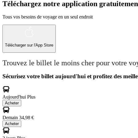
Téléchargez notre application gratuitemen
Tous vos besoins de voyage en un seul endroit
Télécharger sur l'App Store
Trouvez le billet le moins cher pour votre v
Sécurisez votre billet aujourd'hui et profitez des meille
Aujourd'hui
Plus
Acheter
Demain
34,98 €
Acheter