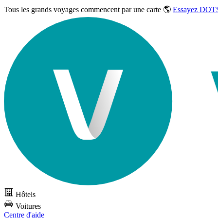
Tous les grands voyages commencent par une carte 🌎
Essayez DOTS
Hôtels
Voitures
Centre d'aide