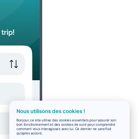
Nous utilisons des cookies !
Bonjour, ce site utilise des cookies essentiels pour assurer son
bon fonctionnement et des cookies de suivi pour comprendre
comment vous interagissez avec lui. Ce dernier ne sera fixé
qu'après accord.