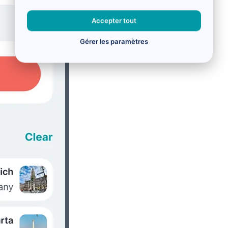
Accepter tout
Gérer les paramètres