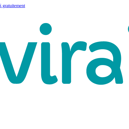
 gratuitement