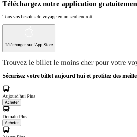
Téléchargez notre application gratuitemen
Tous vos besoins de voyage en un seul endroit
Télécharger sur l'App Store
Trouvez le billet le moins cher pour votre v
Sécurisez votre billet aujourd'hui et profitez des meille
Aujourd'hui
Plus
Acheter
Demain
Plus
Acheter