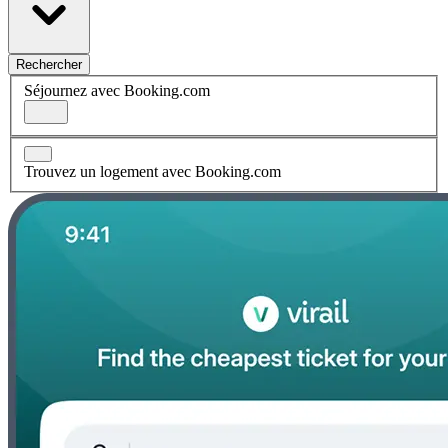
Rechercher
Séjournez avec Booking.com
Trouvez un logement avec Booking.com