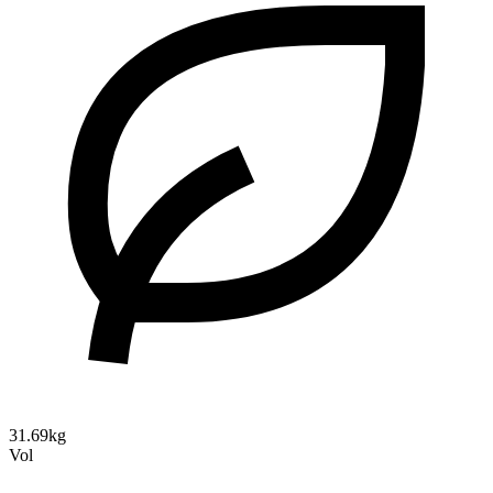
31.69kg
Vol