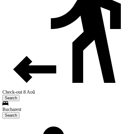
Check-out 8 Aoû
Search
Bucharest
Search