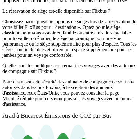
proposent des collations, des rafraîchissements et des ports USB.
La réservation de siège est-elle disponible sur Flixbus ?
Choisissez parmi plusieurs options de sièges lors de la réservation de
votre billet FlixBus pour « destination ». Optez pour le siège
classique pour vous asseoir en famille ou entre amis, le siège table
pour travailler ou étudier, le siège panoramique pour une vue
panoramique ou le siège supplémentaire pour plus d'espace. Tous les
sièges sont inclinables et offrent un espace supplémentaire pour les
jambes pour un voyage confortable.
Quelles sont les politiques concernant les voyages avec des animaux
de compagnie sur Flixbus ?
Pour des raisons de sécurité, les animaux de compagnie ne sont pas
autorisés dans les bus Flixbus, à l'exception des animaux
d'assistance. Aux États-Unis, vous pouvez consulter la page
Mobilité réduite pour en savoir plus sur les voyages avec un animal
d'assistance.
Arad à Bucarest Émissions de CO2 par Bus