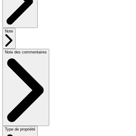
Note
Note des commentaires
Type de propriété