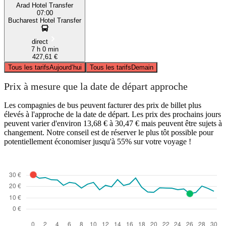
Arad Hotel Transfer
07:00
Bucharest Hotel Transfer
direct
7 h 0 min
427,61 €
Tous les tarifs
Aujourd’hui
Tous les tarifs
Demain
Prix à mesure que la date de départ approche
Les compagnies de bus peuvent facturer des prix de billet plus
élevés à l'approche de la date de départ. Les prix des prochains jours
peuvent varier d'environ 13,68 € à 30,47 € mais peuvent être sujets à
changement. Notre conseil est de réserver le plus tôt possible pour
potentiellement économiser jusqu'à 55% sur votre voyage !