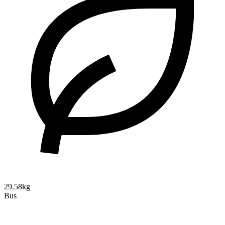
29.58kg
Bus