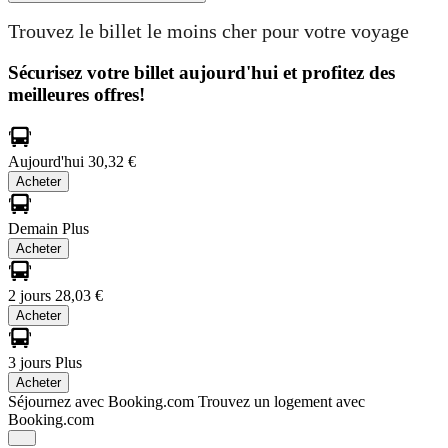
Trouvez le billet le moins cher pour votre voyage
Sécurisez votre billet aujourd'hui et profitez des
meilleures offres!
Aujourd'hui
30,32 €
Acheter
Demain
Plus
Acheter
2 jours
28,03 €
Acheter
3 jours
Plus
Acheter
Séjournez avec Booking.com
Trouvez un logement avec
Booking.com