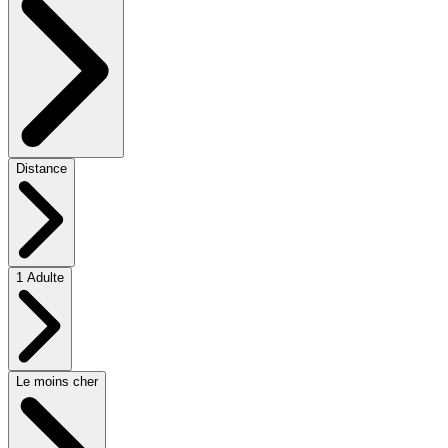
Distance
1 Adulte
Le moins cher