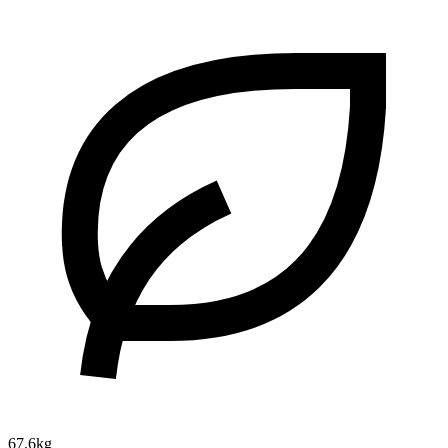
67.6kg