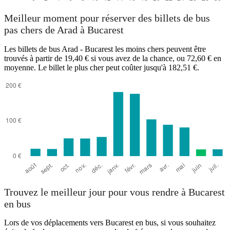
Meilleur moment pour réserver des billets de bus
pas chers de Arad à Bucarest
Les billets de bus Arad - Bucarest les moins chers peuvent être
trouvés à partir de 19,40 € si vous avez de la chance, ou 72,60 € en
moyenne. Le billet le plus cher peut coûter jusqu'à 182,51 €.
Trouvez le meilleur jour pour vous rendre à Bucarest
en bus
Lors de vos déplacements vers Bucarest en bus, si vous souhaitez