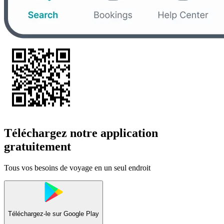
Téléchargez notre application
gratuitement
Tous vos besoins de voyage en un seul endroit
Téléchargez-le sur
Google Play