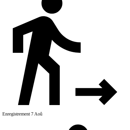
Enregistrement 7 Aoû