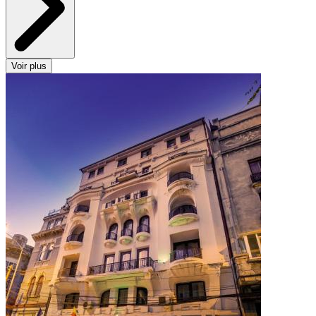
Voir plus