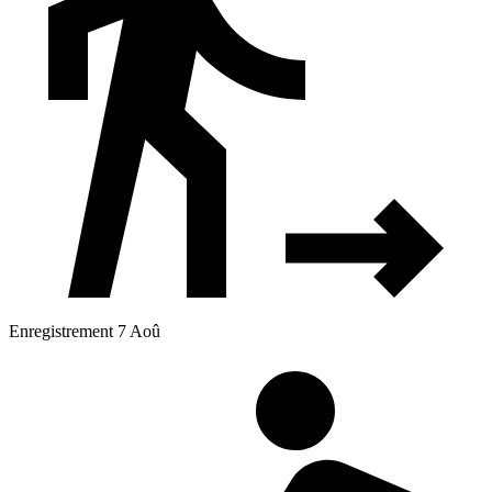
Enregistrement 7 Aoû