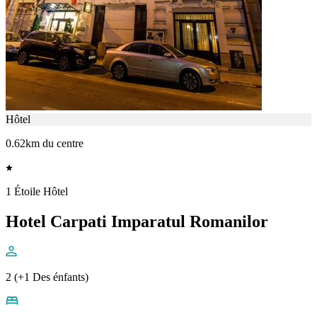
Hôtel
0.62km du centre
1 Étoile Hôtel
Hotel Carpati Imparatul Romanilor
2 (+1 Des énfants)