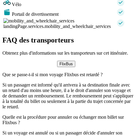
Vélo
Portail de divertissement
landingPage.services.mobility_and_wheelchair_services
FAQ des transporteurs
Obtenez plus d'informations sur les transporteurs sur cet itinéraire.
FlixBus
Que se passe-t-il si mon voyage Flixbus est retardé ?
Si un passager est informé qu'il arrivera à sa destination finale avec
un retard d'au moins une heure, il a le droit d'annuler son voyage et
de demander un remboursement. Le remboursement peut s'appliquer
à la totalité du billet ou seulement à la partie du trajet concernée par
le retard.
Quelle est la procédure pour annuler ou échanger mon billet sur
Flixbus ?
Si un voyage est annulé ou si un passager décide d'annuler son