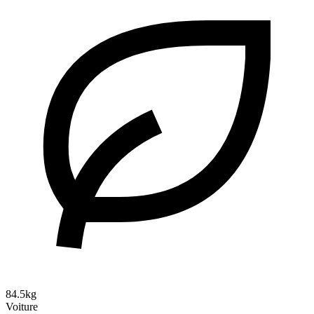
84.5kg
Voiture