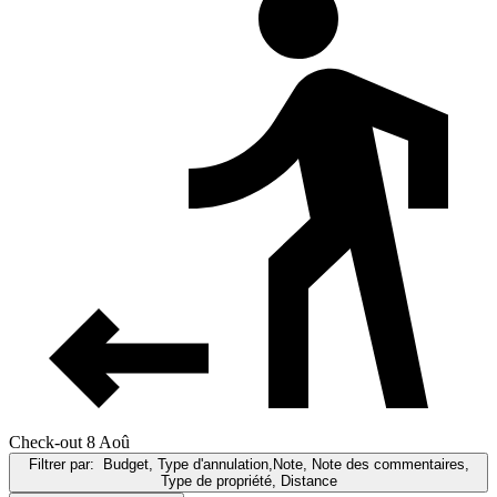
Check-out 8 Aoû
Filtrer par:
Budget, Type d'annulation,Note, Note des commentaires,
Type de propriété, Distance