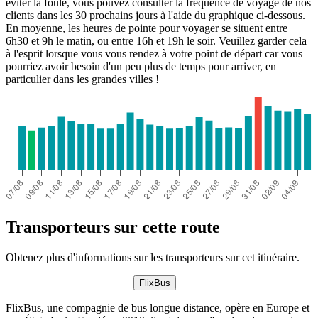
éviter la foule, vous pouvez consulter la fréquence de voyage de nos
clients dans les 30 prochains jours à l'aide du graphique ci-dessous.
En moyenne, les heures de pointe pour voyager se situent entre
6h30 et 9h le matin, ou entre 16h et 19h le soir. Veuillez garder cela
à l'esprit lorsque vous vous rendez à votre point de départ car vous
pourriez avoir besoin d'un peu plus de temps pour arriver, en
particulier dans les grandes villes !
Transporteurs sur cette route
Obtenez plus d'informations sur les transporteurs sur cet itinéraire.
FlixBus
FlixBus, une compagnie de bus longue distance, opère en Europe et