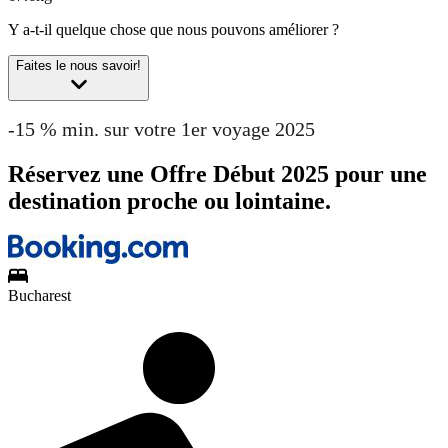
Y a-t-il quelque chose que nous pouvons améliorer ?
Faites le nous savoir!
-15 % min. sur votre 1er voyage 2025
Réservez une Offre Début 2025 pour une
destination proche ou lointaine.
Bucharest