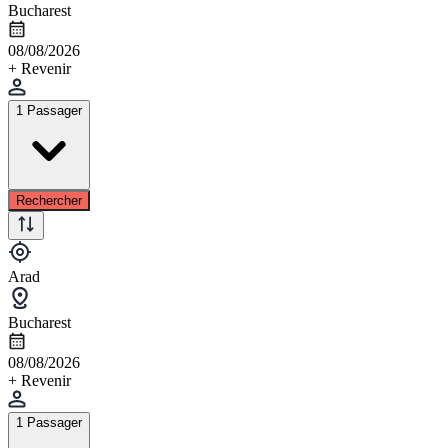
Bucharest
08/08/2026
+ Revenir
1 Passager
Rechercher
Arad
Bucharest
08/08/2026
+ Revenir
1 Passager