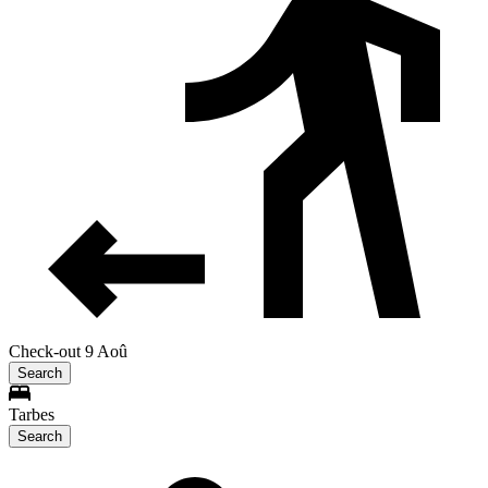
Check-out 9 Aoû
Search
Tarbes
Search