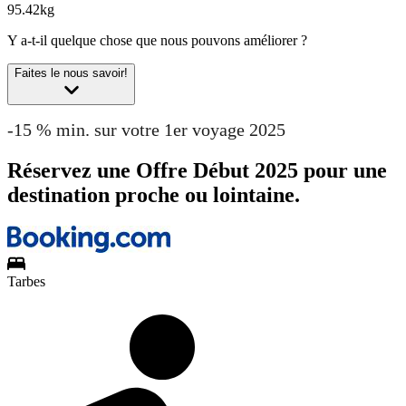
95.42kg
Y a-t-il quelque chose que nous pouvons améliorer ?
Faites le nous savoir!
-15 % min. sur votre 1er voyage 2025
Réservez une Offre Début 2025 pour une
destination proche ou lointaine.
Tarbes