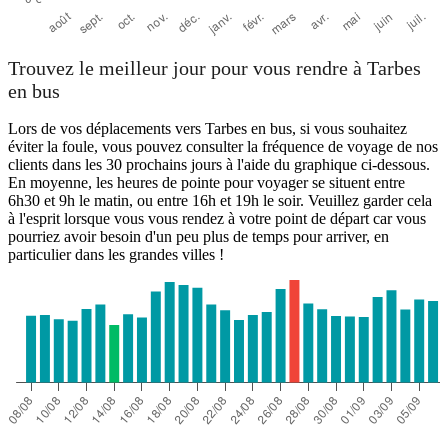
Trouvez le meilleur jour pour vous rendre à Tarbes
en bus
Lors de vos déplacements vers Tarbes en bus, si vous souhaitez
éviter la foule, vous pouvez consulter la fréquence de voyage de nos
clients dans les 30 prochains jours à l'aide du graphique ci-dessous.
En moyenne, les heures de pointe pour voyager se situent entre
6h30 et 9h le matin, ou entre 16h et 19h le soir. Veuillez garder cela
à l'esprit lorsque vous vous rendez à votre point de départ car vous
pourriez avoir besoin d'un peu plus de temps pour arriver, en
particulier dans les grandes villes !