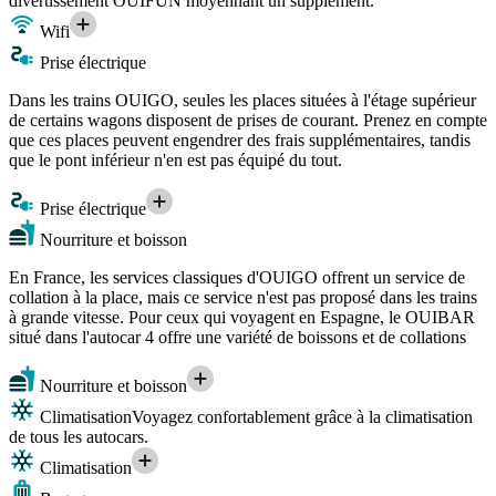
divertissement OUIFUN moyennant un supplément.
Wifi
Prise électrique
Dans les trains OUIGO, seules les places situées à l'étage supérieur
de certains wagons disposent de prises de courant. Prenez en compte
que ces places peuvent engendrer des frais supplémentaires, tandis
que le pont inférieur n'en est pas équipé du tout.
Prise électrique
Nourriture et boisson
En France, les services classiques d'OUIGO offrent un service de
collation à la place, mais ce service n'est pas proposé dans les trains
à grande vitesse. Pour ceux qui voyagent en Espagne, le OUIBAR
situé dans l'autocar 4 offre une variété de boissons et de collations
Nourriture et boisson
Climatisation
Voyagez confortablement grâce à la climatisation
de tous les autocars.
Climatisation