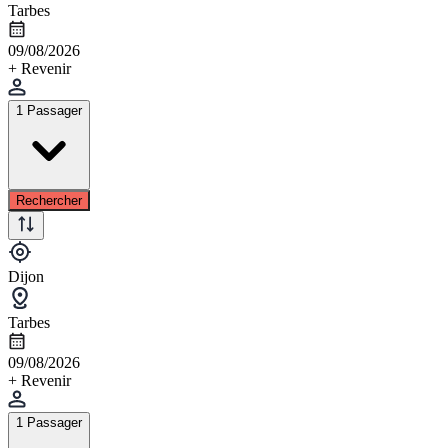
Tarbes
09/08/2026
+ Revenir
1 Passager
Rechercher
Dijon
Tarbes
09/08/2026
+ Revenir
1 Passager