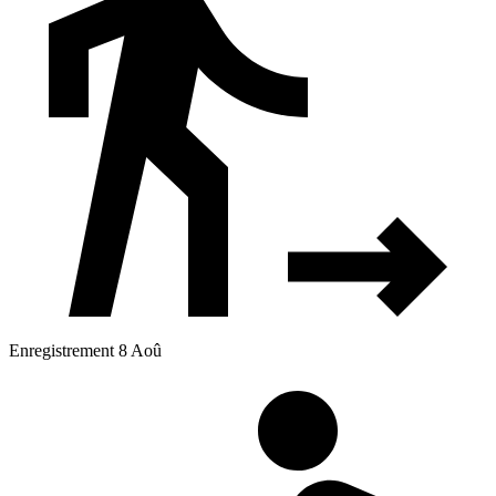
Enregistrement 8 Aoû