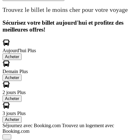
Trouvez le billet le moins cher pour votre voyage
Sécurisez votre billet aujourd'hui et profitez des
meilleures offres!
Aujourd'hui
Plus
Acheter
Demain
Plus
Acheter
2 jours
Plus
Acheter
3 jours
Plus
Acheter
Séjournez avec Booking.com
Trouvez un logement avec
Booking.com