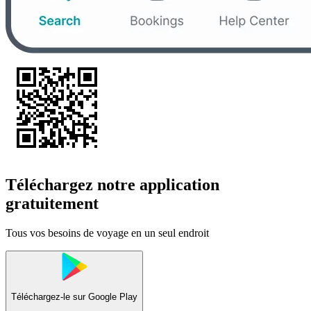
Téléchargez notre application
gratuitement
Tous vos besoins de voyage en un seul endroit
Téléchargez-le sur
Google Play