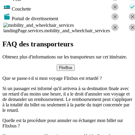
Couchette
Portail de divertissement
landingPage.services.mobility_and_wheelchair_services
FAQ des transporteurs
Obtenez plus d'informations sur les transporteurs sur cet itinéraire.
FlixBus
Que se passe-t-il si mon voyage Flixbus est retardé ?
Si un passager est informé qu'il arrivera à sa destination finale avec
un retard d'au moins une heure, il a le droit d'annuler son voyage et
de demander un remboursement. Le remboursement peut s'appliquer
à la totalité du billet ou seulement à la partie du trajet concernée par
le retard.
Quelle est la procédure pour annuler ou échanger mon billet sur
Flixbus ?