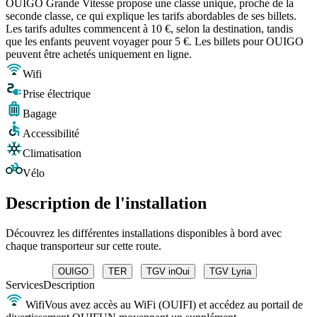
OUIGO Grande Vitesse propose une classe unique, proche de la
seconde classe, ce qui explique les tarifs abordables de ses billets.
Les tarifs adultes commencent à 10 €, selon la destination, tandis
que les enfants peuvent voyager pour 5 €. Les billets pour OUIGO
peuvent être achetés uniquement en ligne.
Wifi
Prise électrique
Bagage
Accessibilité
Climatisation
Vélo
Description de l'installation
Découvrez les différentes installations disponibles à bord avec
chaque transporteur sur cette route.
OUIGO
TER
TGV inOui
TGV Lyria
Services
Description
Wifi
Vous avez accès au WiFi (OUIFI) et accédez au portail de