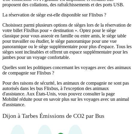
proposent des collations, des rafraîchissements et des ports USB.
La réservation de siège est-elle disponible sur Flixbus ?
Choisissez parmi plusieurs options de sièges lors de la réservation de
votre billet FlixBus pour « destination ». Optez pour le siège
classique pour vous asseoir en famille ou entre amis, le siège table
pour travailler ou étudier, le siège panoramique pour une vue
panoramique ou le siège supplémentaire pour plus d'espace. Tous les
sièges sont inclinables et offrent un espace supplémentaire pour les
jambes pour un voyage confortable.
Quelles sont les politiques concernant les voyages avec des animaux
de compagnie sur Flixbus ?
Pour des raisons de sécurité, les animaux de compagnie ne sont pas
autorisés dans les bus Flixbus, à l'exception des animaux
d'assistance. Aux États-Unis, vous pouvez consulter la page
Mobilité réduite pour en savoir plus sur les voyages avec un animal
d'assistance.
Dijon à Tarbes Émissions de CO2 par Bus