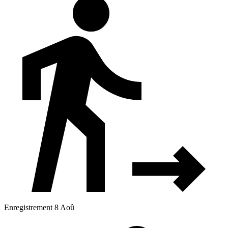
Enregistrement 8 Aoû