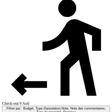
Check-out 9 Aoû
Filtrer par:
Budget, Type d'annulation,Note, Note des commentaires,