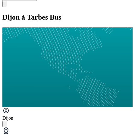
Dijon à Tarbes Bus
Dijon