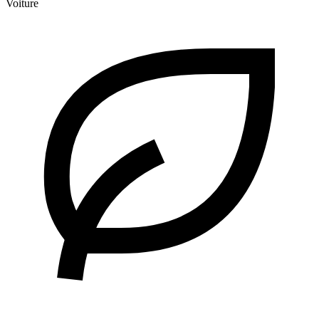
Voiture