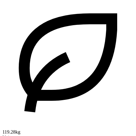
119.28kg