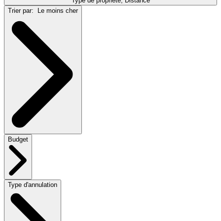
Type de propriété, Distance
Trier par:
Le moins cher
Budget
Type d'annulation