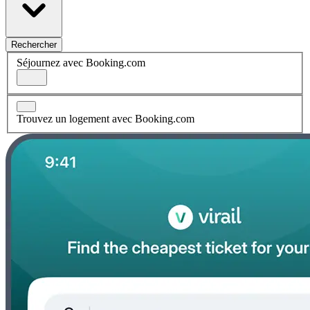
Rechercher
Séjournez avec Booking.com
Trouvez un logement avec Booking.com