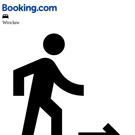
Wrocław