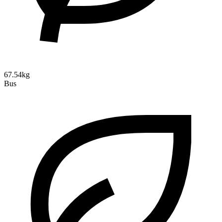
67.54kg
Bus