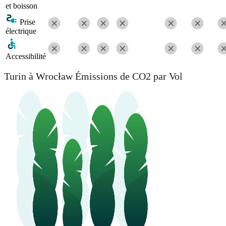
et boisson
Prise
électrique
Accessibilité
Turin à Wrocław Émissions de CO2 par Vol