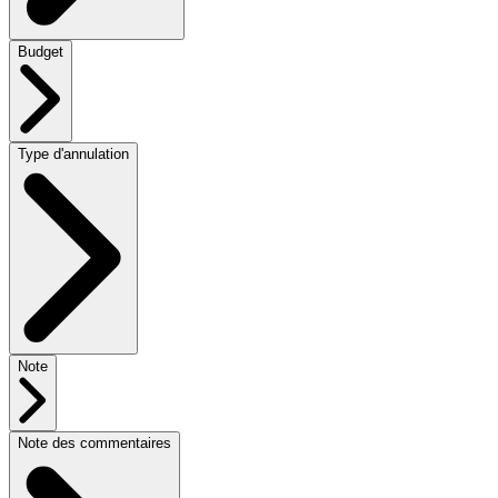
Budget
Type d'annulation
Note
Note des commentaires