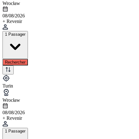
Wrocław
08/08/2026
+ Revenir
1 Passager
Rechercher
Turin
Wrocław
08/08/2026
+ Revenir
1 Passager