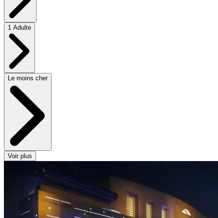
1 Adulte
Le moins cher
Voir plus