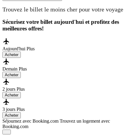
Trouvez le billet le moins cher pour votre voyage
Sécurisez votre billet aujourd'hui et profitez des
meilleures offres!
Aujourd'hui
Plus
Acheter
Demain
Plus
Acheter
2 jours
Plus
Acheter
3 jours
Plus
Acheter
Séjournez avec Booking.com
Trouvez un logement avec
Booking.com