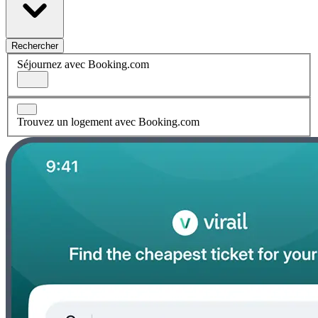
Rechercher
Séjournez avec Booking.com
Trouvez un logement avec Booking.com