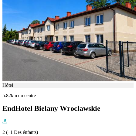
Hôtel
5.82km du centre
EndHotel Bielany Wroclawskie
2 (+1 Des énfants)