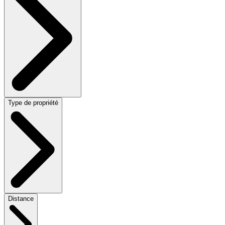
Type de propriété
Distance