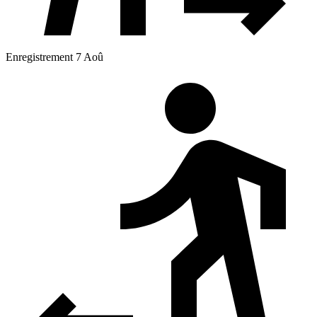
Enregistrement 7 Aoû