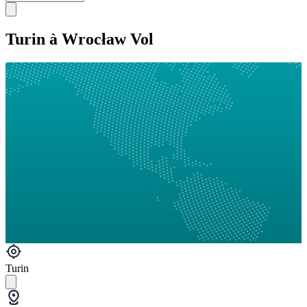
Turin à Wrocław Vol
Turin