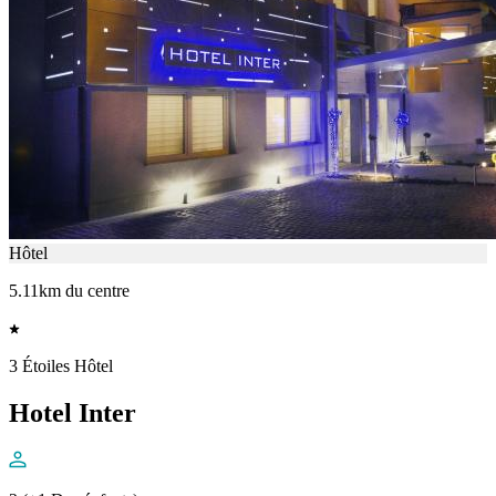
Hôtel
5.11km du centre
3 Étoiles Hôtel
Hotel Inter