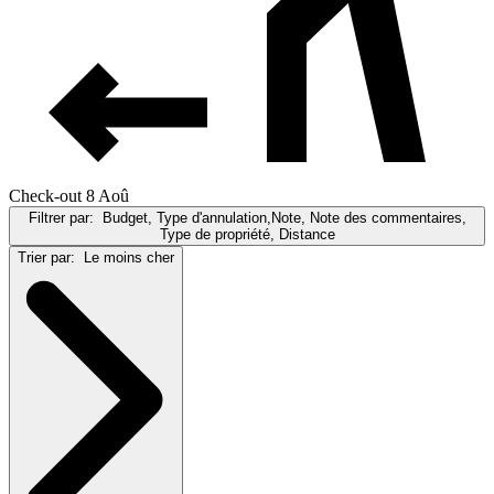
Check-out 8 Aoû
Filtrer par:
Budget, Type d'annulation,Note, Note des commentaires,
Type de propriété, Distance
Trier par:
Le moins cher