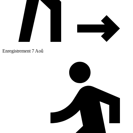
Enregistrement 7 Aoû