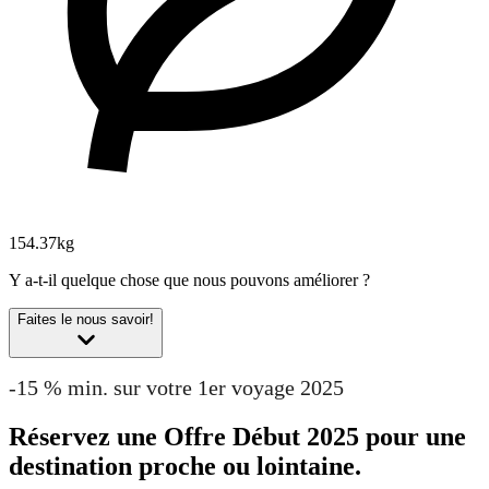
154.37kg
Y a-t-il quelque chose que nous pouvons améliorer ?
Faites le nous savoir!
-15 % min. sur votre 1er voyage 2025
Réservez une Offre Début 2025 pour une
destination proche ou lointaine.