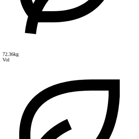
72.36kg
Vol