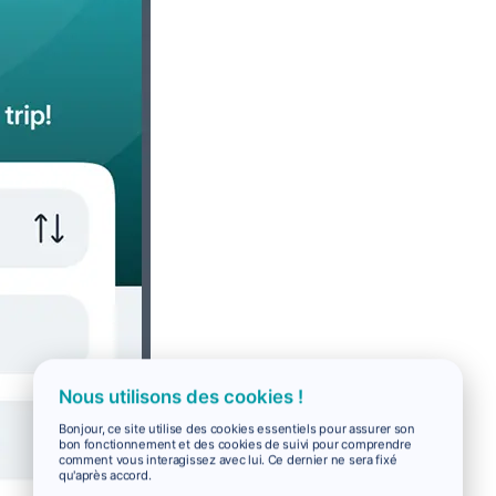
Nous utilisons des cookies !
Bonjour, ce site utilise des cookies essentiels pour assurer son
bon fonctionnement et des cookies de suivi pour comprendre
comment vous interagissez avec lui. Ce dernier ne sera fixé
qu'après accord.