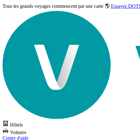
Tous les grands voyages commencent par une carte 🌎
Essayez DOTS
Hôtels
Voitures
Centre d'aide