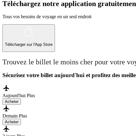
Téléchargez notre application gratuitemen
Tous vos besoins de voyage en un seul endroit
Télécharger sur l'App Store
Trouvez le billet le moins cher pour votre v
Sécurisez votre billet aujourd'hui et profitez des meille
Aujourd'hui
Plus
Acheter
Demain
Plus
Acheter