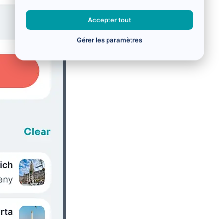
Accepter tout
Gérer les paramètres