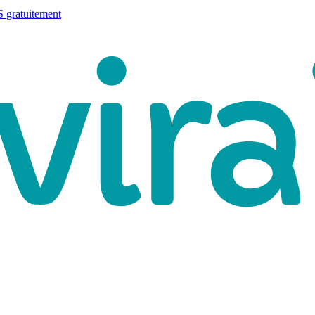
 gratuitement