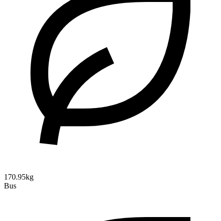
170.95kg
Bus