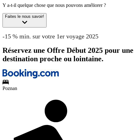
Y a-t-il quelque chose que nous pouvons améliorer ?
Faites le nous savoir!
-15 % min. sur votre 1er voyage 2025
Réservez une Offre Début 2025 pour une
destination proche ou lointaine.
Poznan