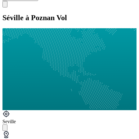
Séville à Poznan Vol
Seville