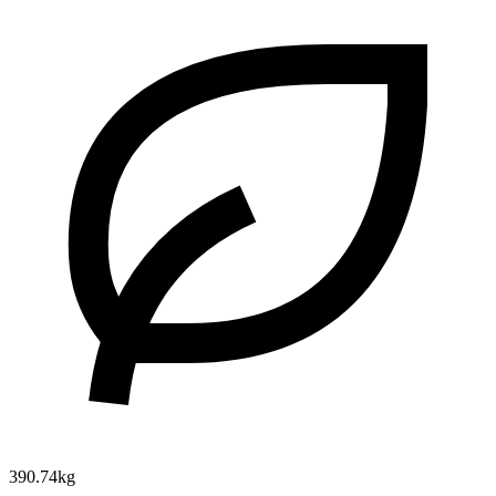
390.74kg