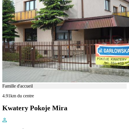
Famille d'accueil
4.91km du centre
Kwatery Pokoje Mira