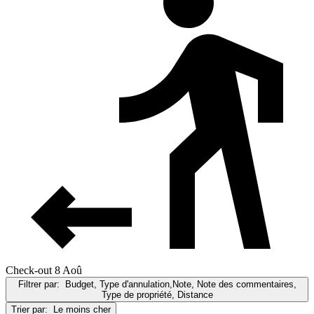
Check-out 8 Aoû
Filtrer par:
Budget, Type d'annulation,Note, Note des commentaires,
Type de propriété, Distance
Trier par:
Le moins cher