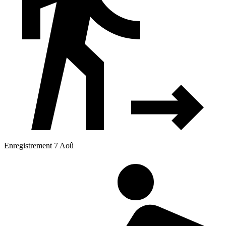
Enregistrement 7 Aoû