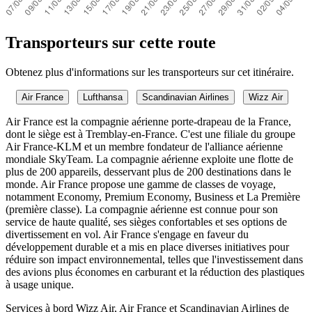
Transporteurs sur cette route
Obtenez plus d'informations sur les transporteurs sur cet itinéraire.
Air France
Lufthansa
Scandinavian Airlines
Wizz Air
Air France est la compagnie aérienne porte-drapeau de la France,
dont le siège est à Tremblay-en-France. C'est une filiale du groupe
Air France-KLM et un membre fondateur de l'alliance aérienne
mondiale SkyTeam. La compagnie aérienne exploite une flotte de
plus de 200 appareils, desservant plus de 200 destinations dans le
monde. Air France propose une gamme de classes de voyage,
notamment Economy, Premium Economy, Business et La Première
(première classe). La compagnie aérienne est connue pour son
service de haute qualité, ses sièges confortables et ses options de
divertissement en vol. Air France s'engage en faveur du
développement durable et a mis en place diverses initiatives pour
réduire son impact environnemental, telles que l'investissement dans
des avions plus économes en carburant et la réduction des plastiques
à usage unique.
Services à bord Wizz Air, Air France et Scandinavian Airlines de