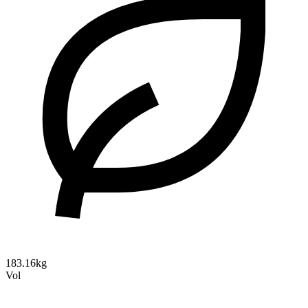
183.16kg
Vol