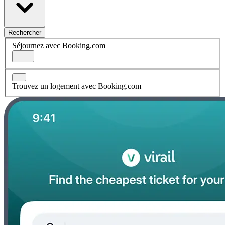
Rechercher
Séjournez avec Booking.com
Trouvez un logement avec Booking.com