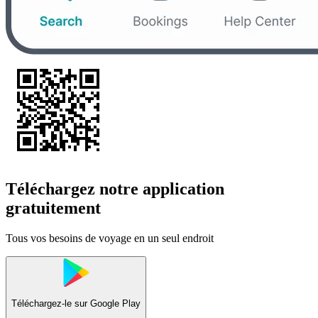
Téléchargez notre application
gratuitement
Tous vos besoins de voyage en un seul endroit
Téléchargez-le sur
Google Play