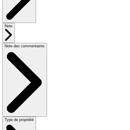
Note
Note des commentaires
Type de propriété