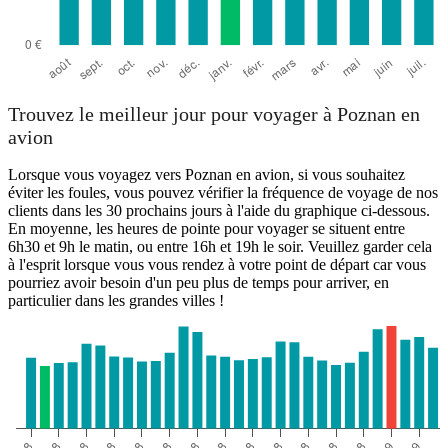
Trouvez le meilleur jour pour voyager à Poznan en
avion
Lorsque vous voyagez vers Poznan en avion, si vous souhaitez
éviter les foules, vous pouvez vérifier la fréquence de voyage de nos
clients dans les 30 prochains jours à l'aide du graphique ci-dessous.
En moyenne, les heures de pointe pour voyager se situent entre
6h30 et 9h le matin, ou entre 16h et 19h le soir. Veuillez garder cela
à l'esprit lorsque vous vous rendez à votre point de départ car vous
pourriez avoir besoin d'un peu plus de temps pour arriver, en
particulier dans les grandes villes !