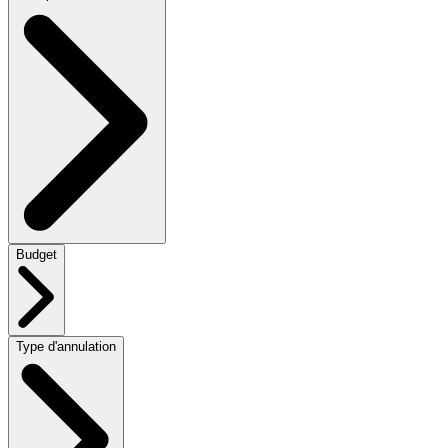
Budget
Type d'annulation