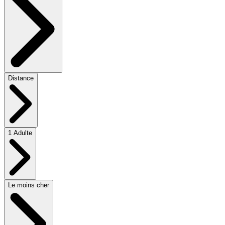
Distance
1 Adulte
Le moins cher