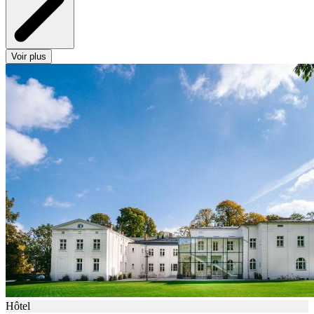
Voir plus
Hôtel