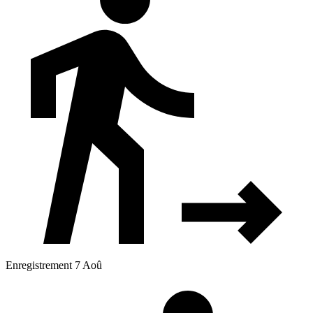
Enregistrement 7 Aoû