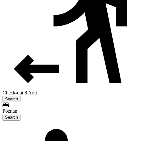
Check-out 8 Aoû
Search
Poznan
Search