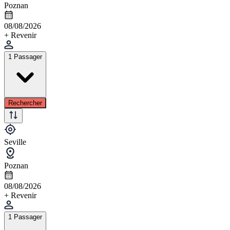
Poznan
08/08/2026
+ Revenir
1 Passager
Rechercher
Seville
Poznan
08/08/2026
+ Revenir
1 Passager