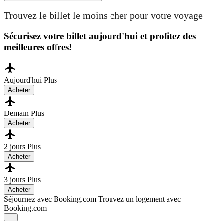
Trouvez le billet le moins cher pour votre voyage
Sécurisez votre billet aujourd'hui et profitez des
meilleures offres!
Aujourd'hui
Plus
Acheter
Demain
Plus
Acheter
2 jours
Plus
Acheter
3 jours
Plus
Acheter
Séjournez avec Booking.com
Trouvez un logement avec
Booking.com