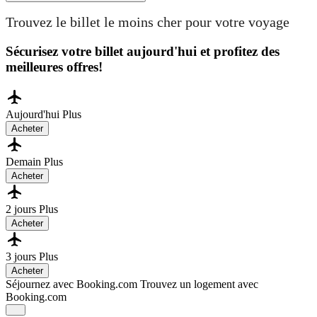
Trouvez le billet le moins cher pour votre voyage
Sécurisez votre billet aujourd'hui et profitez des
meilleures offres!
Aujourd'hui
Plus
Acheter
Demain
Plus
Acheter
2 jours
Plus
Acheter
3 jours
Plus
Acheter
Séjournez avec Booking.com
Trouvez un logement avec
Booking.com