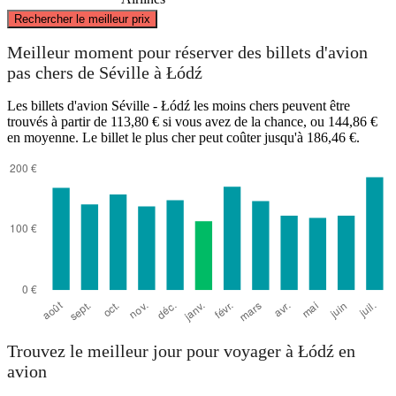
©
CARTO
, ©
OpenStreetMap
contributors
Rechercher le meilleur prix
Łódź
Meilleur moment pour réserver des billets d'avion
pas chers de Séville à Łódź
Les billets d'avion Séville - Łódź les moins chers peuvent être
trouvés à partir de 113,80 € si vous avez de la chance, ou 144,86 €
en moyenne. Le billet le plus cher peut coûter jusqu'à 186,46 €.
Seville
Trouvez le meilleur jour pour voyager à Łódź en
avion