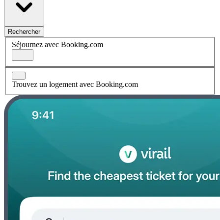
Rechercher
Séjournez avec Booking.com
Trouvez un logement avec Booking.com