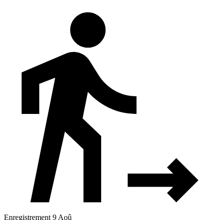
Enregistrement 9 Aoû