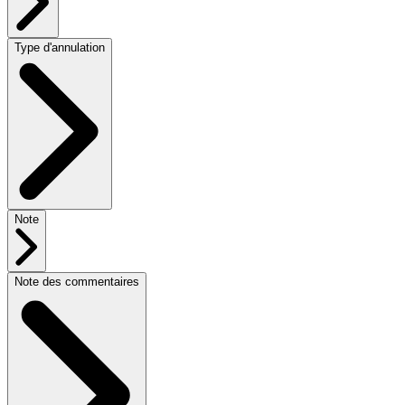
Type d'annulation
Note
Note des commentaires