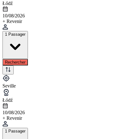
Łódź
10/08/2026
+ Revenir
1 Passager
Rechercher
Seville
Łódź
10/08/2026
+ Revenir
1 Passager