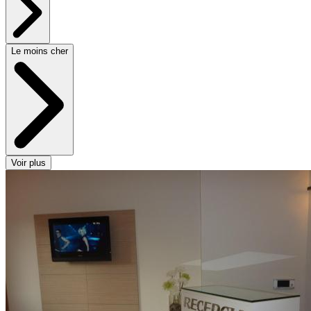
Le moins cher
Voir plus