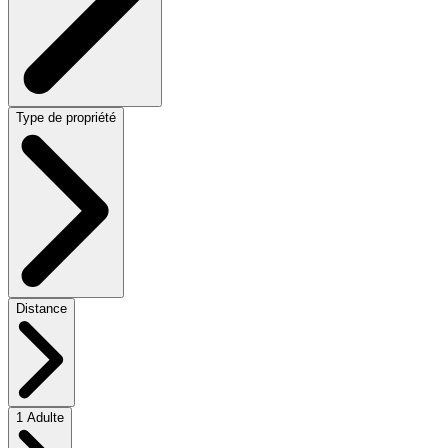
Type de propriété
Distance
1 Adulte