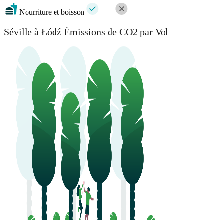
Nourriture et boisson
Séville à Łódź Émissions de CO2 par Vol