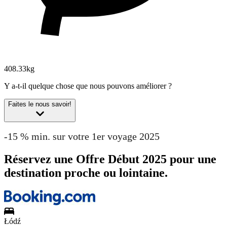
408.33kg
Y a-t-il quelque chose que nous pouvons améliorer ?
Faites le nous savoir!
-15 % min. sur votre 1er voyage 2025
Réservez une Offre Début 2025 pour une
destination proche ou lointaine.
Łódź