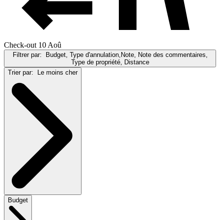
Check-out 10 Aoû
Filtrer par:
Budget, Type d'annulation,Note, Note des commentaires,
Type de propriété, Distance
Trier par:
Le moins cher
Budget