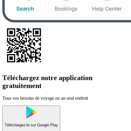
Téléchargez notre application
gratuitement
Tous vos besoins de voyage en un seul endroit
Téléchargez-le sur
Google Play