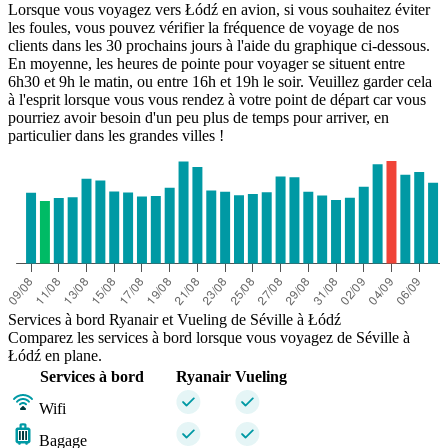
Lorsque vous voyagez vers Łódź en avion, si vous souhaitez éviter
les foules, vous pouvez vérifier la fréquence de voyage de nos
clients dans les 30 prochains jours à l'aide du graphique ci-dessous.
En moyenne, les heures de pointe pour voyager se situent entre
6h30 et 9h le matin, ou entre 16h et 19h le soir. Veuillez garder cela
à l'esprit lorsque vous vous rendez à votre point de départ car vous
pourriez avoir besoin d'un peu plus de temps pour arriver, en
particulier dans les grandes villes !
Services à bord Ryanair et Vueling de Séville à Łódź
Comparez les services à bord lorsque vous voyagez de Séville à
Łódź en plane.
Services à bord
Ryanair
Vueling
Wifi
Bagage