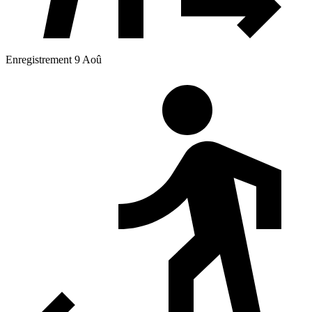
Enregistrement 9 Aoû