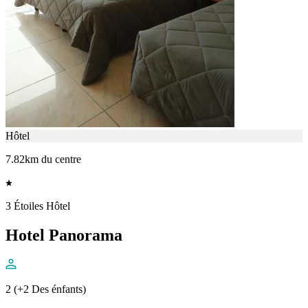
Hôtel
7.82km du centre
3 Étoiles Hôtel
Hotel Panorama
2 (+2 Des énfants)