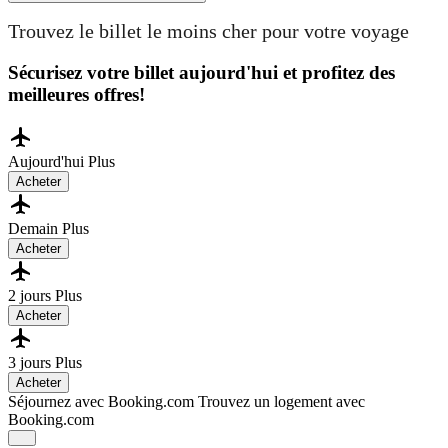
Trouvez le billet le moins cher pour votre voyage
Sécurisez votre billet aujourd'hui et profitez des
meilleures offres!
Aujourd'hui
Plus
Acheter
Demain
Plus
Acheter
2 jours
Plus
Acheter
3 jours
Plus
Acheter
Séjournez avec Booking.com
Trouvez un logement avec
Booking.com