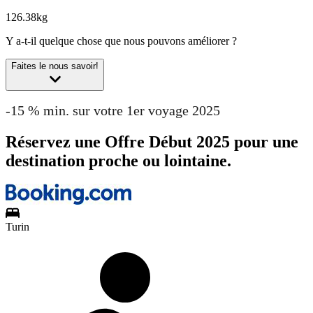
126.38kg
Y a-t-il quelque chose que nous pouvons améliorer ?
Faites le nous savoir!
-15 % min. sur votre 1er voyage 2025
Réservez une Offre Début 2025 pour une
destination proche ou lointaine.
Turin