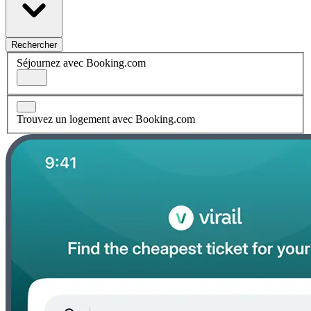
Rechercher
Séjournez avec Booking.com
Trouvez un logement avec Booking.com