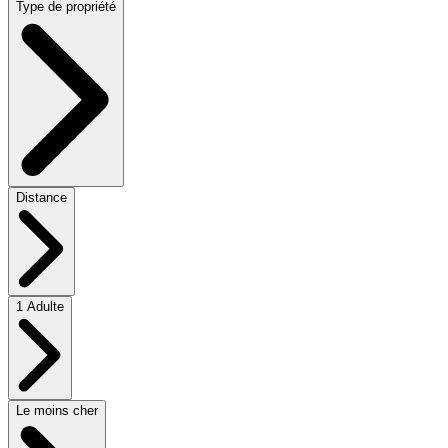
Type de propriété
Distance
1 Adulte
Le moins cher