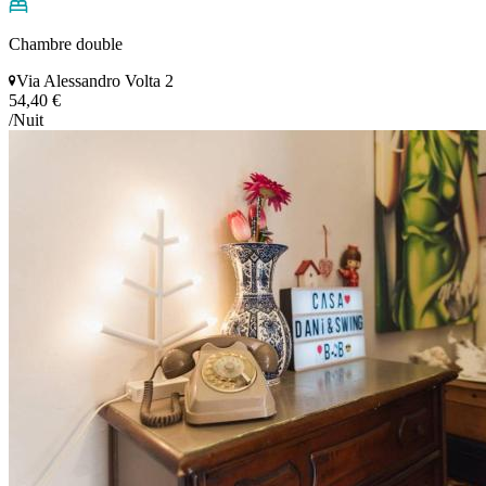
Chambre double
Via Alessandro Volta 2
54,40 €
/Nuit