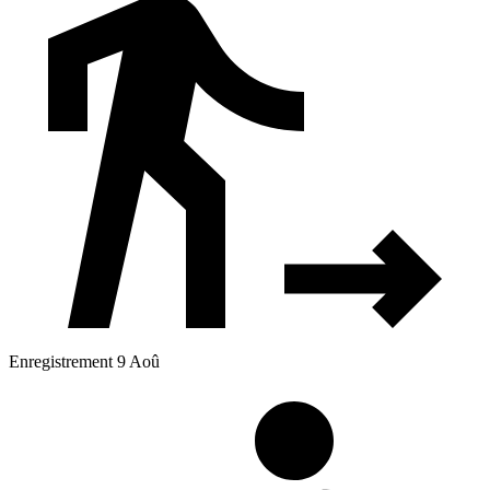
Enregistrement 9 Aoû