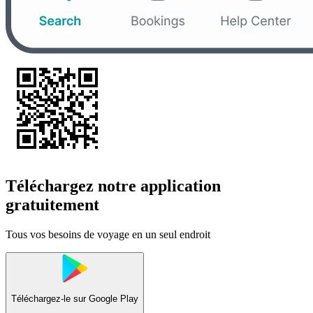
Téléchargez notre application
gratuitement
Tous vos besoins de voyage en un seul endroit
Téléchargez-le sur
Google Play