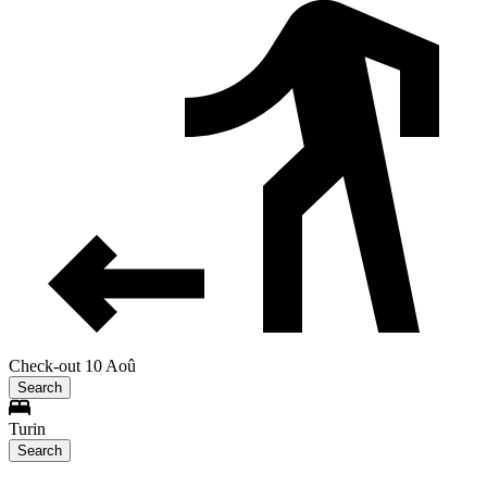
Check-out 10 Aoû
Search
Turin
Search