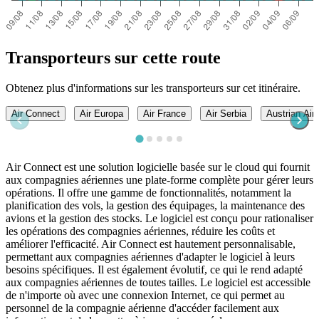
Transporteurs sur cette route
Obtenez plus d'informations sur les transporteurs sur cet itinéraire.
Air Connect
Air Europa
Air France
Air Serbia
Austrian Airl
Air Connect est une solution logicielle basée sur le cloud qui fournit
aux compagnies aériennes une plate-forme complète pour gérer leurs
opérations. Il offre une gamme de fonctionnalités, notamment la
planification des vols, la gestion des équipages, la maintenance des
avions et la gestion des stocks. Le logiciel est conçu pour rationaliser
les opérations des compagnies aériennes, réduire les coûts et
améliorer l'efficacité. Air Connect est hautement personnalisable,
permettant aux compagnies aériennes d'adapter le logiciel à leurs
besoins spécifiques. Il est également évolutif, ce qui le rend adapté
aux compagnies aériennes de toutes tailles. Le logiciel est accessible
de n'importe où avec une connexion Internet, ce qui permet au
personnel de la compagnie aérienne d'accéder facilement aux