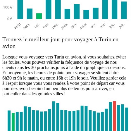
Trouvez le meilleur jour pour voyager à Turin en
avion
Lorsque vous voyagez vers Turin en avion, si vous souhaitez éviter
les foules, vous pouvez vérifier la fréquence de voyage de nos
clients dans les 30 prochains jours à l'aide du graphique ci-dessous.
En moyenne, les heures de pointe pour voyager se situent entre
6h30 et 9h le matin, ou entre 16h et 19h le soir. Veuillez garder cela
à l'esprit lorsque vous vous rendez à votre point de départ car vous
pourriez avoir besoin d'un peu plus de temps pour arriver, en
particulier dans les grandes villes !