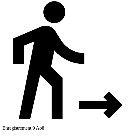
Enregistrement 9 Aoû