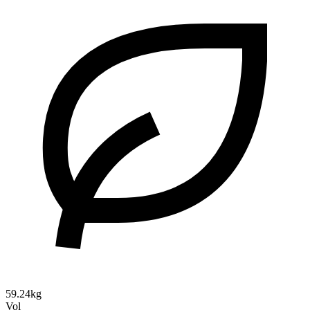
59.24kg
Vol