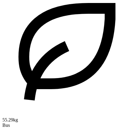
55.29kg
Bus