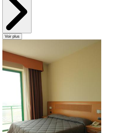
Voir plus