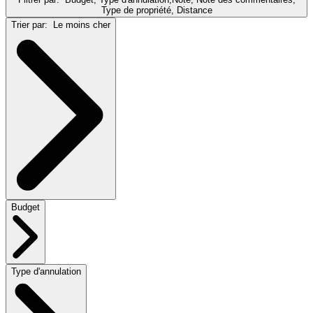
Type de propriété, Distance
Trier par:
Le moins cher
Budget
Type d'annulation