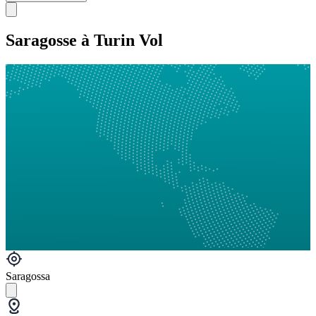
Saragosse à Turin Vol
Saragossa