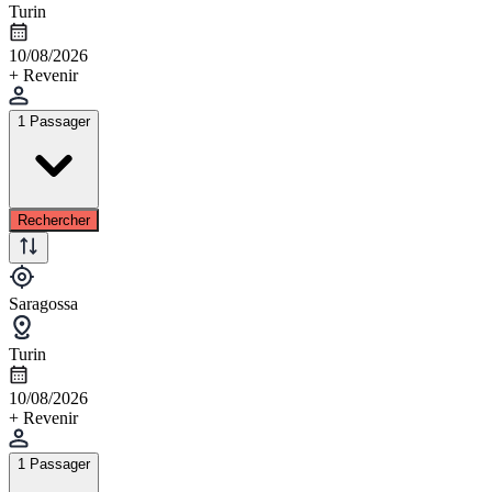
Turin
10/08/2026
+ Revenir
1 Passager
Rechercher
Saragossa
Turin
10/08/2026
+ Revenir
1 Passager