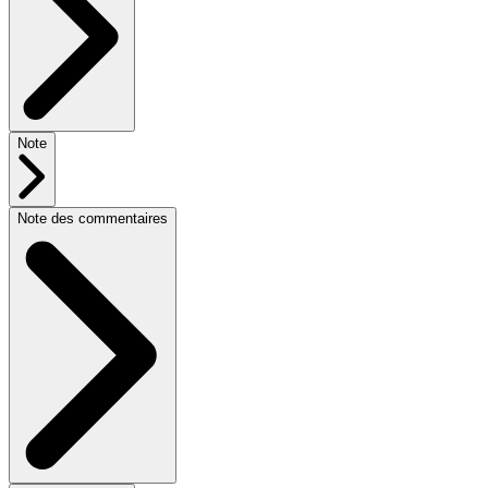
Note
Note des commentaires