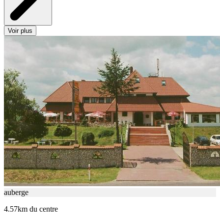
Voir plus
auberge
4.57km du centre