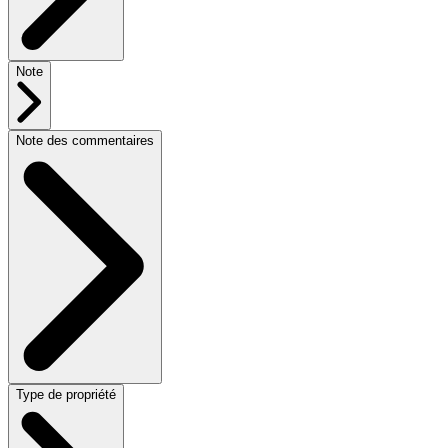
Note
Note des commentaires
Type de propriété