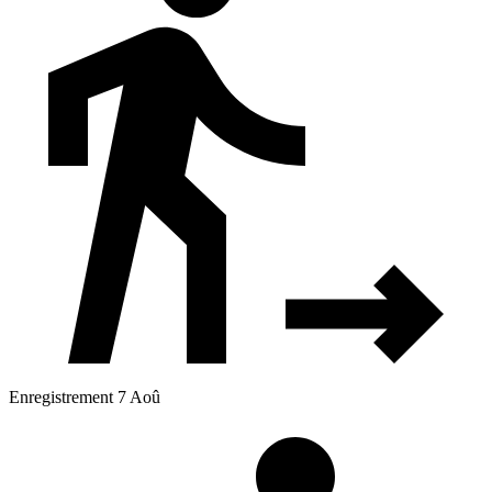
Enregistrement 7 Aoû