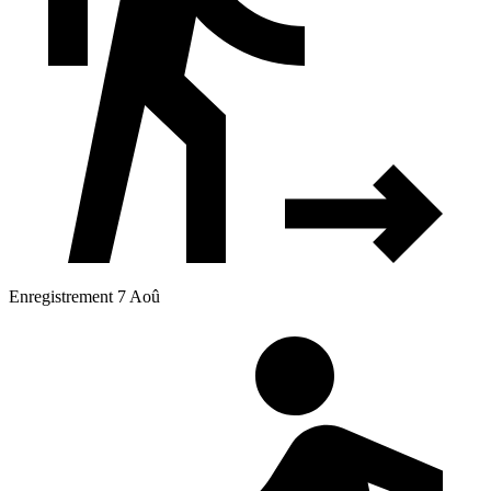
Enregistrement 7 Aoû