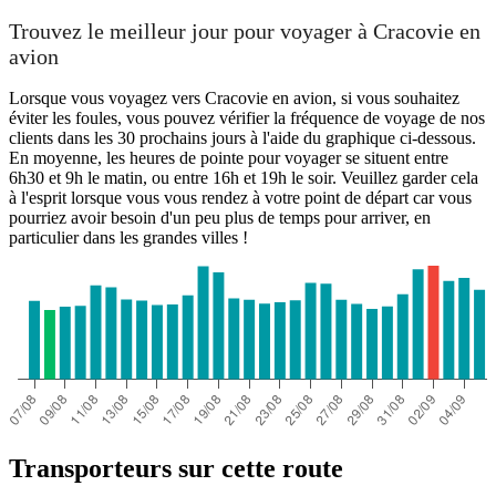
Trouvez le meilleur jour pour voyager à Cracovie en
avion
Lorsque vous voyagez vers Cracovie en avion, si vous souhaitez
éviter les foules, vous pouvez vérifier la fréquence de voyage de nos
clients dans les 30 prochains jours à l'aide du graphique ci-dessous.
En moyenne, les heures de pointe pour voyager se situent entre
6h30 et 9h le matin, ou entre 16h et 19h le soir. Veuillez garder cela
à l'esprit lorsque vous vous rendez à votre point de départ car vous
pourriez avoir besoin d'un peu plus de temps pour arriver, en
particulier dans les grandes villes !
Transporteurs sur cette route