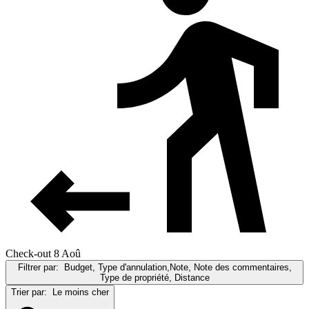
Check-out 8 Aoû
Filtrer par:
Budget, Type d'annulation,Note, Note des commentaires,
Type de propriété, Distance
Trier par:
Le moins cher