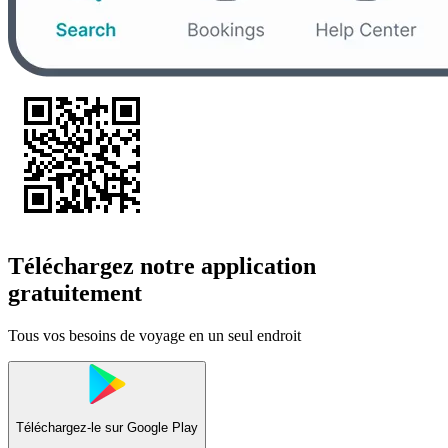
Téléchargez notre application
gratuitement
Tous vos besoins de voyage en un seul endroit
Téléchargez-le sur
Google Play