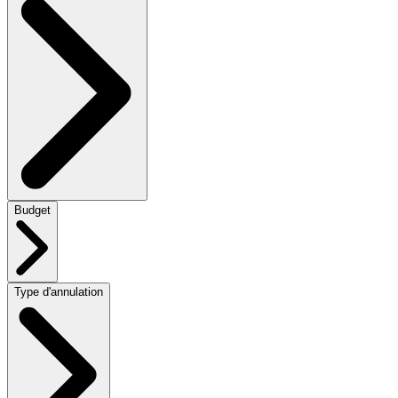
Budget
Type d'annulation