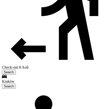
Check-out 8 Aoû
Search
Kraków
Search