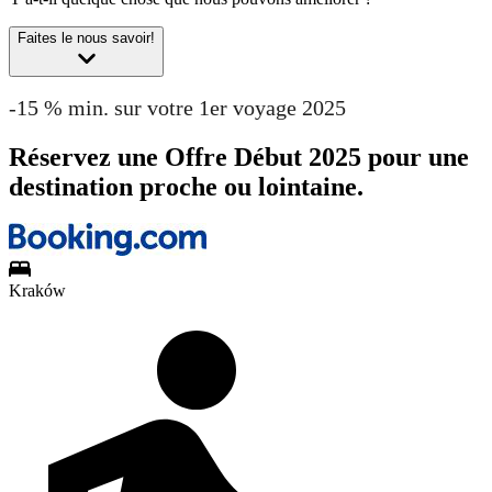
Faites le nous savoir!
-15 % min. sur votre 1er voyage 2025
Réservez une Offre Début 2025 pour une
destination proche ou lointaine.
Kraków