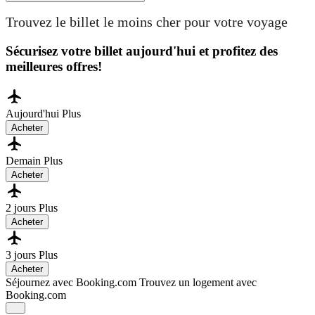
Trouvez le billet le moins cher pour votre voyage
Sécurisez votre billet aujourd'hui et profitez des
meilleures offres!
Aujourd'hui
Plus
Acheter
Demain
Plus
Acheter
2 jours
Plus
Acheter
3 jours
Plus
Acheter
Séjournez avec Booking.com
Trouvez un logement avec
Booking.com