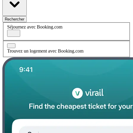
Rechercher
Séjournez avec Booking.com
Trouvez un logement avec Booking.com