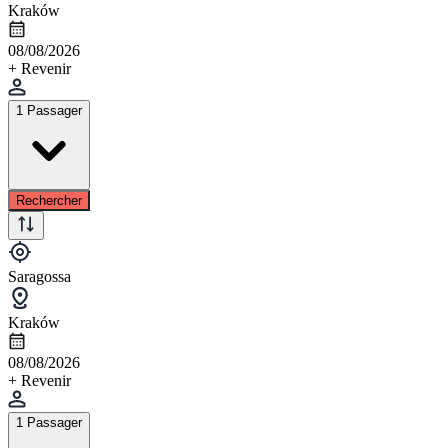
Kraków
08/08/2026
+ Revenir
1 Passager
Rechercher
Saragossa
Kraków
08/08/2026
+ Revenir
1 Passager