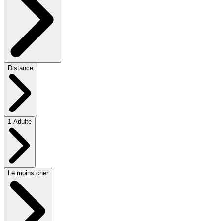
Distance
1 Adulte
Le moins cher