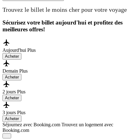
Trouvez le billet le moins cher pour votre voyage
Sécurisez votre billet aujourd'hui et profitez des
meilleures offres!
Aujourd'hui
Plus
Acheter
Demain
Plus
Acheter
2 jours
Plus
Acheter
3 jours
Plus
Acheter
Séjournez avec Booking.com
Trouvez un logement avec
Booking.com