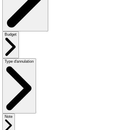
Budget
Type d'annulation
Note