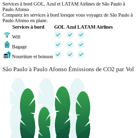
Services à bord GOL, Azul et LATAM Airlines de São Paulo à
Paulo Afonso
Comparez les services à bord lorsque vous voyagez de São Paulo à
Paulo Afonso en plane.
Services à bord
GOL
Azul
LATAM Airlines
Wifi
Bagage
Nourriture et boisson
São Paulo à Paulo Afonso Émissions de CO2 par Vol