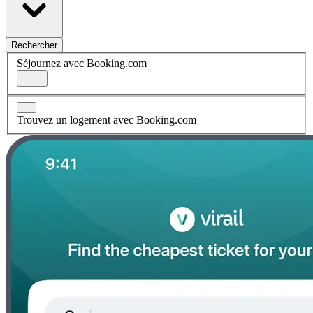
Rechercher
Séjournez avec Booking.com
Trouvez un logement avec Booking.com