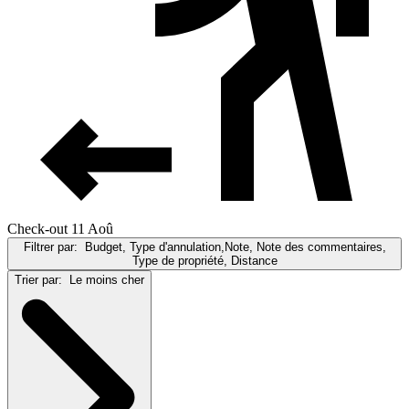
Check-out 11 Aoû
Filtrer par:
Budget, Type d'annulation,Note, Note des commentaires,
Type de propriété, Distance
Trier par:
Le moins cher