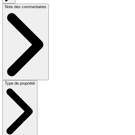
Note des commentaires
Type de propriété