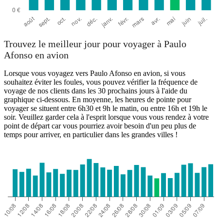
Trouvez le meilleur jour pour voyager à Paulo
Afonso en avion
Lorsque vous voyagez vers Paulo Afonso en avion, si vous
souhaitez éviter les foules, vous pouvez vérifier la fréquence de
voyage de nos clients dans les 30 prochains jours à l'aide du
graphique ci-dessous. En moyenne, les heures de pointe pour
voyager se situent entre 6h30 et 9h le matin, ou entre 16h et 19h le
soir. Veuillez garder cela à l'esprit lorsque vous vous rendez à votre
point de départ car vous pourriez avoir besoin d'un peu plus de
temps pour arriver, en particulier dans les grandes villes !