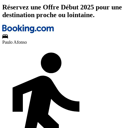
Réservez une Offre Début 2025 pour une
destination proche ou lointaine.
Paulo Afonso