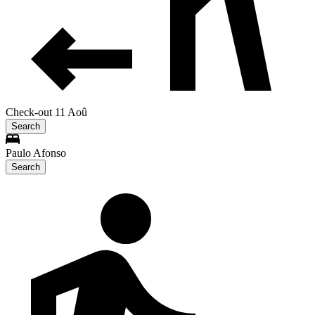
Check-out 11 Aoû
Search
Paulo Afonso
Search