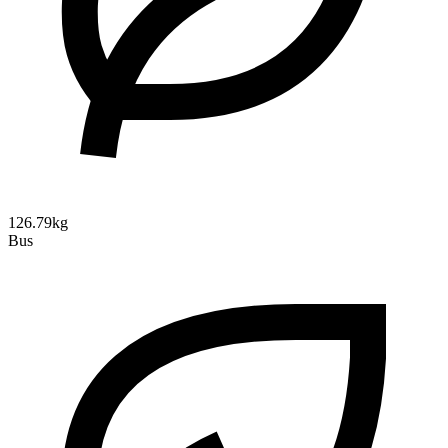
126.79kg
Bus