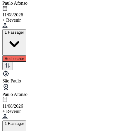
Paulo Afonso
11/08/2026
+ Revenir
1 Passager
Rechercher
São Paulo
Paulo Afonso
11/08/2026
+ Revenir
1 Passager