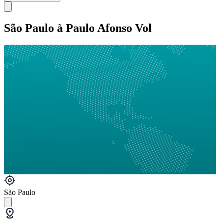
São Paulo à Paulo Afonso Vol
São Paulo