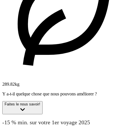
289.82kg
Y a-t-il quelque chose que nous pouvons améliorer ?
Faites le nous savoir!
-15 % min. sur votre 1er voyage 2025