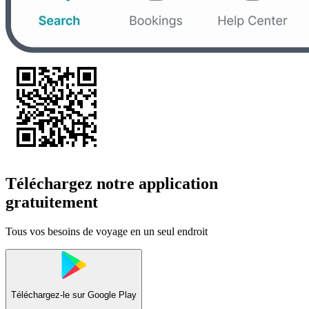
Téléchargez notre application
gratuitement
Tous vos besoins de voyage en un seul endroit
Téléchargez-le sur
Google Play