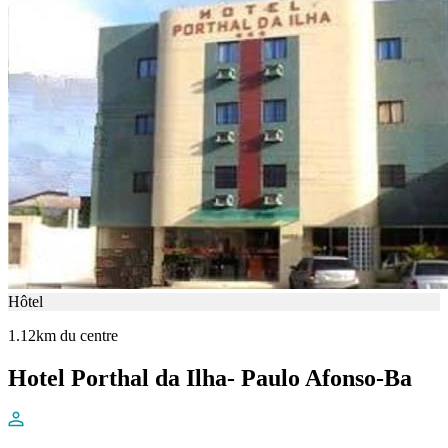
Hôtel
1.12km du centre
Hotel Porthal da Ilha- Paulo Afonso-Ba