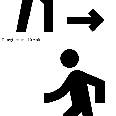
Enregistrement 10 Aoû