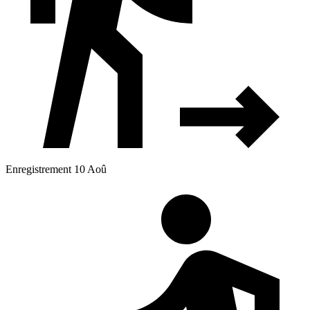
Enregistrement 10 Aoû