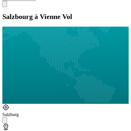
Salzbourg à Vienne Vol
Salzburg