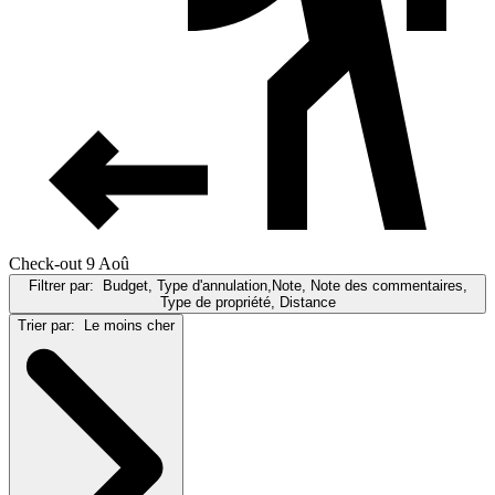
Check-out 9 Aoû
Filtrer par:
Budget, Type d'annulation,Note, Note des commentaires,
Type de propriété, Distance
Trier par:
Le moins cher