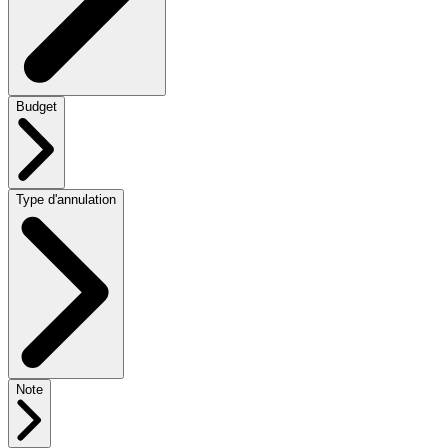
Budget
Type d'annulation
Note