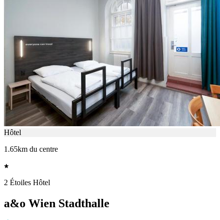
Hôtel
1.65km du centre
2 Étoiles Hôtel
a&o Wien Stadthalle