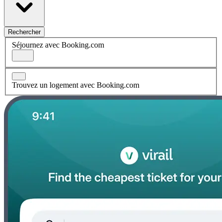
Rechercher
Séjournez avec Booking.com
Trouvez un logement avec Booking.com