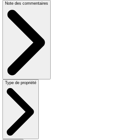
Note des commentaires
Type de propriété