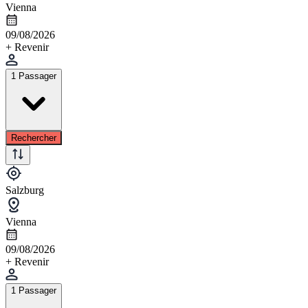
Vienna
09/08/2026
+ Revenir
1 Passager
Rechercher
Salzburg
Vienna
09/08/2026
+ Revenir
1 Passager