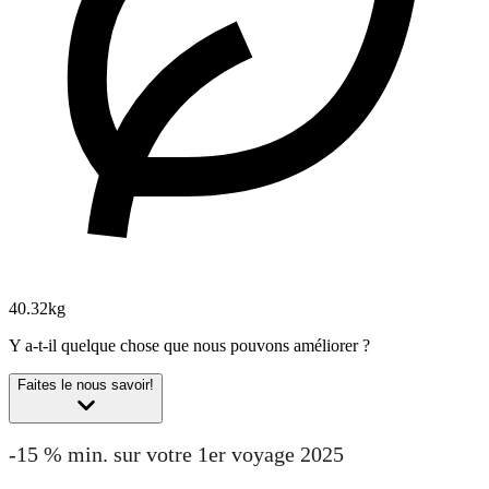
40.32kg
Y a-t-il quelque chose que nous pouvons améliorer ?
Faites le nous savoir!
-15 % min. sur votre 1er voyage 2025