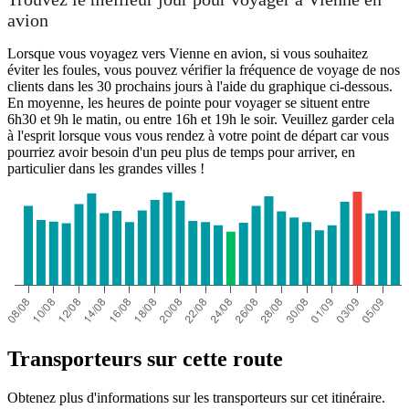
avion
Lorsque vous voyagez vers Vienne en avion, si vous souhaitez
éviter les foules, vous pouvez vérifier la fréquence de voyage de nos
clients dans les 30 prochains jours à l'aide du graphique ci-dessous.
En moyenne, les heures de pointe pour voyager se situent entre
6h30 et 9h le matin, ou entre 16h et 19h le soir. Veuillez garder cela
à l'esprit lorsque vous vous rendez à votre point de départ car vous
pourriez avoir besoin d'un peu plus de temps pour arriver, en
particulier dans les grandes villes !
Transporteurs sur cette route
Obtenez plus d'informations sur les transporteurs sur cet itinéraire.