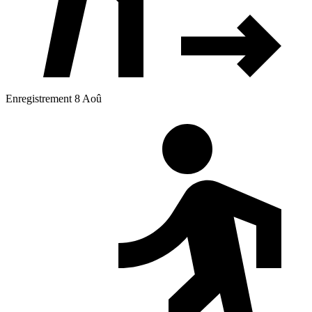
Enregistrement 8 Aoû