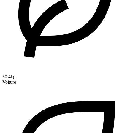
50.4kg
Voiture