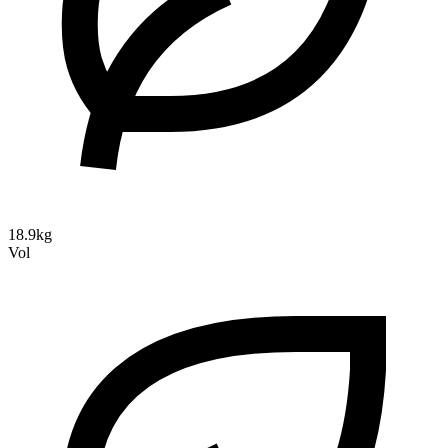
18.9kg
Vol