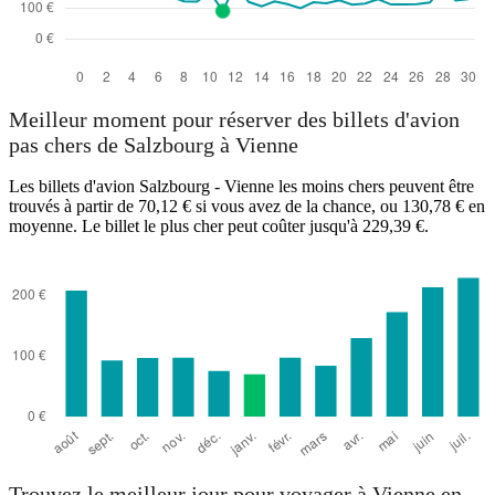
Meilleur moment pour réserver des billets d'avion
pas chers de Salzbourg à Vienne
Les billets d'avion Salzbourg - Vienne les moins chers peuvent être
trouvés à partir de 70,12 € si vous avez de la chance, ou 130,78 € en
moyenne. Le billet le plus cher peut coûter jusqu'à 229,39 €.
Trouvez le meilleur jour pour voyager à Vienne en