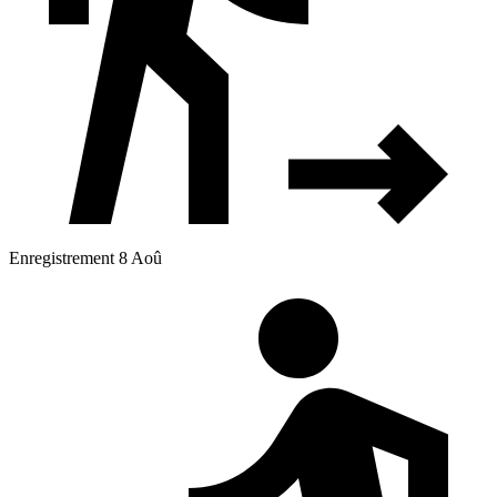
Enregistrement 8 Aoû