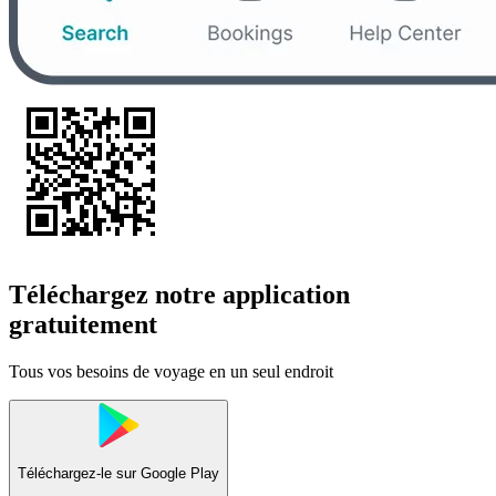
Téléchargez notre application
gratuitement
Tous vos besoins de voyage en un seul endroit
Téléchargez-le sur
Google Play