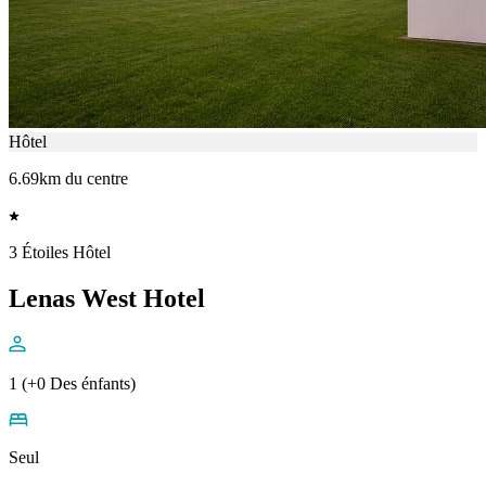
Hôtel
6.69km du centre
3 Étoiles Hôtel
Lenas West Hotel
1 (+0 Des énfants)
Seul