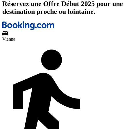
Réservez une Offre Début 2025 pour une
destination proche ou lointaine.
Vienna