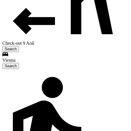
Check-out 9 Aoû
Search
Vienna
Search