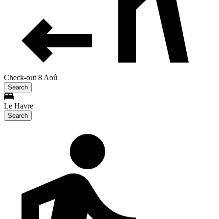
Check-out 8 Aoû
Search
Le Havre
Search