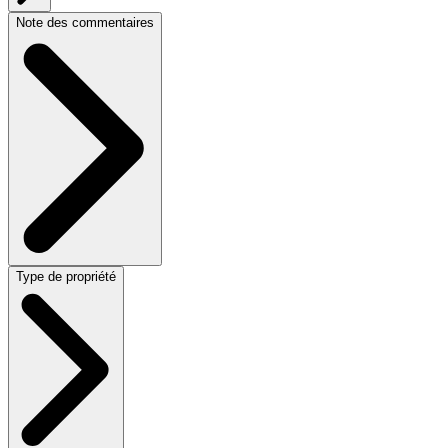
Note des commentaires
Type de propriété