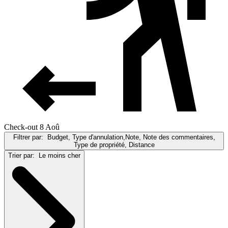
Check-out 8 Aoû
Filtrer par:
Budget, Type d'annulation,Note, Note des commentaires,
Type de propriété, Distance
Trier par:
Le moins cher