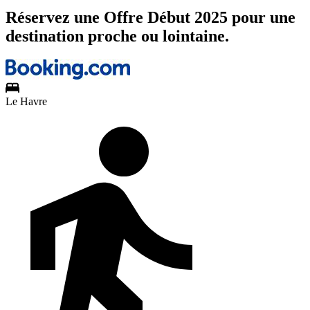
Réservez une Offre Début 2025 pour une
destination proche ou lointaine.
Le Havre