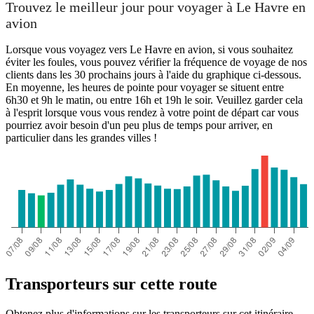
Trouvez le meilleur jour pour voyager à Le Havre en
avion
Lorsque vous voyagez vers Le Havre en avion, si vous souhaitez
éviter les foules, vous pouvez vérifier la fréquence de voyage de nos
clients dans les 30 prochains jours à l'aide du graphique ci-dessous.
En moyenne, les heures de pointe pour voyager se situent entre
6h30 et 9h le matin, ou entre 16h et 19h le soir. Veuillez garder cela
à l'esprit lorsque vous vous rendez à votre point de départ car vous
pourriez avoir besoin d'un peu plus de temps pour arriver, en
particulier dans les grandes villes !
Transporteurs sur cette route
Obtenez plus d'informations sur les transporteurs sur cet itinéraire.