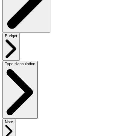
Budget
Type d'annulation
Note