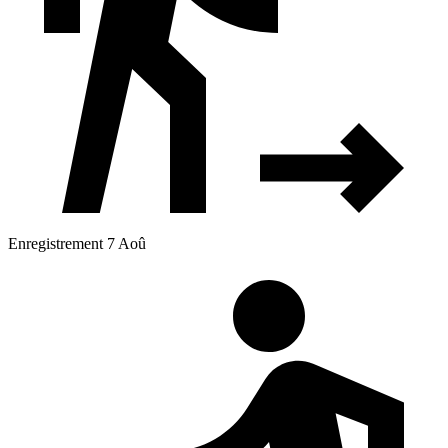
Enregistrement 7 Aoû