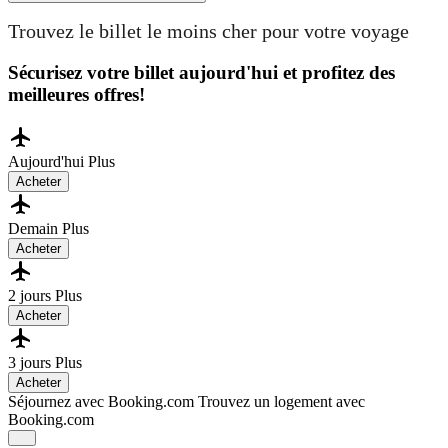
Trouvez le billet le moins cher pour votre voyage
Sécurisez votre billet aujourd'hui et profitez des
meilleures offres!
Aujourd'hui
Plus
Acheter
Demain
Plus
Acheter
2 jours
Plus
Acheter
3 jours
Plus
Acheter
Séjournez avec Booking.com
Trouvez un logement avec
Booking.com