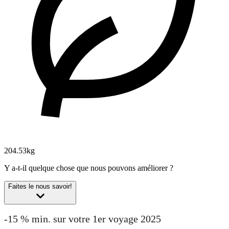
204.53kg
Y a-t-il quelque chose que nous pouvons améliorer ?
Faites le nous savoir!
-15 % min. sur votre 1er voyage 2025