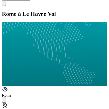
Rome à Le Havre Vol
Rome