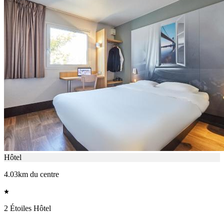
Hôtel
4.03km du centre
2 Étoiles Hôtel