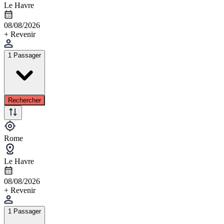
Le Havre
08/08/2026
+ Revenir
1 Passager
Rechercher
Rome
Le Havre
08/08/2026
+ Revenir
1 Passager