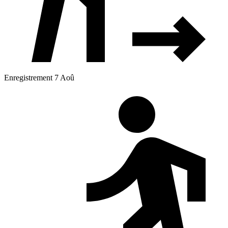
Enregistrement 7 Aoû