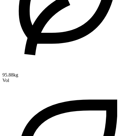
95.88kg
Vol