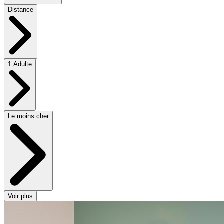
Distance
1 Adulte
Le moins cher
Voir plus