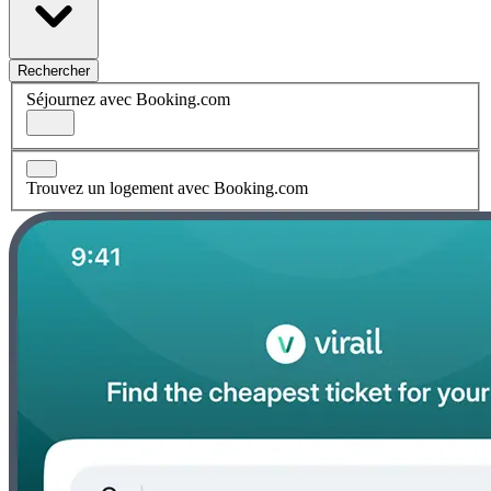
Rechercher
Séjournez avec Booking.com
Trouvez un logement avec Booking.com