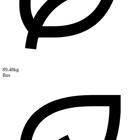
89.48kg
Bus