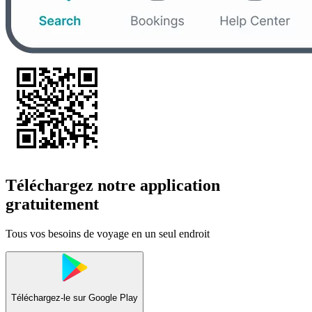
Téléchargez notre application
gratuitement
Tous vos besoins de voyage en un seul endroit
Téléchargez-le sur
Google Play