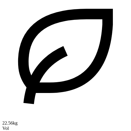
22.56kg
Vol