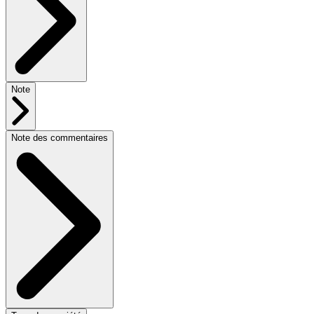
Note
Note des commentaires