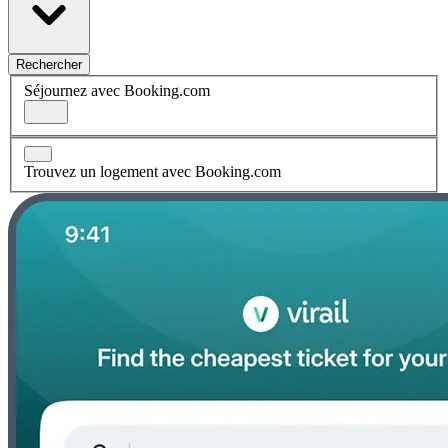
Rechercher
Séjournez avec Booking.com
Trouvez un logement avec Booking.com