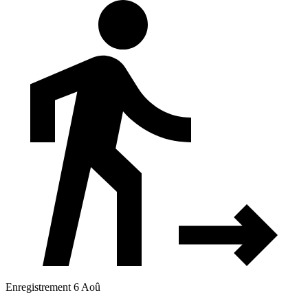
Enregistrement 6 Aoû