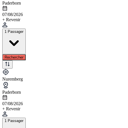
Paderborn
07/08/2026
+ Revenir
1 Passager
Rechercher
Nuremberg
Paderborn
07/08/2026
+ Revenir
1 Passager