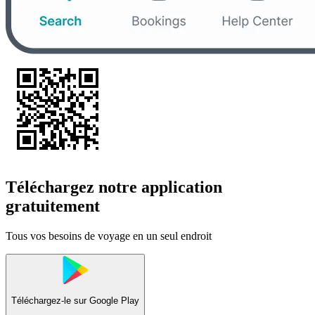
Téléchargez notre application
gratuitement
Tous vos besoins de voyage en un seul endroit
Téléchargez-le sur
Google Play