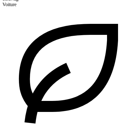
Voiture