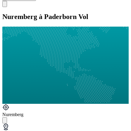
Nuremberg à Paderborn Vol
Nuremberg