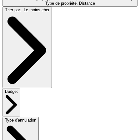
Type de propriété, Distance
Trier par:
Le moins cher
Budget
Type d'annulation