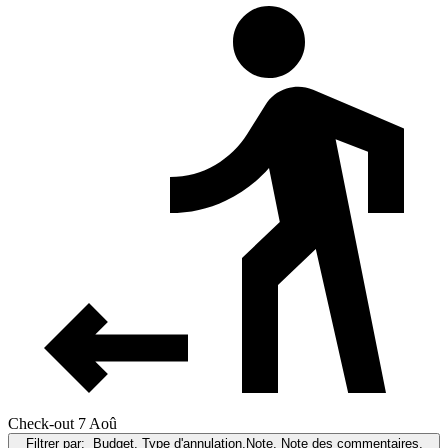
Check-out 7 Aoû
Filtrer par:
Budget, Type d'annulation,Note, Note des commentaires,