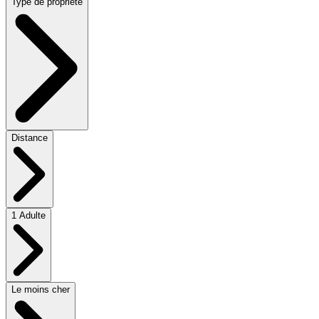
Type de propriété
Distance
1 Adulte
Le moins cher