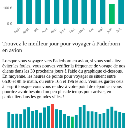
Trouvez le meilleur jour pour voyager à Paderborn
en avion
Lorsque vous voyagez vers Paderborn en avion, si vous souhaitez
éviter les foules, vous pouvez vérifier la fréquence de voyage de nos
clients dans les 30 prochains jours à l'aide du graphique ci-dessous.
En moyenne, les heures de pointe pour voyager se situent entre
6h30 et 9h le matin, ou entre 16h et 19h le soir. Veuillez garder cela
à l'esprit lorsque vous vous rendez à votre point de départ car vous
pourriez avoir besoin d'un peu plus de temps pour arriver, en
particulier dans les grandes villes !