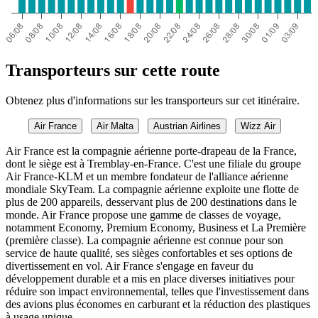
Transporteurs sur cette route
Obtenez plus d'informations sur les transporteurs sur cet itinéraire.
Air France
Air Malta
Austrian Airlines
Wizz Air
Air France est la compagnie aérienne porte-drapeau de la France,
dont le siège est à Tremblay-en-France. C'est une filiale du groupe
Air France-KLM et un membre fondateur de l'alliance aérienne
mondiale SkyTeam. La compagnie aérienne exploite une flotte de
plus de 200 appareils, desservant plus de 200 destinations dans le
monde. Air France propose une gamme de classes de voyage,
notamment Economy, Premium Economy, Business et La Première
(première classe). La compagnie aérienne est connue pour son
service de haute qualité, ses sièges confortables et ses options de
divertissement en vol. Air France s'engage en faveur du
développement durable et a mis en place diverses initiatives pour
réduire son impact environnemental, telles que l'investissement dans
des avions plus économes en carburant et la réduction des plastiques
à usage unique.