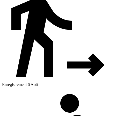
Enregistrement 6 Aoû