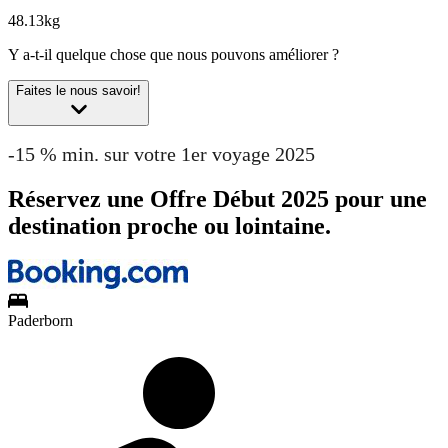
48.13kg
Y a-t-il quelque chose que nous pouvons améliorer ?
Faites le nous savoir!
-15 % min. sur votre 1er voyage 2025
Réservez une Offre Début 2025 pour une
destination proche ou lointaine.
Paderborn