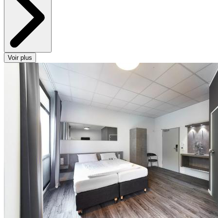
Voir plus