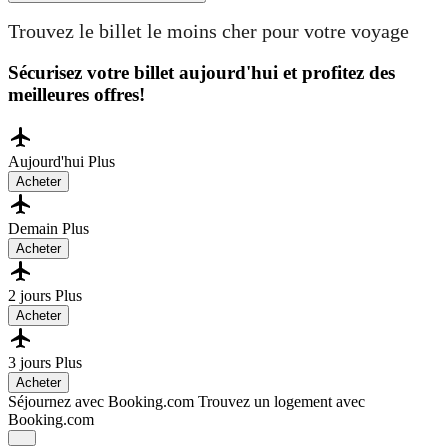
Trouvez le billet le moins cher pour votre voyage
Sécurisez votre billet aujourd'hui et profitez des
meilleures offres!
Aujourd'hui
Plus
Acheter
Demain
Plus
Acheter
2 jours
Plus
Acheter
3 jours
Plus
Acheter
Séjournez avec Booking.com
Trouvez un logement avec
Booking.com