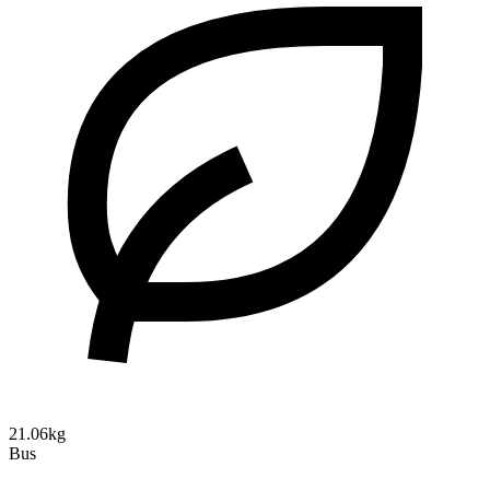
21.06kg
Bus