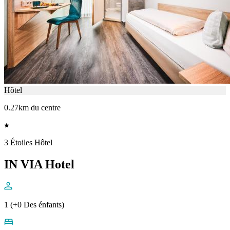
Hôtel
0.27km du centre
3 Étoiles Hôtel
IN VIA Hotel
1 (+0 Des énfants)