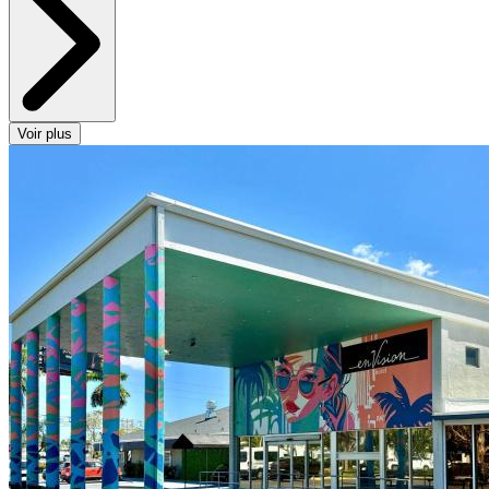
Voir plus