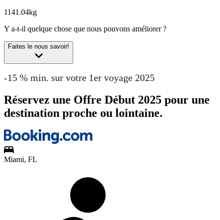
1141.04kg
Y a-t-il quelque chose que nous pouvons améliorer ?
Faites le nous savoir!
-15 % min. sur votre 1er voyage 2025
Réservez une Offre Début 2025 pour une
destination proche ou lointaine.
Miami, FL