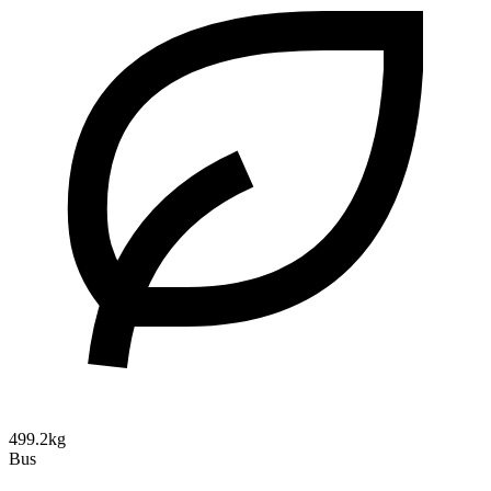
499.2kg
Bus