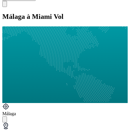
Málaga à Miami Vol
Málaga