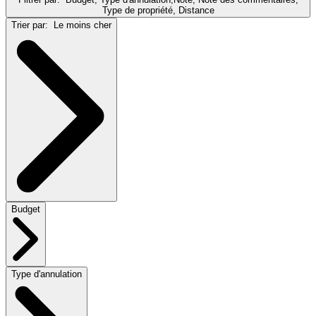
Type de propriété, Distance
Trier par:
Le moins cher
Budget
Type d'annulation