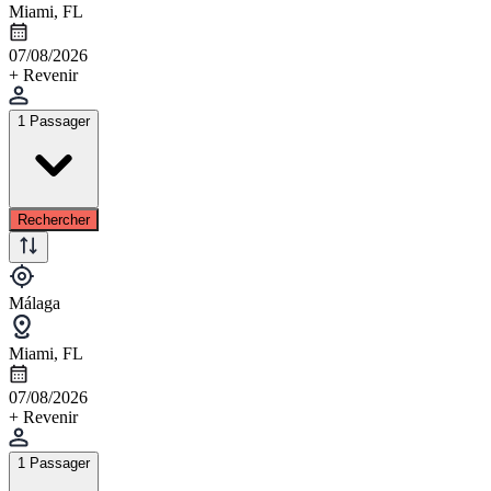
Miami, FL
07/08/2026
+ Revenir
1 Passager
Rechercher
Málaga
Miami, FL
07/08/2026
+ Revenir
1 Passager