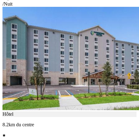
/Nuit
Hôtel
8.2km du centre