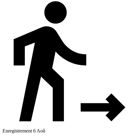
Enregistrement 6 Aoû