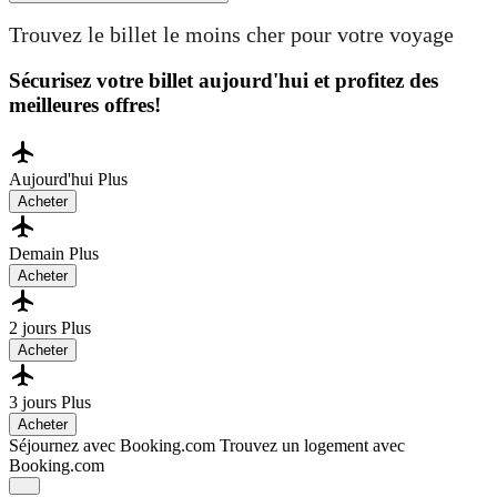
Trouvez le billet le moins cher pour votre voyage
Sécurisez votre billet aujourd'hui et profitez des
meilleures offres!
Aujourd'hui
Plus
Acheter
Demain
Plus
Acheter
2 jours
Plus
Acheter
3 jours
Plus
Acheter
Séjournez avec Booking.com
Trouvez un logement avec
Booking.com