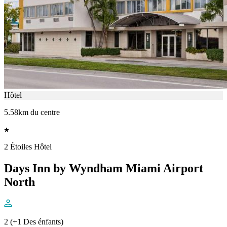
Hôtel
5.58km du centre
2 Étoiles Hôtel
Days Inn by Wyndham Miami Airport
North
2 (+1 Des énfants)