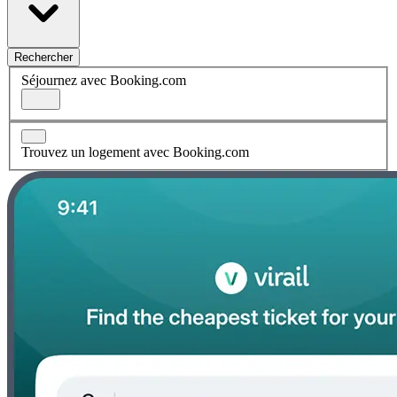
Rechercher
Séjournez avec Booking.com
Trouvez un logement avec Booking.com