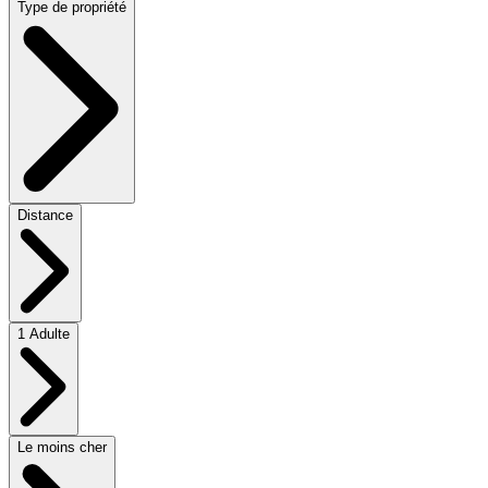
Type de propriété
Distance
1 Adulte
Le moins cher