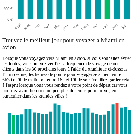
Trouvez le meilleur jour pour voyager à Miami en
avion
Lorsque vous voyagez vers Miami en avion, si vous souhaitez éviter
les foules, vous pouvez vérifier la fréquence de voyage de nos
clients dans les 30 prochains jours à l'aide du graphique ci-dessous.
En moyenne, les heures de pointe pour voyager se situent entre
6h30 et 9h le matin, ou entre 16h et 19h le soir. Veuillez garder cela
à l'esprit lorsque vous vous rendez à votre point de départ car vous
pourriez avoir besoin d'un peu plus de temps pour arriver, en
particulier dans les grandes villes !