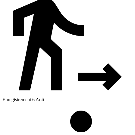
Enregistrement 6 Aoû