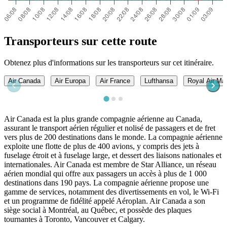
Transporteurs sur cette route
Obtenez plus d'informations sur les transporteurs sur cet itinéraire.
Air Canada
Air Europa
Air France
Lufthansa
Royal Air Ma
Air Canada est la plus grande compagnie aérienne au Canada,
assurant le transport aérien régulier et nolisé de passagers et de fret
vers plus de 200 destinations dans le monde. La compagnie aérienne
exploite une flotte de plus de 400 avions, y compris des jets à
fuselage étroit et à fuselage large, et dessert des liaisons nationales et
internationales. Air Canada est membre de Star Alliance, un réseau
aérien mondial qui offre aux passagers un accès à plus de 1 000
destinations dans 190 pays. La compagnie aérienne propose une
gamme de services, notamment des divertissements en vol, le Wi-Fi
et un programme de fidélité appelé Aéroplan. Air Canada a son
siège social à Montréal, au Québec, et possède des plaques
tournantes à Toronto, Vancouver et Calgary.