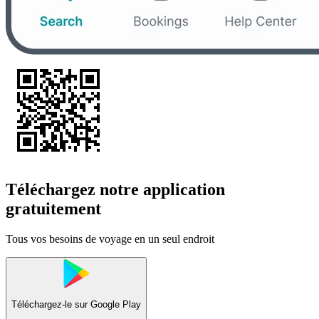
Téléchargez notre application
gratuitement
Tous vos besoins de voyage en un seul endroit
Téléchargez-le sur
Google Play