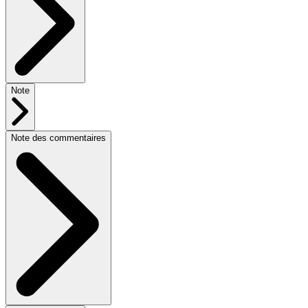
Note
Note des commentaires