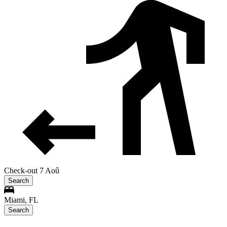
Check-out 7 Aoû
Search
Miami, FL
Search