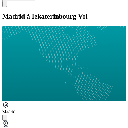
Madrid à Iekaterinbourg Vol
Madrid