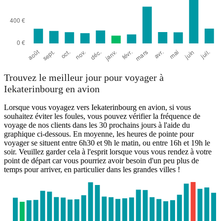
Trouvez le meilleur jour pour voyager à
Iekaterinbourg en avion
Lorsque vous voyagez vers Iekaterinbourg en avion, si vous
souhaitez éviter les foules, vous pouvez vérifier la fréquence de
voyage de nos clients dans les 30 prochains jours à l'aide du
graphique ci-dessous. En moyenne, les heures de pointe pour
voyager se situent entre 6h30 et 9h le matin, ou entre 16h et 19h le
soir. Veuillez garder cela à l'esprit lorsque vous vous rendez à votre
point de départ car vous pourriez avoir besoin d'un peu plus de
temps pour arriver, en particulier dans les grandes villes !