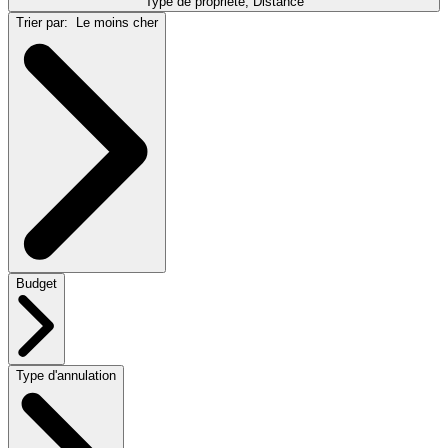
Type de propriété, Distance
Trier par:
Le moins cher
Budget
Type d'annulation