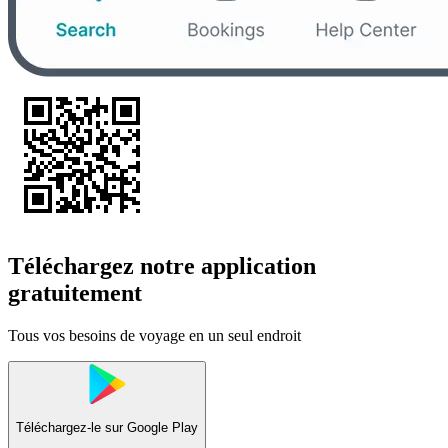
Téléchargez notre application
gratuitement
Tous vos besoins de voyage en un seul endroit
Téléchargez-le sur
Google Play