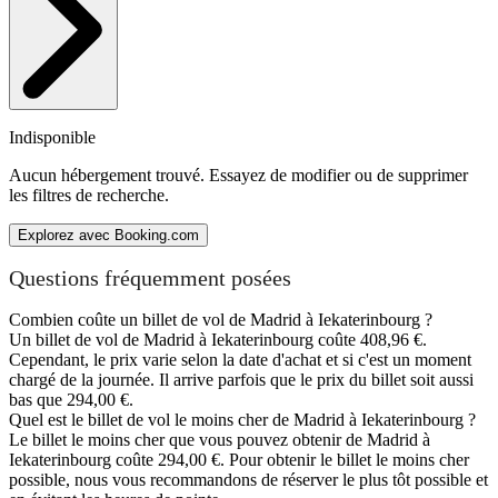
Indisponible
Aucun hébergement trouvé. Essayez de modifier ou de supprimer
les filtres de recherche.
Explorez avec Booking.com
Questions fréquemment posées
Combien coûte un billet de vol de Madrid à Iekaterinbourg ?
Un billet de vol de Madrid à Iekaterinbourg coûte 408,96 €.
Cependant, le prix varie selon la date d'achat et si c'est un moment
chargé de la journée. Il arrive parfois que le prix du billet soit aussi
bas que 294,00 €.
Quel est le billet de vol le moins cher de Madrid à Iekaterinbourg ?
Le billet le moins cher que vous pouvez obtenir de Madrid à
Iekaterinbourg coûte 294,00 €. Pour obtenir le billet le moins cher
possible, nous vous recommandons de réserver le plus tôt possible et