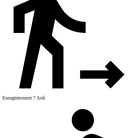
Enregistrement 7 Aoû