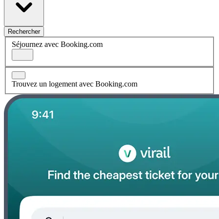
Rechercher
Séjournez avec Booking.com
Trouvez un logement avec Booking.com