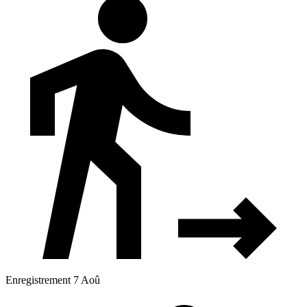
Enregistrement 7 Aoû