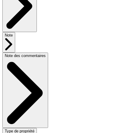
Note
Note des commentaires
Type de propriété