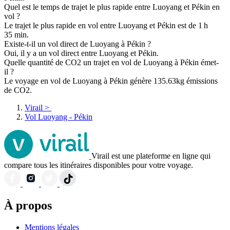
Quel est le temps de trajet le plus rapide entre Luoyang et Pékin en
vol ?
Le trajet le plus rapide en vol entre Luoyang et Pékin est de 1 h
35 min.
Existe-t-il un vol direct de Luoyang à Pékin ?
Oui, il y a un vol direct entre Luoyang et Pékin.
Quelle quantité de CO2 un trajet en vol de Luoyang à Pékin émet-
il ?
Le voyage en vol de Luoyang à Pékin génère 135.63kg émissions
de CO2.
Virail
>
Vol Luoyang - Pékin
Virail est une plateforme en ligne qui
compare tous les itinéraires disponibles pour votre voyage.
À propos
Mentions légales