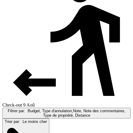
Check-out 9 Aoû
Filtrer par:
Budget, Type d'annulation,Note, Note des commentaires,
Type de propriété, Distance
Trier par:
Le moins cher