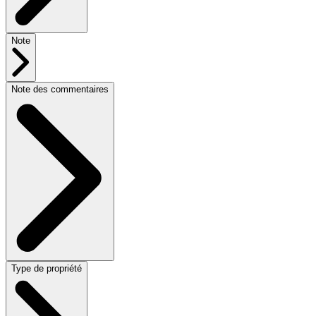
Note
Note des commentaires
Type de propriété