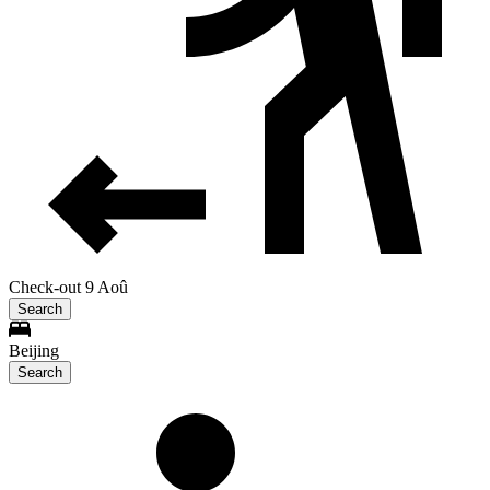
Check-out 9 Aoû
Search
Beijing
Search