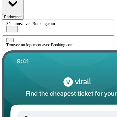
Rechercher
Séjournez avec Booking.com
Trouvez un logement avec Booking.com