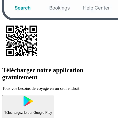
Téléchargez notre application
gratuitement
Tous vos besoins de voyage en un seul endroit
Téléchargez-le sur
Google Play