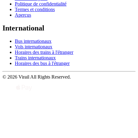
Politique de confidentialité
Termes et conditions
Aperçus
International
Bus internationaux
Vols internationaux
Horaires des trains à l'étranger
Trains internationaux
Horaires des bus à l'étranger
© 2026 Virail All Rights Reserved.