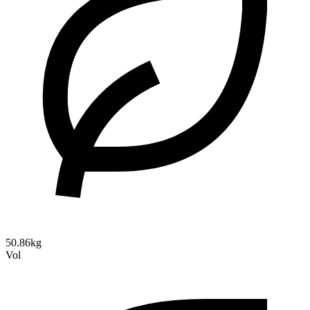
50.86kg
Vol