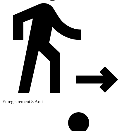
Enregistrement 8 Aoû