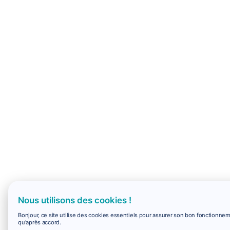
Nous utilisons des cookies !
Bonjour, ce site utilise des cookies essentiels pour assurer son bon fonctionne
qu'après accord.