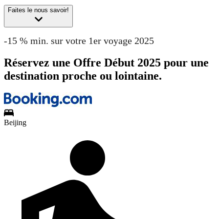
Faites le nous savoir!
-15 % min. sur votre 1er voyage 2025
Réservez une Offre Début 2025 pour une
destination proche ou lointaine.
Beijing