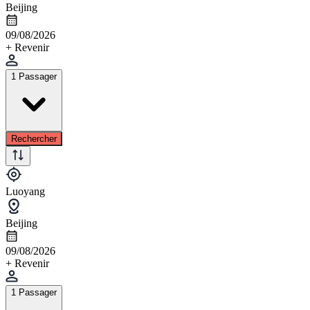
Beijing
09/08/2026
+ Revenir
1 Passager
Rechercher
Luoyang
Beijing
09/08/2026
+ Revenir
1 Passager