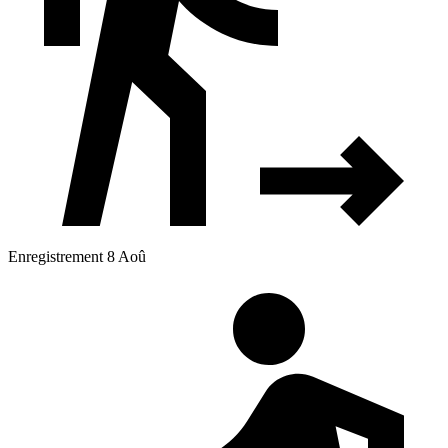
Enregistrement 8 Aoû