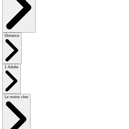
Distance
1 Adulte
Le moins cher