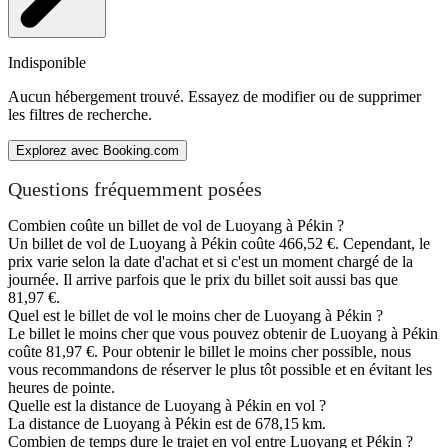
Indisponible
Aucun hébergement trouvé. Essayez de modifier ou de supprimer
les filtres de recherche.
Explorez avec Booking.com
Questions fréquemment posées
Combien coûte un billet de vol de Luoyang à Pékin ?
Un billet de vol de Luoyang à Pékin coûte 466,52 €. Cependant, le
prix varie selon la date d'achat et si c'est un moment chargé de la
journée. Il arrive parfois que le prix du billet soit aussi bas que
81,97 €.
Quel est le billet de vol le moins cher de Luoyang à Pékin ?
Le billet le moins cher que vous pouvez obtenir de Luoyang à Pékin
coûte 81,97 €. Pour obtenir le billet le moins cher possible, nous
vous recommandons de réserver le plus tôt possible et en évitant les
heures de pointe.
Quelle est la distance de Luoyang à Pékin en vol ?
La distance de Luoyang à Pékin est de 678,15 km.
Combien de temps dure le trajet en vol entre Luoyang et Pékin ?