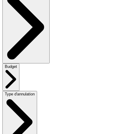
Budget
Type d'annulation