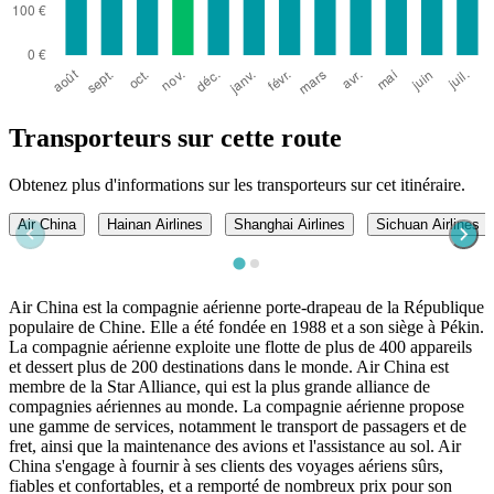
Transporteurs sur cette route
Obtenez plus d'informations sur les transporteurs sur cet itinéraire.
Air China
Hainan Airlines
Shanghai Airlines
Sichuan Airlines
Air China est la compagnie aérienne porte-drapeau de la République
populaire de Chine. Elle a été fondée en 1988 et a son siège à Pékin.
La compagnie aérienne exploite une flotte de plus de 400 appareils
et dessert plus de 200 destinations dans le monde. Air China est
membre de la Star Alliance, qui est la plus grande alliance de
compagnies aériennes au monde. La compagnie aérienne propose
une gamme de services, notamment le transport de passagers et de
fret, ainsi que la maintenance des avions et l'assistance au sol. Air
China s'engage à fournir à ses clients des voyages aériens sûrs,
fiables et confortables, et a remporté de nombreux prix pour son