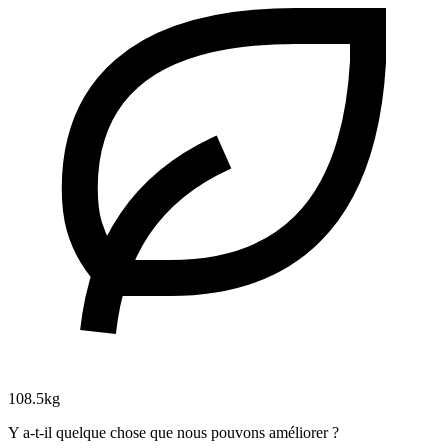
108.5kg
Y a-t-il quelque chose que nous pouvons améliorer ?