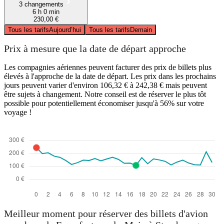
3 changements
6 h 0 min
230,00 €
Tous les tarifs
Aujourd’hui
Tous les tarifs
Demain
Prix à mesure que la date de départ approche
Les compagnies aériennes peuvent facturer des prix de billets plus
élevés à l'approche de la date de départ. Les prix dans les prochains
jours peuvent varier d'environ 106,32 € à 242,38 € mais peuvent
être sujets à changement. Notre conseil est de réserver le plus tôt
possible pour potentiellement économiser jusqu'à 56% sur votre
voyage !
Meilleur moment pour réserver des billets d'avion