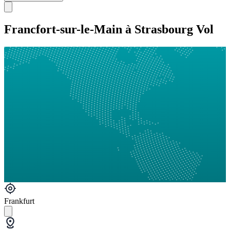
Francfort-sur-le-Main à Strasbourg Vol
Frankfurt