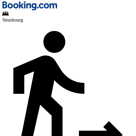
Strasbourg