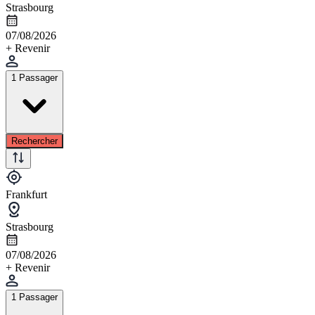
Strasbourg
07/08/2026
+ Revenir
1 Passager
Rechercher
Frankfurt
Strasbourg
07/08/2026
+ Revenir
1 Passager