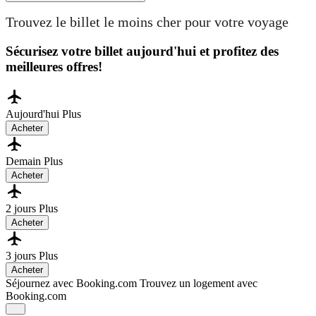
Trouvez le billet le moins cher pour votre voyage
Sécurisez votre billet aujourd'hui et profitez des
meilleures offres!
Aujourd'hui
Plus
Acheter
Demain
Plus
Acheter
2 jours
Plus
Acheter
3 jours
Plus
Acheter
Séjournez avec Booking.com
Trouvez un logement avec
Booking.com