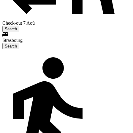
Check-out 7 Aoû
Search
Strasbourg
Search