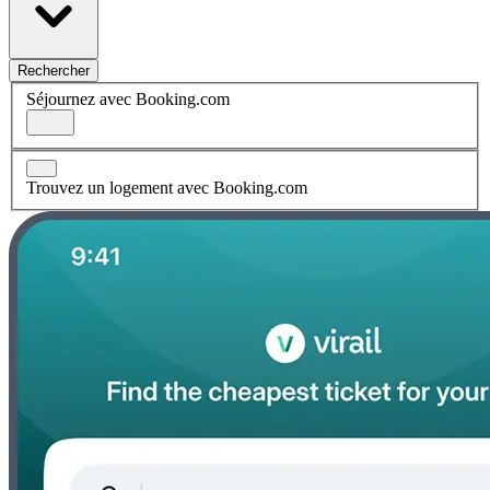
Rechercher
Séjournez avec Booking.com
Trouvez un logement avec Booking.com