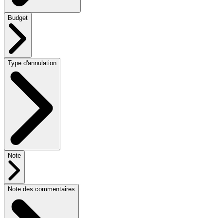
Budget
Type d'annulation
Note
Note des commentaires