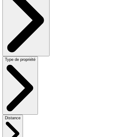
Type de propriété
Distance