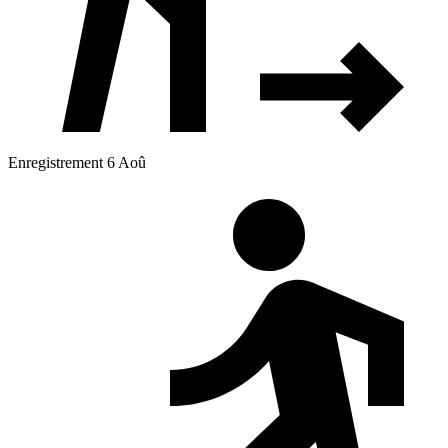
Enregistrement 6 Aoû