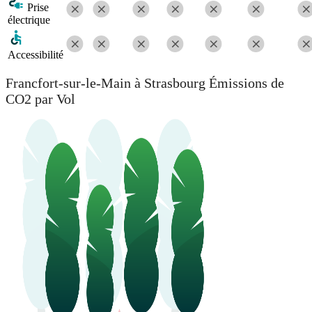
Prise
électrique
Accessibilité
Francfort-sur-le-Main à Strasbourg Émissions de
CO2 par Vol