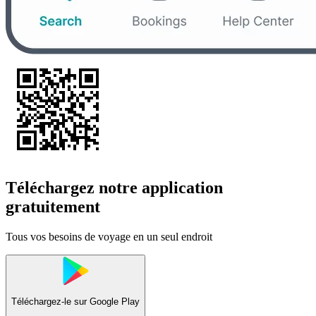
Téléchargez notre application
gratuitement
Tous vos besoins de voyage en un seul endroit
Téléchargez-le sur
Google Play