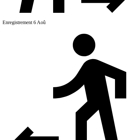
Enregistrement 6 Aoû