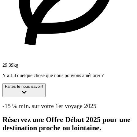
29.39kg
Y a-t-il quelque chose que nous pouvons améliorer ?
Faites le nous savoir!
-15 % min. sur votre 1er voyage 2025
Réservez une Offre Début 2025 pour une
destination proche ou lointaine.