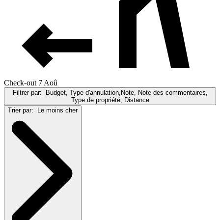
Check-out 7 Aoû
Filtrer par:
Budget, Type d'annulation,Note, Note des commentaires,
Type de propriété, Distance
Trier par:
Le moins cher