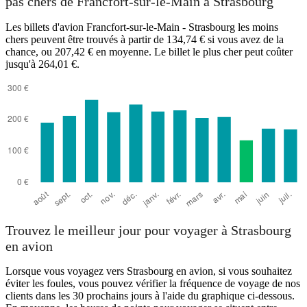
pas chers de Francfort-sur-le-Main à Strasbourg
Les billets d'avion Francfort-sur-le-Main - Strasbourg les moins
chers peuvent être trouvés à partir de 134,74 € si vous avez de la
chance, ou 207,42 € en moyenne. Le billet le plus cher peut coûter
jusqu'à 264,01 €.
Trouvez le meilleur jour pour voyager à Strasbourg
en avion
Lorsque vous voyagez vers Strasbourg en avion, si vous souhaitez
éviter les foules, vous pouvez vérifier la fréquence de voyage de nos
clients dans les 30 prochains jours à l'aide du graphique ci-dessous.