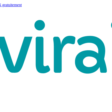
 gratuitement