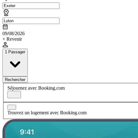
09/08/2026
+ Revenir
1 Passager
Rechercher
Séjournez avec Booking.com
Trouvez un logement avec Booking.com