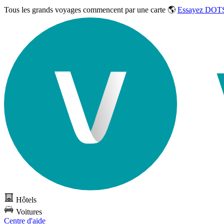
Tous les grands voyages commencent par une carte 🌎
Essayez DOTS
Hôtels
Voitures
Centre d'aide