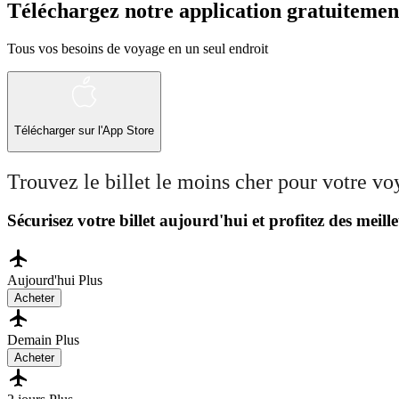
Téléchargez notre application gratuitemen
Tous vos besoins de voyage en un seul endroit
Télécharger sur l'App Store
Trouvez le billet le moins cher pour votre v
Sécurisez votre billet aujourd'hui et profitez des meille
Aujourd'hui
Plus
Acheter
Demain
Plus
Acheter