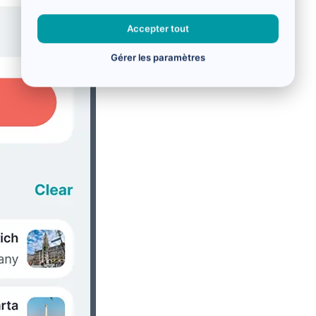
Accepter tout
Gérer les paramètres