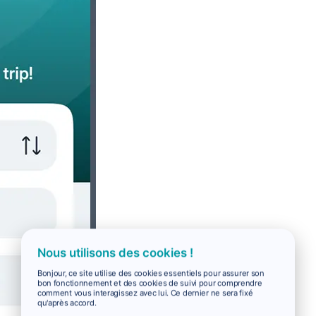
Nous utilisons des cookies !
Bonjour, ce site utilise des cookies essentiels pour assurer son
bon fonctionnement et des cookies de suivi pour comprendre
comment vous interagissez avec lui. Ce dernier ne sera fixé
qu'après accord.