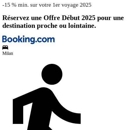
-15 % min. sur votre 1er voyage 2025
Réservez une Offre Début 2025 pour une
destination proche ou lointaine.
Milan