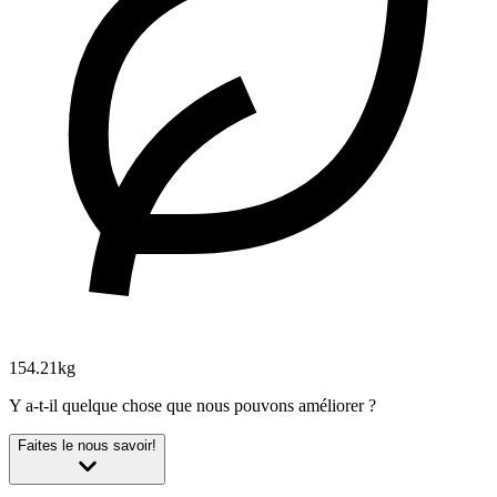
154.21kg
Y a-t-il quelque chose que nous pouvons améliorer ?
Faites le nous savoir!