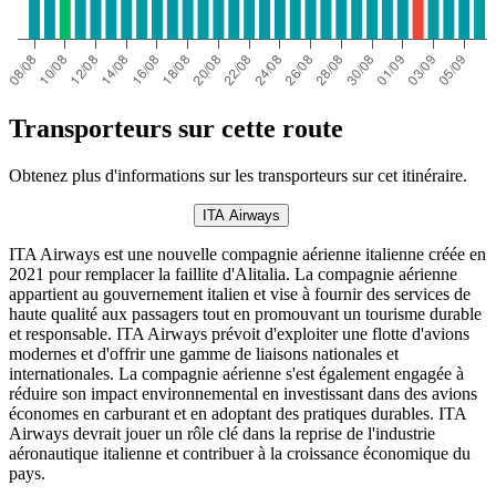
Transporteurs sur cette route
Obtenez plus d'informations sur les transporteurs sur cet itinéraire.
ITA Airways
ITA Airways est une nouvelle compagnie aérienne italienne créée en
2021 pour remplacer la faillite d'Alitalia. La compagnie aérienne
appartient au gouvernement italien et vise à fournir des services de
haute qualité aux passagers tout en promouvant un tourisme durable
et responsable. ITA Airways prévoit d'exploiter une flotte d'avions
modernes et d'offrir une gamme de liaisons nationales et
internationales. La compagnie aérienne s'est également engagée à
réduire son impact environnemental en investissant dans des avions
économes en carburant et en adoptant des pratiques durables. ITA
Airways devrait jouer un rôle clé dans la reprise de l'industrie
aéronautique italienne et contribuer à la croissance économique du
pays.