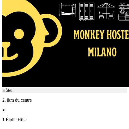
Hôtel
2.4km du centre
1 Étoile Hôtel