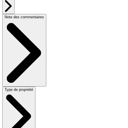
Note des commentaires
Type de propriété