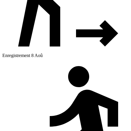
Enregistrement 8 Aoû