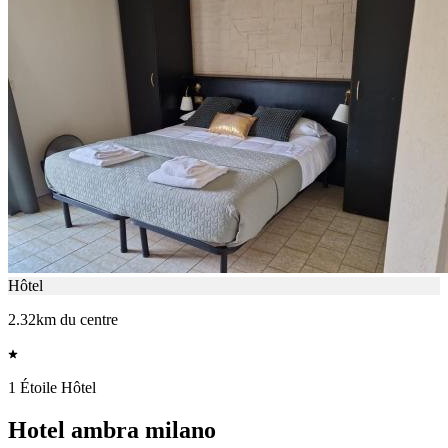
Hôtel
2.32km du centre
1 Étoile Hôtel
Hotel ambra milano