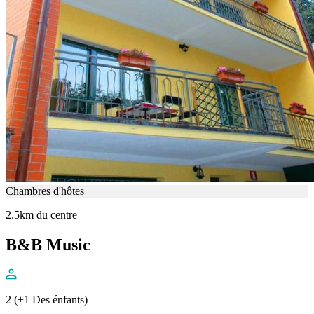
Chambres d'hôtes
2.5km du centre
B&B Music
2 (+1 Des énfants)