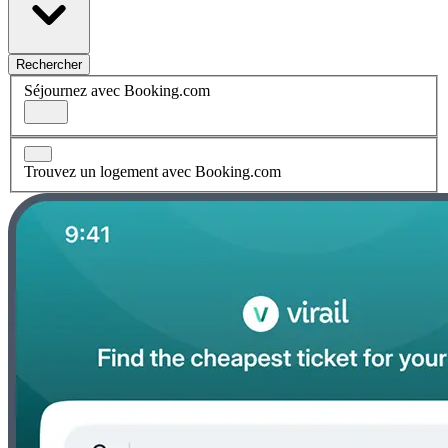
Rechercher
Séjournez avec Booking.com
Trouvez un logement avec Booking.com