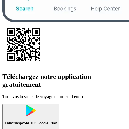
Téléchargez notre application
gratuitement
Tous vos besoins de voyage en un seul endroit
Téléchargez-le sur
Google Play