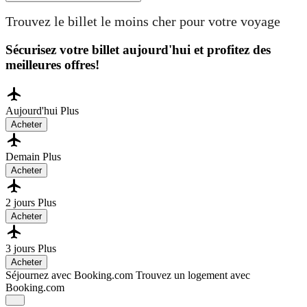
Trouvez le billet le moins cher pour votre voyage
Sécurisez votre billet aujourd'hui et profitez des
meilleures offres!
Aujourd'hui
Plus
Acheter
Demain
Plus
Acheter
2 jours
Plus
Acheter
3 jours
Plus
Acheter
Séjournez avec Booking.com
Trouvez un logement avec
Booking.com