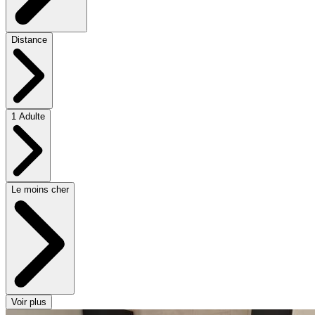
Distance
1 Adulte
Le moins cher
Voir plus