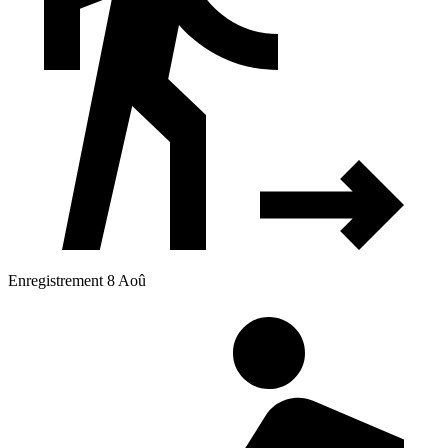
Enregistrement 8 Aoû