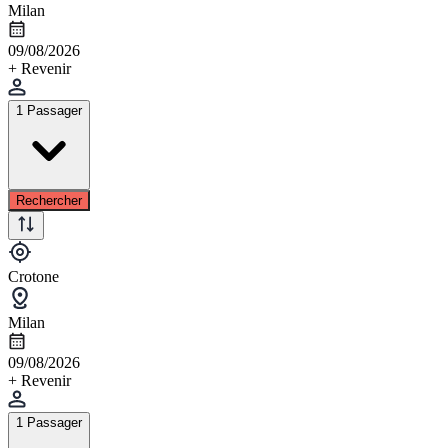
Milan
09/08/2026
+ Revenir
1 Passager
Rechercher
Crotone
Milan
09/08/2026
+ Revenir
1 Passager