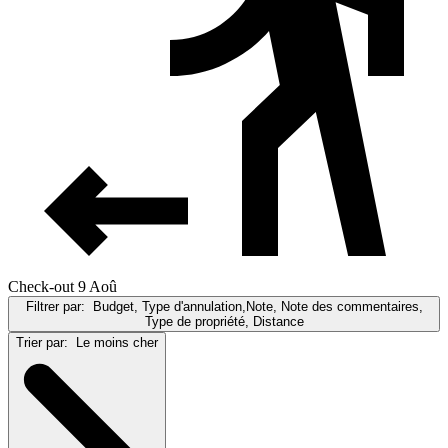
Check-out 9 Aoû
Filtrer par:
Budget, Type d'annulation,Note, Note des commentaires,
Type de propriété, Distance
Trier par:
Le moins cher