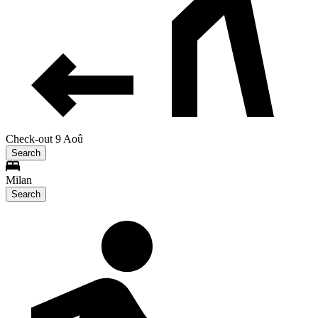
Check-out 9 Aoû
Search
Milan
Search