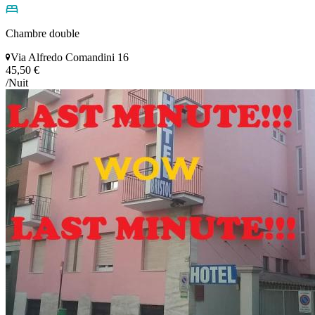
Chambre double
Via Alfredo Comandini 16
45,50 €
/Nuit