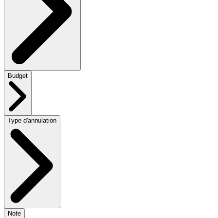
Budget
Type d'annulation
Note