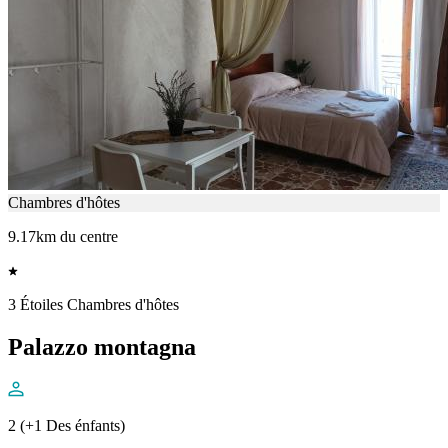
Chambres d'hôtes
9.17km du centre
3 Étoiles Chambres d'hôtes
Palazzo montagna
2 (+1 Des énfants)