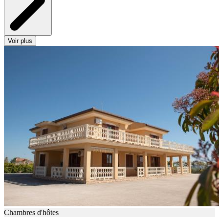
Voir plus
Chambres d'hôtes