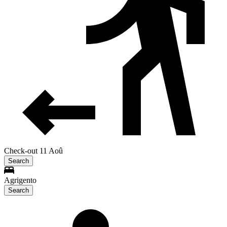
Check-out 11 Aoû
Search
Agrigento
Search