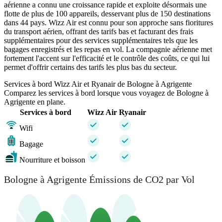
aérienne a connu une croissance rapide et exploite désormais une
flotte de plus de 100 appareils, desservant plus de 150 destinations
dans 44 pays. Wizz Air est connu pour son approche sans fioritures
du transport aérien, offrant des tarifs bas et facturant des frais
supplémentaires pour des services supplémentaires tels que les
bagages enregistrés et les repas en vol. La compagnie aérienne met
fortement l'accent sur l'efficacité et le contrôle des coûts, ce qui lui
permet d'offrir certains des tarifs les plus bas du secteur.
Services à bord Wizz Air et Ryanair de Bologne à Agrigente
Comparez les services à bord lorsque vous voyagez de Bologne à
Agrigente en plane.
Services à bord
Wizz Air
Ryanair
Wifi
Bagage
Nourriture et boisson
Bologne à Agrigente Émissions de CO2 par Vol