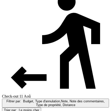
Check-out 11 Aoû
Filtrer par:
Budget, Type d'annulation,Note, Note des commentaires,
Type de propriété, Distance
Trier par:
Le moins cher