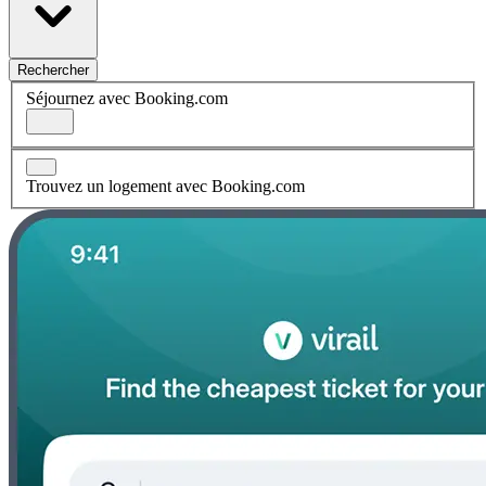
Rechercher
Séjournez avec Booking.com
Trouvez un logement avec Booking.com