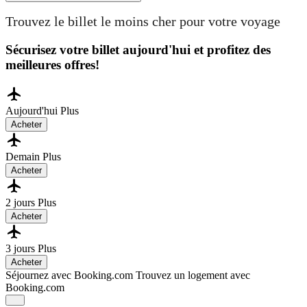
Trouvez le billet le moins cher pour votre voyage
Sécurisez votre billet aujourd'hui et profitez des
meilleures offres!
Aujourd'hui
Plus
Acheter
Demain
Plus
Acheter
2 jours
Plus
Acheter
3 jours
Plus
Acheter
Séjournez avec Booking.com
Trouvez un logement avec
Booking.com