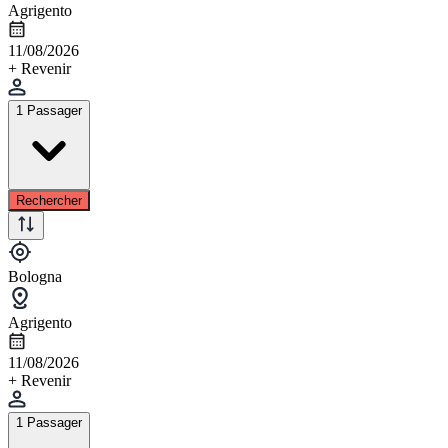
Agrigento
11/08/2026
+ Revenir
1 Passager
Rechercher
Bologna
Agrigento
11/08/2026
+ Revenir
1 Passager