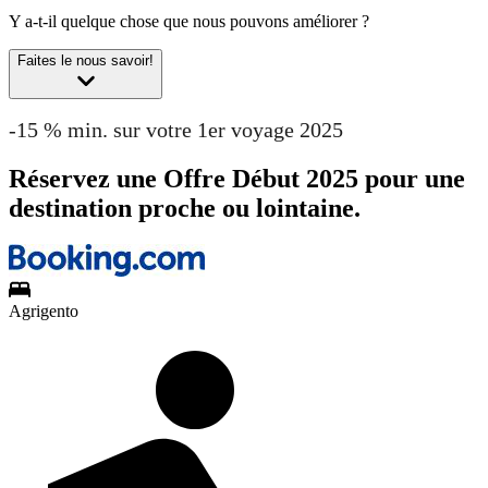
Y a-t-il quelque chose que nous pouvons améliorer ?
Faites le nous savoir!
-15 % min. sur votre 1er voyage 2025
Réservez une Offre Début 2025 pour une
destination proche ou lointaine.
Agrigento