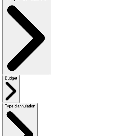
Budget
Type d'annulation