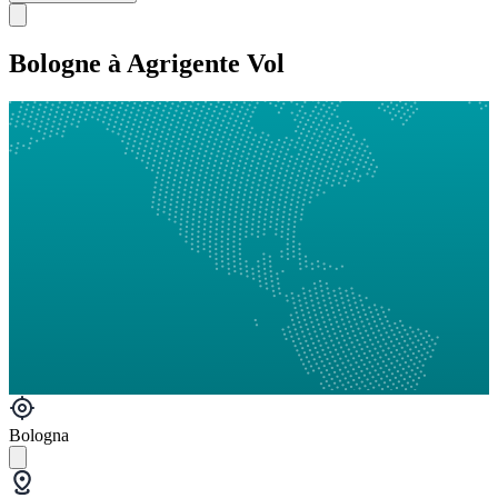
Bologne à Agrigente Vol
Bologna