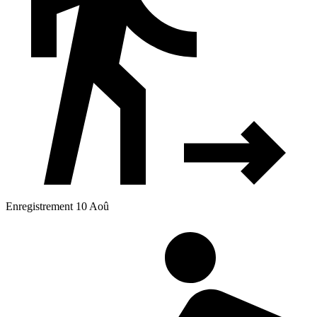
Enregistrement 10 Aoû