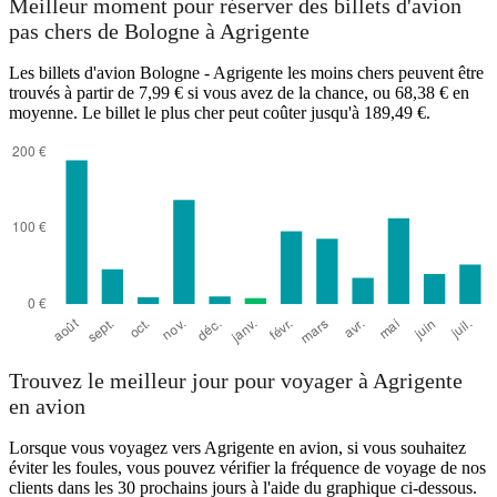
Meilleur moment pour réserver des billets d'avion
pas chers de Bologne à Agrigente
Les billets d'avion Bologne - Agrigente les moins chers peuvent être
trouvés à partir de 7,99 € si vous avez de la chance, ou 68,38 € en
moyenne. Le billet le plus cher peut coûter jusqu'à 189,49 €.
Agrigento
Trouvez le meilleur jour pour voyager à Agrigente
en avion
Lorsque vous voyagez vers Agrigente en avion, si vous souhaitez
éviter les foules, vous pouvez vérifier la fréquence de voyage de nos
clients dans les 30 prochains jours à l'aide du graphique ci-dessous.