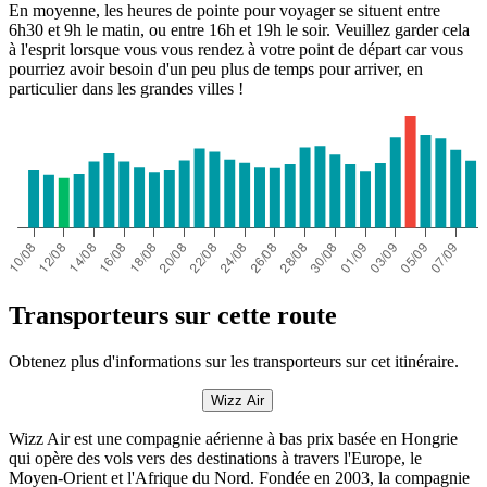
En moyenne, les heures de pointe pour voyager se situent entre
6h30 et 9h le matin, ou entre 16h et 19h le soir. Veuillez garder cela
à l'esprit lorsque vous vous rendez à votre point de départ car vous
pourriez avoir besoin d'un peu plus de temps pour arriver, en
particulier dans les grandes villes !
Transporteurs sur cette route
Obtenez plus d'informations sur les transporteurs sur cet itinéraire.
Wizz Air
Wizz Air est une compagnie aérienne à bas prix basée en Hongrie
qui opère des vols vers des destinations à travers l'Europe, le
Moyen-Orient et l'Afrique du Nord. Fondée en 2003, la compagnie