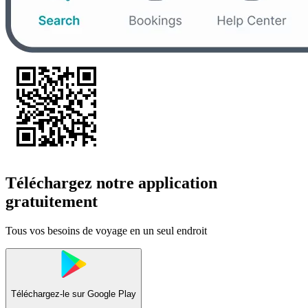
Téléchargez notre application
gratuitement
Tous vos besoins de voyage en un seul endroit
Téléchargez-le sur
Google Play