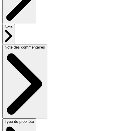
Note
Note des commentaires
Type de propriété