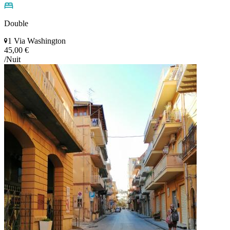
Double
1 Via Washington
45,00 €
/Nuit