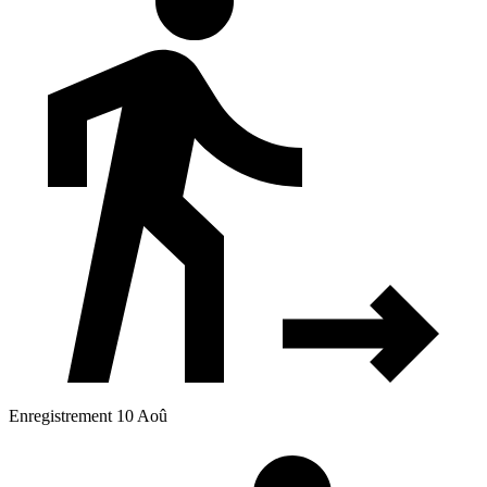
Enregistrement 10 Aoû