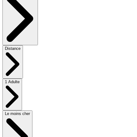
Distance
1 Adulte
Le moins cher