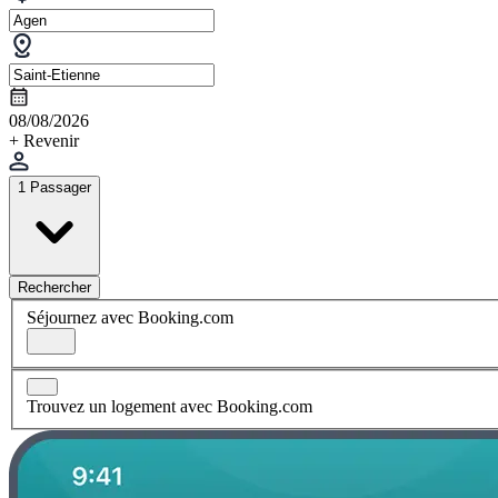
08/08/2026
+ Revenir
1 Passager
Rechercher
Séjournez avec Booking.com
Trouvez un logement avec Booking.com