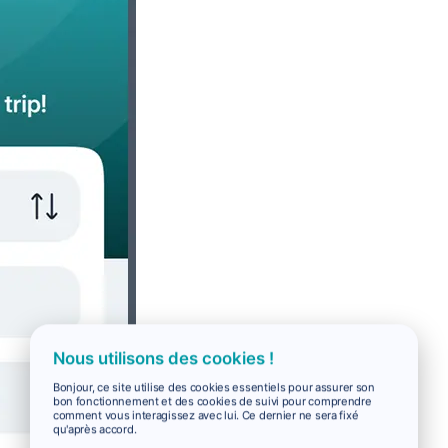
Nous utilisons des cookies !
Bonjour, ce site utilise des cookies essentiels pour assurer son
bon fonctionnement et des cookies de suivi pour comprendre
comment vous interagissez avec lui. Ce dernier ne sera fixé
qu'après accord.