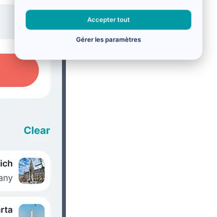
Accepter tout
Gérer les paramètres