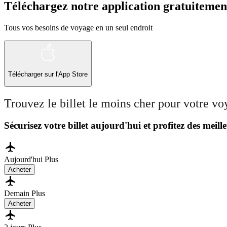
Téléchargez notre application gratuitemen
Tous vos besoins de voyage en un seul endroit
Télécharger sur l'App Store
Trouvez le billet le moins cher pour votre v
Sécurisez votre billet aujourd'hui et profitez des meille
Aujourd'hui
Plus
Acheter
Demain
Plus
Acheter