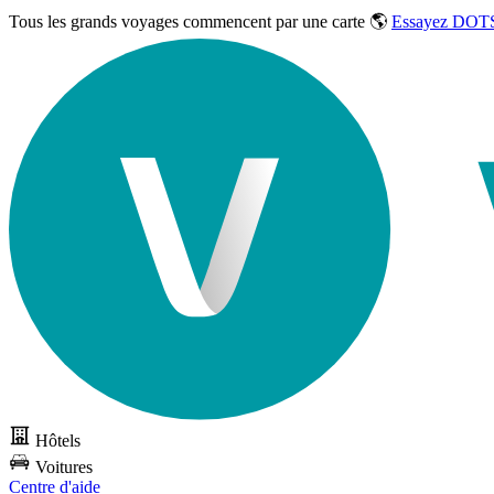
Tous les grands voyages commencent par une carte 🌎
Essayez DOTS
Hôtels
Voitures
Centre d'aide