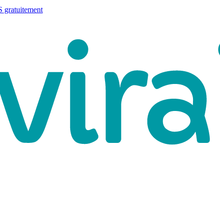
 gratuitement