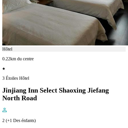
Hôtel
0.22km du centre
3 Étoiles Hôtel
Jinjiang Inn Select Shaoxing Jiefang
North Road
2 (+1 Des énfants)