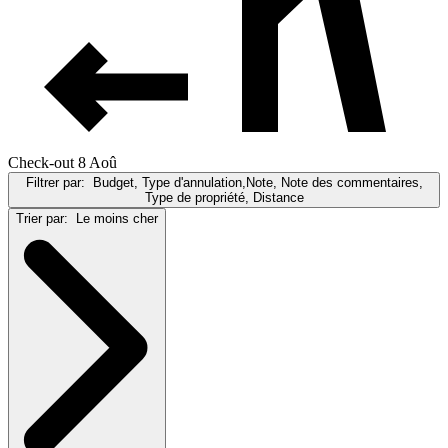
Check-out 8 Aoû
Filtrer par:
Budget, Type d'annulation,Note, Note des commentaires,
Type de propriété, Distance
Trier par:
Le moins cher