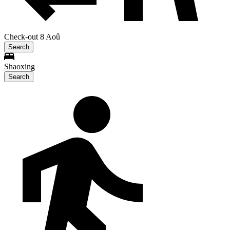
Check-out 8 Aoû
Search
Shaoxing
Search