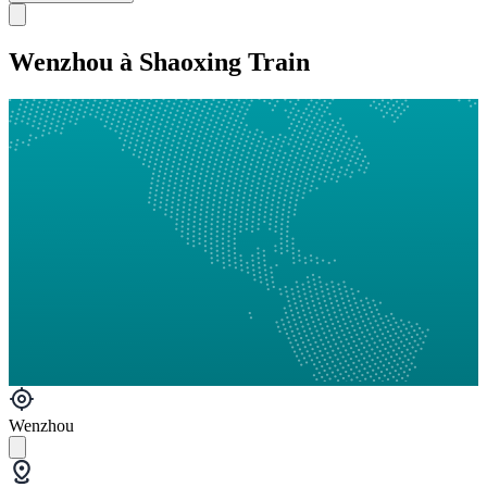
Wenzhou à Shaoxing Train
Wenzhou