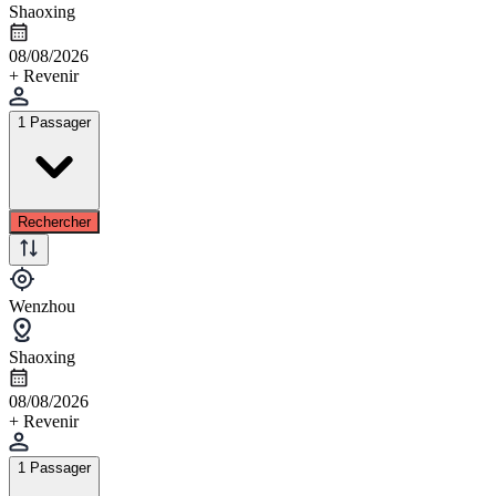
Shaoxing
08/08/2026
+ Revenir
1 Passager
Rechercher
Wenzhou
Shaoxing
08/08/2026
+ Revenir
1 Passager