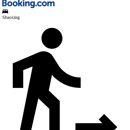
Shaoxing