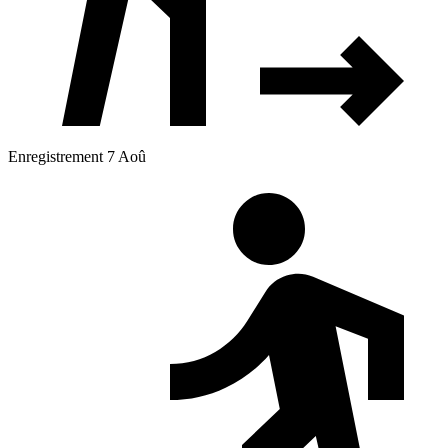
Enregistrement 7 Aoû