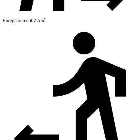
Enregistrement 7 Aoû