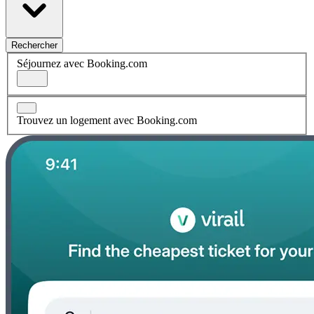
Rechercher
Séjournez avec Booking.com
Trouvez un logement avec Booking.com