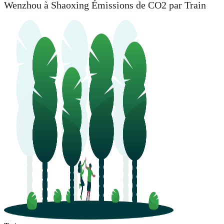
Wenzhou à Shaoxing Émissions de CO2 par Train
Wenzhou