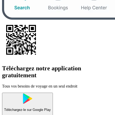
Téléchargez notre application
gratuitement
Tous vos besoins de voyage en un seul endroit
Téléchargez-le sur
Google Play