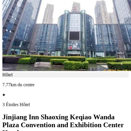
Hôtel
7.77km du centre
3 Étoiles Hôtel
Jinjiang Inn Shaoxing Keqiao Wanda
Plaza Convention and Exhibition Center