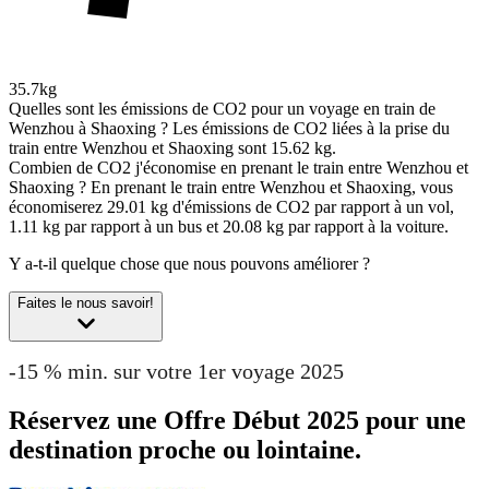
35.7kg
Quelles sont les émissions de CO2 pour un voyage en train de
Wenzhou à Shaoxing ?
Les émissions de CO2 liées à la prise du
train entre Wenzhou et Shaoxing sont 15.62 kg.
Combien de CO2 j'économise en prenant le train entre Wenzhou et
Shaoxing ?
En prenant le train entre Wenzhou et Shaoxing, vous
économiserez 29.01 kg d'émissions de CO2 par rapport à un vol,
1.11 kg par rapport à un bus et 20.08 kg par rapport à la voiture.
Y a-t-il quelque chose que nous pouvons améliorer ?
Faites le nous savoir!
-15 % min. sur votre 1er voyage 2025
Réservez une Offre Début 2025 pour une
destination proche ou lointaine.