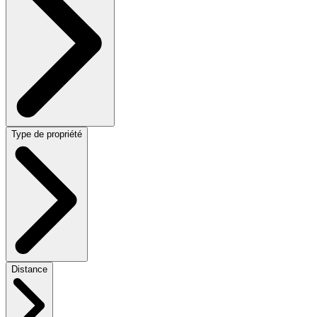
Type de propriété
Distance