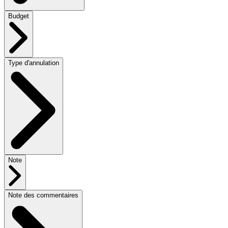
Budget
Type d'annulation
Note
Note des commentaires