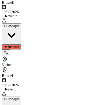
Brussels
10/08/2026
+ Revenir
1 Passager
Rechercher
Vichte
Brussels
10/08/2026
+ Revenir
1 Passager