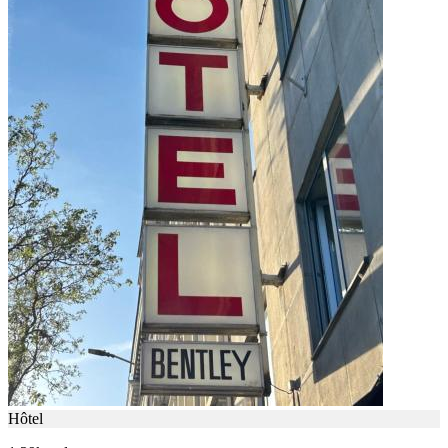
Hôtel