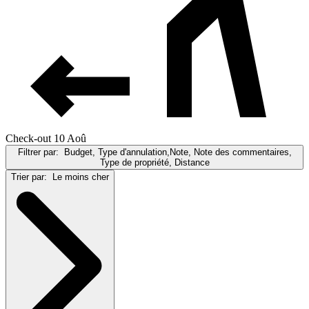
Check-out 10 Aoû
Filtrer par:
Budget, Type d'annulation,Note, Note des commentaires,
Type de propriété, Distance
Trier par:
Le moins cher