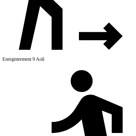
Enregistrement 9 Aoû