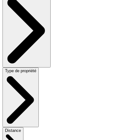
Type de propriété
Distance