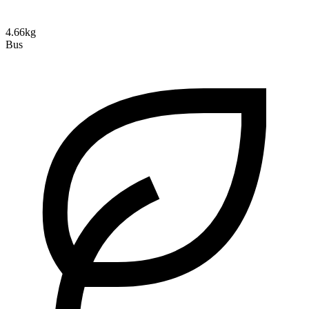
4.66kg
Bus