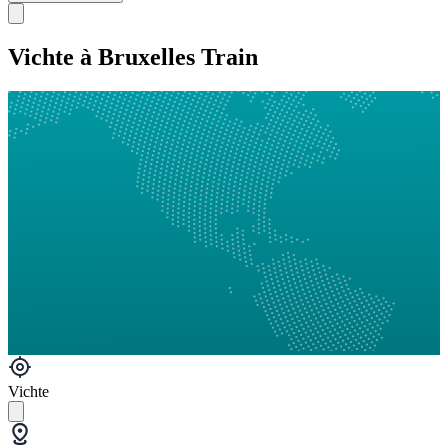
Vichte à Bruxelles Train
Vichte