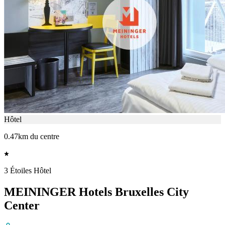
Hôtel
0.47km du centre
3 Étoiles Hôtel
MEININGER Hotels Bruxelles City
Center