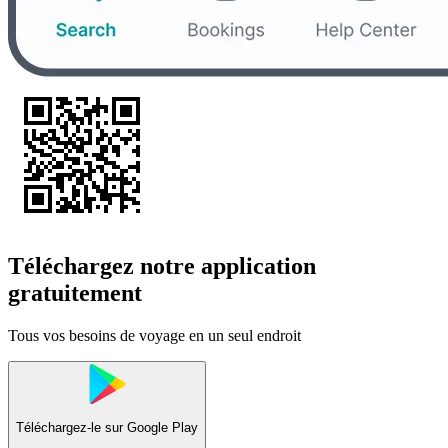
Téléchargez notre application
gratuitement
Tous vos besoins de voyage en un seul endroit
Téléchargez-le sur
Google Play