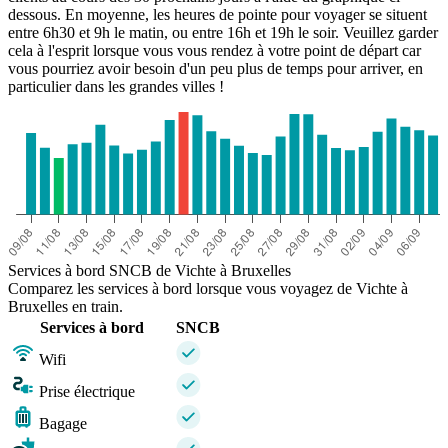
dessous. En moyenne, les heures de pointe pour voyager se situent
entre 6h30 et 9h le matin, ou entre 16h et 19h le soir. Veuillez garder
cela à l'esprit lorsque vous vous rendez à votre point de départ car
vous pourriez avoir besoin d'un peu plus de temps pour arriver, en
particulier dans les grandes villes !
Services à bord SNCB de Vichte à Bruxelles
Comparez les services à bord lorsque vous voyagez de Vichte à
Bruxelles en train.
Services à bord
SNCB
Wifi
Prise électrique
Bagage