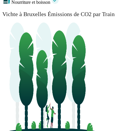
Nourriture et boisson
Vichte à Bruxelles Émissions de CO2 par Train