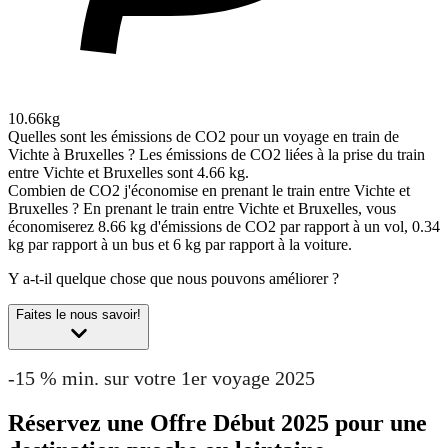
10.66kg
Quelles sont les émissions de CO2 pour un voyage en train de
Vichte à Bruxelles ?
Les émissions de CO2 liées à la prise du train
entre Vichte et Bruxelles sont 4.66 kg.
Combien de CO2 j'économise en prenant le train entre Vichte et
Bruxelles ?
En prenant le train entre Vichte et Bruxelles, vous
économiserez 8.66 kg d'émissions de CO2 par rapport à un vol, 0.34
kg par rapport à un bus et 6 kg par rapport à la voiture.
Y a-t-il quelque chose que nous pouvons améliorer ?
Faites le nous savoir!
-15 % min. sur votre 1er voyage 2025
Réservez une Offre Début 2025 pour une