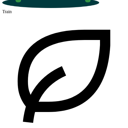
Train