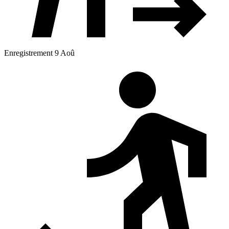
Enregistrement 9 Aoû