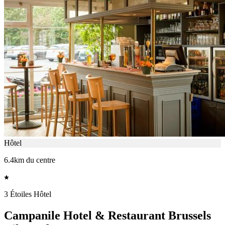
Hôtel
6.4km du centre
3 Étoiles Hôtel
Campanile Hotel & Restaurant Brussels