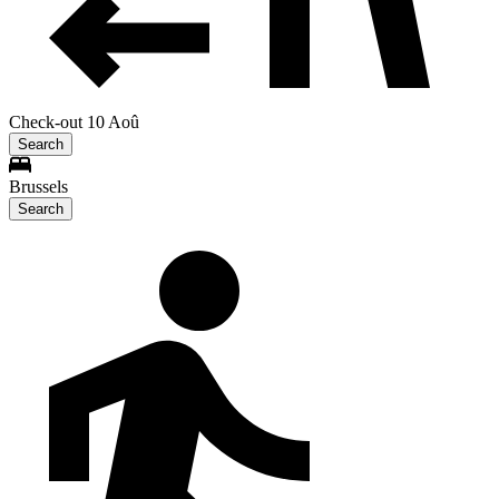
Check-out 10 Aoû
Search
Brussels
Search