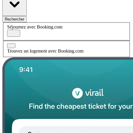
Rechercher
Séjournez avec Booking.com
Trouvez un logement avec Booking.com