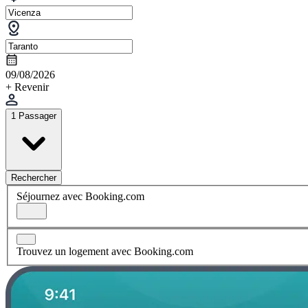
09/08/2026
+ Revenir
1 Passager
Rechercher
Séjournez avec Booking.com
Trouvez un logement avec Booking.com