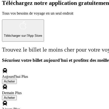
Téléchargez notre application gratuitemen
Tous vos besoins de voyage en un seul endroit
Télécharger sur l'App Store
Trouvez le billet le moins cher pour votre v
Sécurisez votre billet aujourd'hui et profitez des meille
Aujourd'hui
Plus
Acheter
Demain
Plus
Acheter