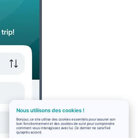
Nous utilisons des cookies !
Bonjour, ce site utilise des cookies essentiels pour assurer son
bon fonctionnement et des cookies de suivi pour comprendre
comment vous interagissez avec lui. Ce dernier ne sera fixé
qu'après accord.