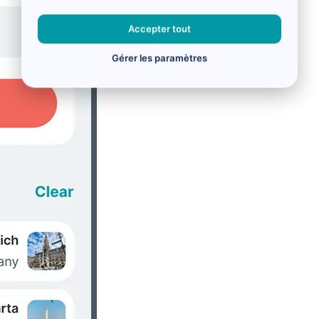
Accepter tout
Gérer les paramètres