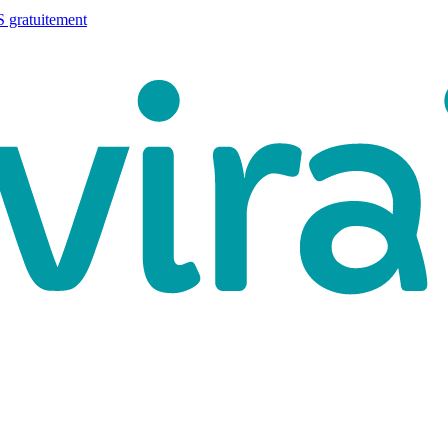
 gratuitement