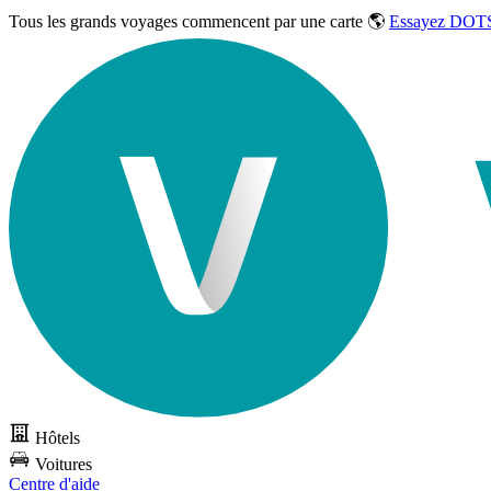
Tous les grands voyages commencent par une carte 🌎
Essayez DOTS
Hôtels
Voitures
Centre d'aide