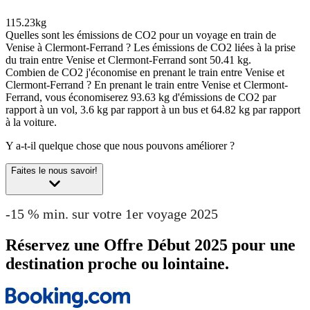
115.23kg
Quelles sont les émissions de CO2 pour un voyage en train de
Venise à Clermont-Ferrand ?
Les émissions de CO2 liées à la prise
du train entre Venise et Clermont-Ferrand sont 50.41 kg.
Combien de CO2 j'économise en prenant le train entre Venise et
Clermont-Ferrand ?
En prenant le train entre Venise et Clermont-
Ferrand, vous économiserez 93.63 kg d'émissions de CO2 par
rapport à un vol, 3.6 kg par rapport à un bus et 64.82 kg par rapport
à la voiture.
Y a-t-il quelque chose que nous pouvons améliorer ?
Faites le nous savoir!
-15 % min. sur votre 1er voyage 2025
Réservez une Offre Début 2025 pour une
destination proche ou lointaine.