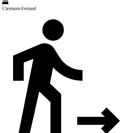
Clermont-Ferrand