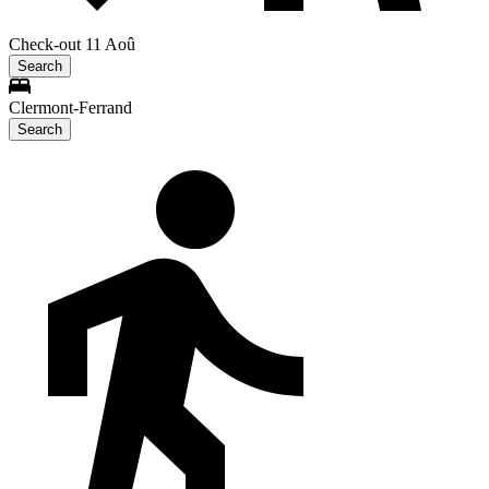
Check-out 11 Aoû
Search
Clermont-Ferrand
Search