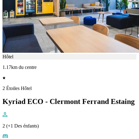
Hôtel
1.17km du centre
2 Étoiles Hôtel
Kyriad ECO - Clermont Ferrand Estaing
2 (+1 Des énfants)