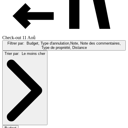
Check-out 11 Aoû
Filtrer par:
Budget, Type d'annulation,Note, Note des commentaires,
Type de propriété, Distance
Trier par:
Le moins cher