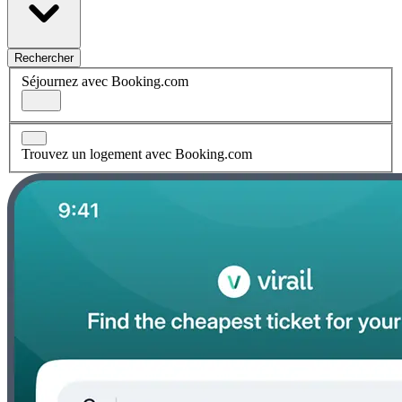
Rechercher
Séjournez avec Booking.com
Trouvez un logement avec Booking.com