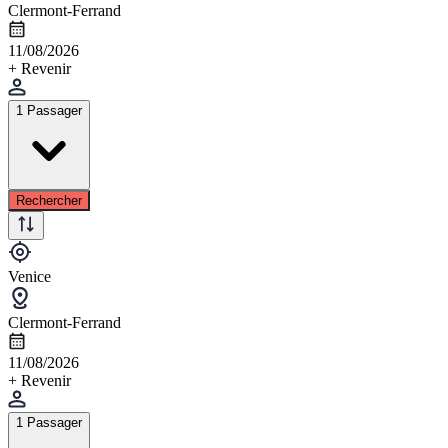
Clermont-Ferrand
11/08/2026
+ Revenir
1 Passager
Rechercher
Venice
Clermont-Ferrand
11/08/2026
+ Revenir
1 Passager