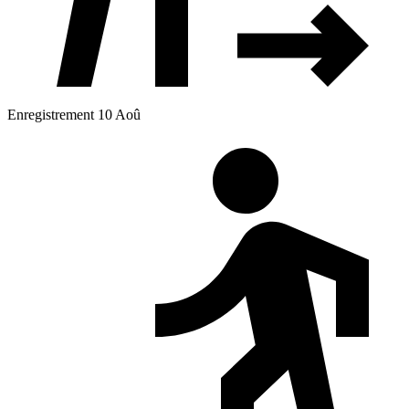
Enregistrement 10 Aoû