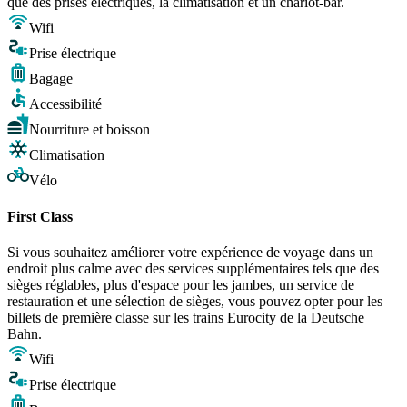
que des prises électriques, la climatisation et un chariot-bar.
Wifi
Prise électrique
Bagage
Accessibilité
Nourriture et boisson
Climatisation
Vélo
First Class
Si vous souhaitez améliorer votre expérience de voyage dans un
endroit plus calme avec des services supplémentaires tels que des
sièges réglables, plus d'espace pour les jambes, un service de
restauration et une sélection de sièges, vous pouvez opter pour les
billets de première classe sur les trains Eurocity de la Deutsche
Bahn.
Wifi
Prise électrique