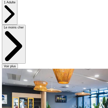
1 Adulte
Le moins cher
Voir plus