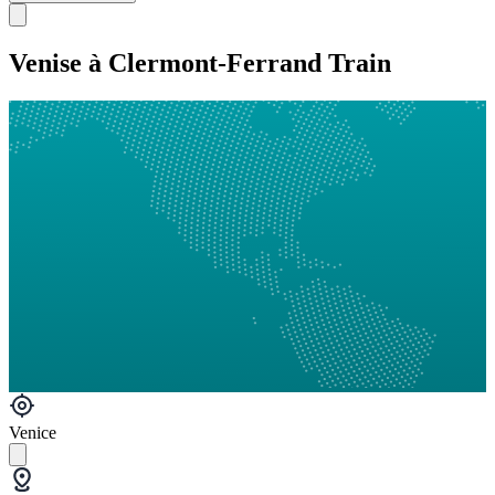
Venise à Clermont-Ferrand Train
Venice