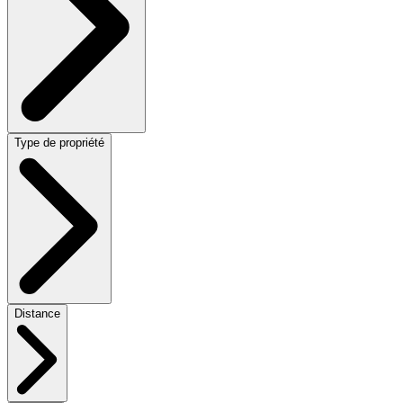
Type de propriété
Distance