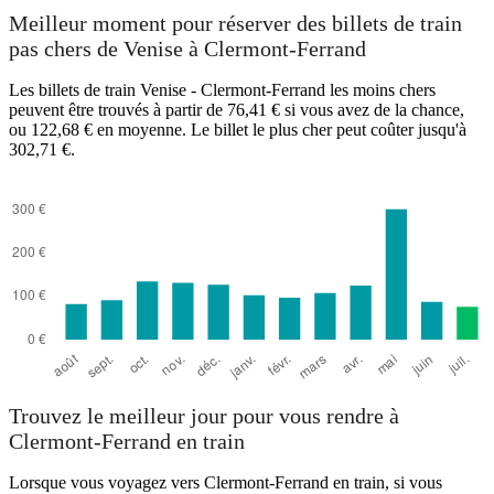
Meilleur moment pour réserver des billets de train
pas chers de Venise à Clermont-Ferrand
Les billets de train Venise - Clermont-Ferrand les moins chers
peuvent être trouvés à partir de 76,41 € si vous avez de la chance,
ou 122,68 € en moyenne. Le billet le plus cher peut coûter jusqu'à
302,71 €.
Trouvez le meilleur jour pour vous rendre à
Clermont-Ferrand en train
Lorsque vous voyagez vers Clermont-Ferrand en train, si vous