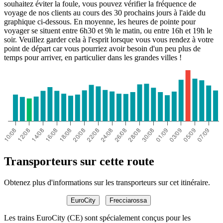
souhaitez éviter la foule, vous pouvez vérifier la fréquence de
voyage de nos clients au cours des 30 prochains jours à l'aide du
graphique ci-dessous. En moyenne, les heures de pointe pour
voyager se situent entre 6h30 et 9h le matin, ou entre 16h et 19h le
soir. Veuillez garder cela à l'esprit lorsque vous vous rendez à votre
point de départ car vous pourriez avoir besoin d'un peu plus de
temps pour arriver, en particulier dans les grandes villes !
Transporteurs sur cette route
Obtenez plus d'informations sur les transporteurs sur cet itinéraire.
EuroCity
Frecciarossa
Les trains EuroCity (CE) sont spécialement conçus pour les