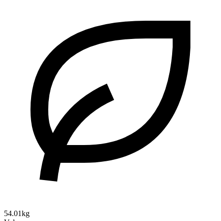
54.01kg