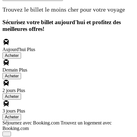
Trouvez le billet le moins cher pour votre voyage
Sécurisez votre billet aujourd'hui et profitez des
meilleures offres!
Aujourd'hui
Plus
Acheter
Demain
Plus
Acheter
2 jours
Plus
Acheter
3 jours
Plus
Acheter
Séjournez avec Booking.com
Trouvez un logement avec
Booking.com