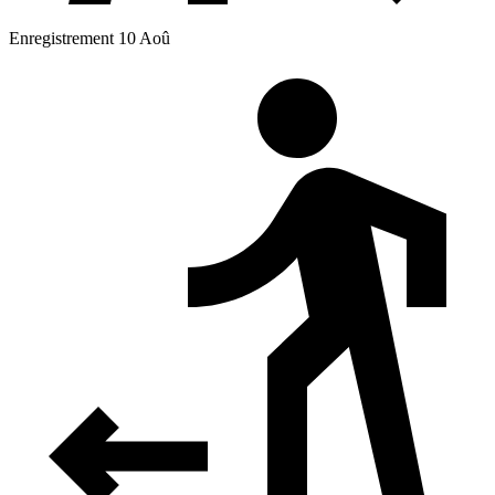
Enregistrement 10 Aoû