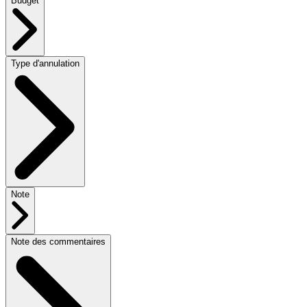
Budget
Type d'annulation
Note
Note des commentaires