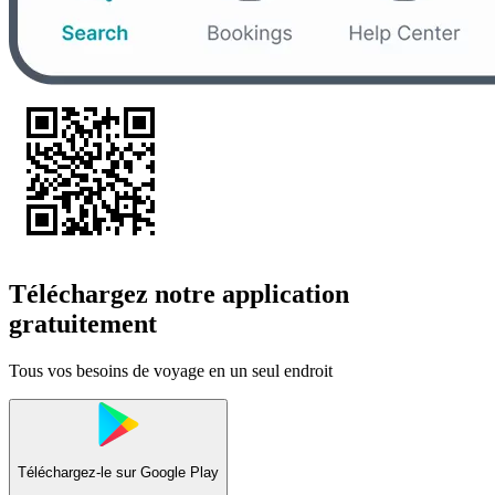
Téléchargez notre application
gratuitement
Tous vos besoins de voyage en un seul endroit
Téléchargez-le sur
Google Play