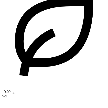
19.09kg
Vol