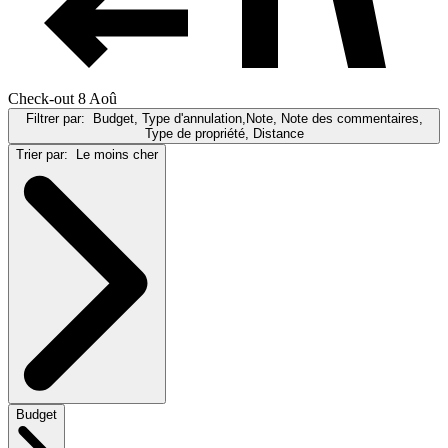
Check-out 8 Aoû
Filtrer par:
Budget, Type d'annulation,Note, Note des commentaires,
Type de propriété, Distance
Trier par:
Le moins cher
Budget