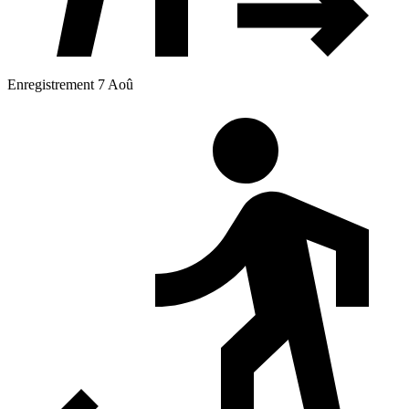
Enregistrement 7 Aoû