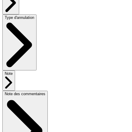
Type d'annulation
Note
Note des commentaires