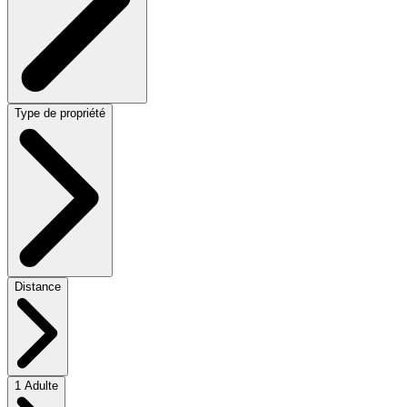
Type de propriété
Distance
1 Adulte