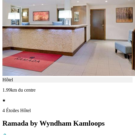
Hôtel
1.99km du centre
4 Étoiles Hôtel
Ramada by Wyndham Kamloops