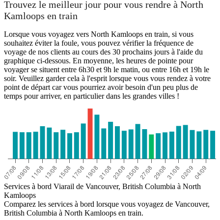
Trouvez le meilleur jour pour vous rendre à North
Kamloops en train
Lorsque vous voyagez vers North Kamloops en train, si vous
souhaitez éviter la foule, vous pouvez vérifier la fréquence de
voyage de nos clients au cours des 30 prochains jours à l'aide du
graphique ci-dessous. En moyenne, les heures de pointe pour
voyager se situent entre 6h30 et 9h le matin, ou entre 16h et 19h le
soir. Veuillez garder cela à l'esprit lorsque vous vous rendez à votre
point de départ car vous pourriez avoir besoin d'un peu plus de
temps pour arriver, en particulier dans les grandes villes !
Services à bord Viarail de Vancouver, British Columbia à North
Kamloops
Comparez les services à bord lorsque vous voyagez de Vancouver,
British Columbia à North Kamloops en train.