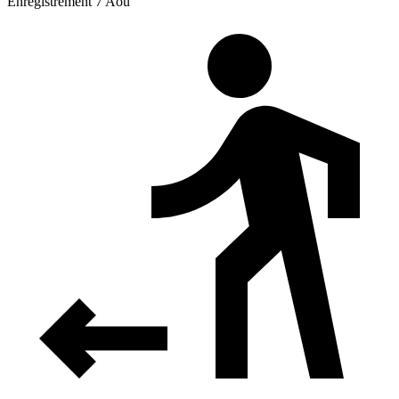
Enregistrement 7 Aoû