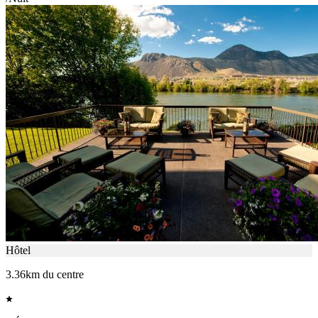
Hôtel
3.36km du centre