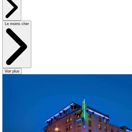
Le moins cher
Voir plus