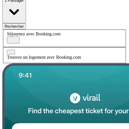
1 Passager
Rechercher
Séjournez avec Booking.com
Trouvez un logement avec Booking.com