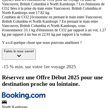
Vancouver, British Columbia à North Kamloops ?
Les émissions de
CO2 liées à la prise du train entre Vancouver, British Columbia et
North Kamloops sont 17.82 kg.
Combien de CO2 j'économise en prenant le train entre Vancouver,
British Columbia et North Kamloops ?
En prenant le train entre
Vancouver, British Columbia et North Kamloops, vous
économiserez 33.1 kg d'émissions de CO2 par rapport à un vol, 1.27
kg par rapport à un bus et 22.91 kg par rapport à la voiture.
Y a-t-il quelque chose que nous pouvons améliorer ?
Faites le nous savoir!
-15 % min. sur votre 1er voyage 2025
Réservez une Offre Début 2025 pour une
destination proche ou lointaine.
North Kamloops