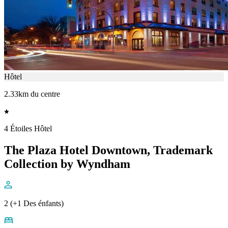
Hôtel
2.33km du centre
4 Étoiles Hôtel
The Plaza Hotel Downtown, Trademark
Collection by Wyndham
2 (+1 Des énfants)