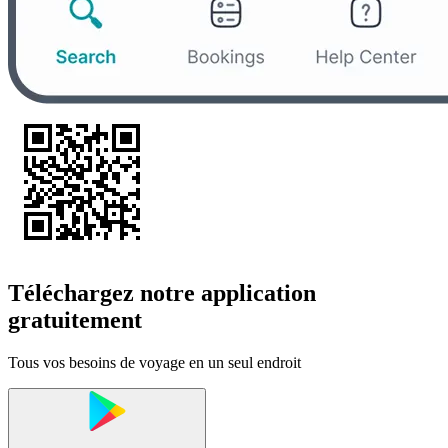
Téléchargez notre application
gratuitement
Tous vos besoins de voyage en un seul endroit