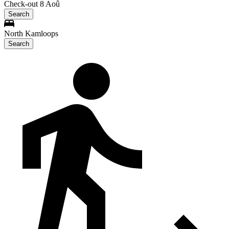
Check-out 8 Aoû
Search
North Kamloops
Search