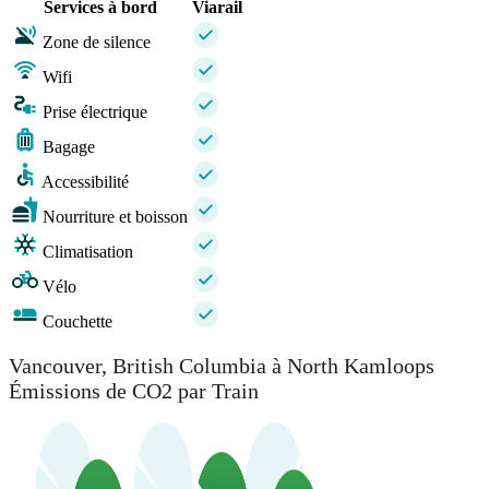
Services à bord
Viarail
Zone de silence
Wifi
Prise électrique
Bagage
Accessibilité
Nourriture et boisson
Climatisation
Vélo
Couchette
Vancouver, British Columbia à North Kamloops
Émissions de CO2 par Train