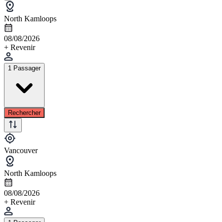
North Kamloops
08/08/2026
+ Revenir
1 Passager
Rechercher
Vancouver
North Kamloops
08/08/2026
+ Revenir