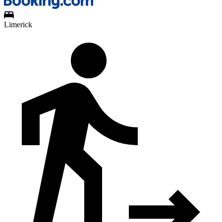
Limerick