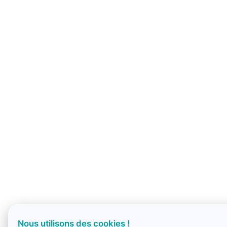
Nous utilisons des cookies !