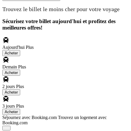
Trouvez le billet le moins cher pour votre voyage
Sécurisez votre billet aujourd'hui et profitez des
meilleures offres!
Aujourd'hui
Plus
Acheter
Demain
Plus
Acheter
2 jours
Plus
Acheter
3 jours
Plus
Acheter
Séjournez avec Booking.com
Trouvez un logement avec
Booking.com