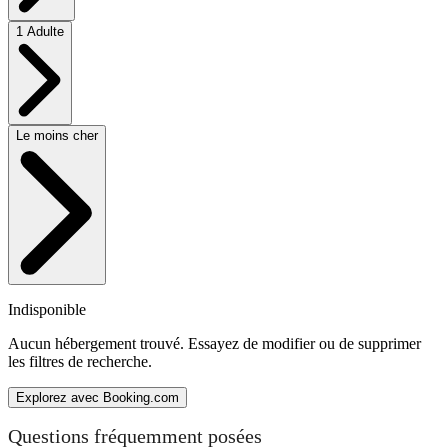
1 Adulte
Le moins cher
Indisponible
Aucun hébergement trouvé. Essayez de modifier ou de supprimer
les filtres de recherche.
Explorez avec Booking.com
Questions fréquemment posées