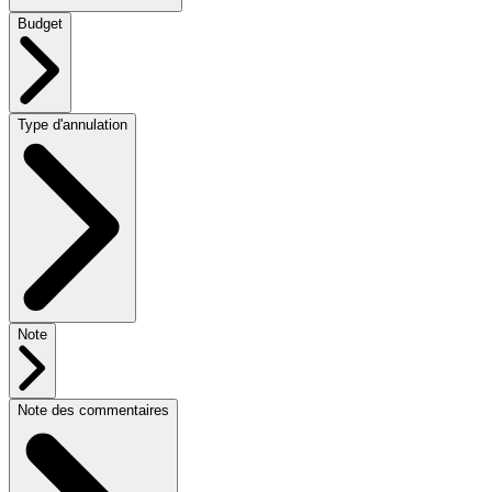
Budget
Type d'annulation
Note
Note des commentaires