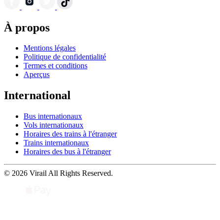
À propos
Mentions légales
Politique de confidentialité
Termes et conditions
Aperçus
International
Bus internationaux
Vols internationaux
Horaires des trains à l'étranger
Trains internationaux
Horaires des bus à l'étranger
© 2026 Virail All Rights Reserved.