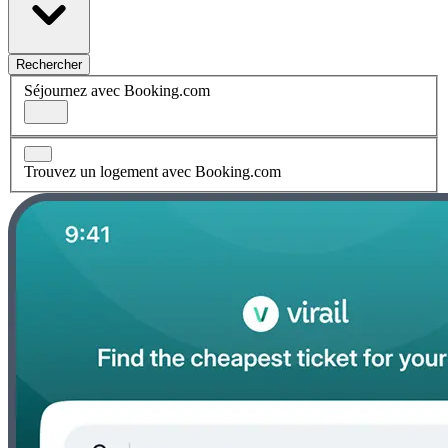
Rechercher
Séjournez avec Booking.com
Trouvez un logement avec Booking.com