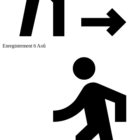
Enregistrement 6 Aoû