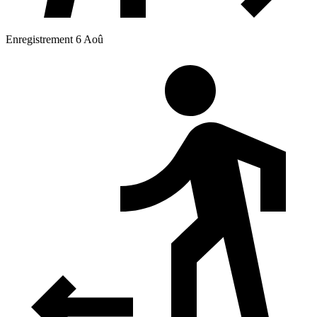
Enregistrement 6 Aoû