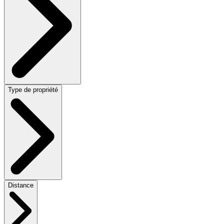
Type de propriété
Distance