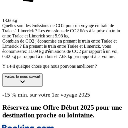
13.66kg
Quelles sont les émissions de CO2 pour un voyage en train de
Tralee à Limerick ?
Les émissions de CO2 liées à la prise du train
entre Tralee et Limerick sont 5.98 kg.
Combien de CO2 j'économise en prenant le train entre Tralee et
Limerick ?
En prenant le train entre Tralee et Limerick, vous
économiserez 11.09 kg d'émissions de CO2 par rapport à un vol,
0.42 kg par rapport à un bus et 7.68 kg par rapport à la voiture.
Y a-t-il quelque chose que nous pouvons améliorer ?
Faites le nous savoir!
-15 % min. sur votre 1er voyage 2025
Réservez une Offre Début 2025 pour une
destination proche ou lointaine.