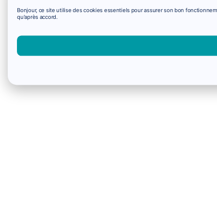
Bonjour, ce site utilise des cookies essentiels pour assurer son bon fonctionne
qu'après accord.