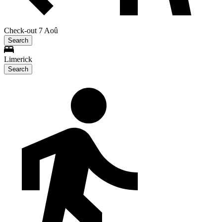
Check-out 7 Aoû
Search
Limerick
Search