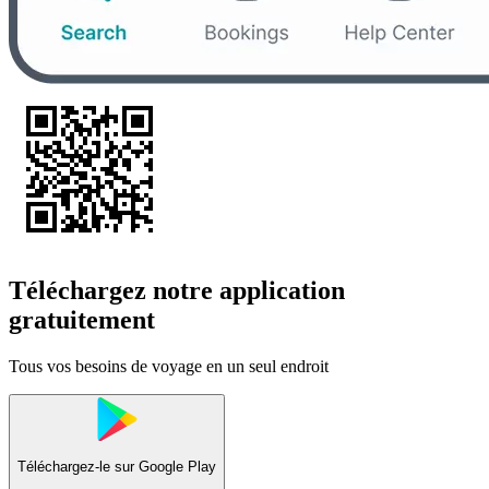
Téléchargez notre application
gratuitement
Tous vos besoins de voyage en un seul endroit
Téléchargez-le sur
Google Play