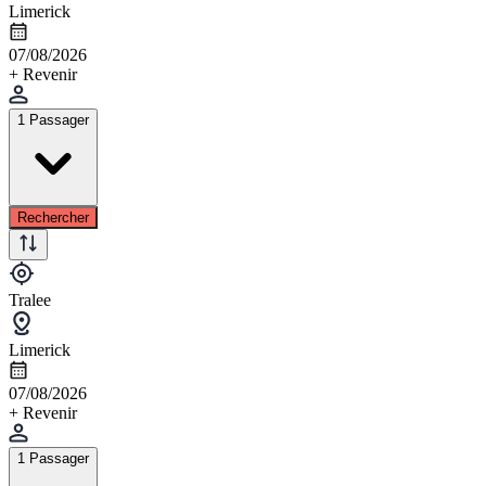
Limerick
07/08/2026
+ Revenir
1 Passager
Rechercher
Tralee
Limerick
07/08/2026
+ Revenir
1 Passager