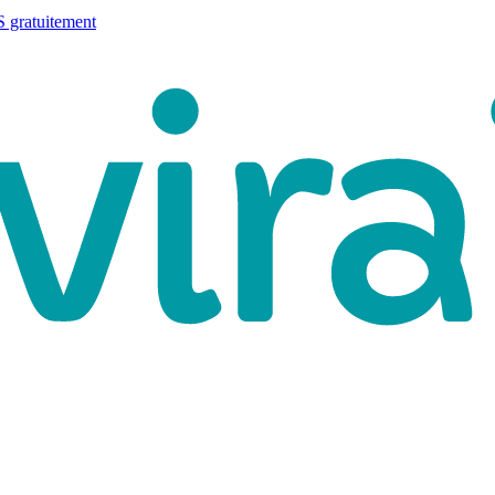
 gratuitement