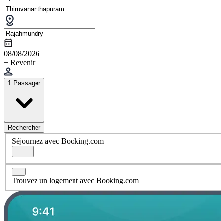
08/08/2026
+ Revenir
1 Passager
Rechercher
Séjournez avec Booking.com
Trouvez un logement avec Booking.com