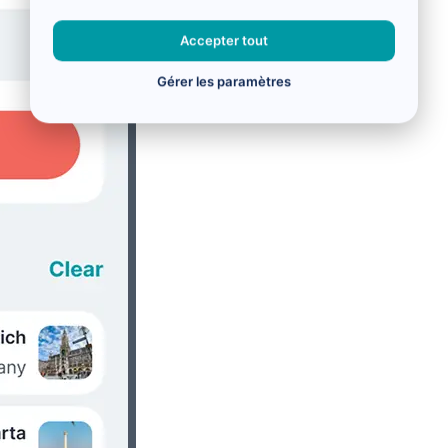
Accepter tout
Gérer les paramètres