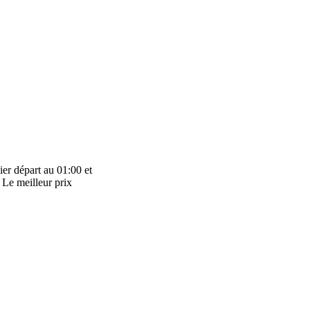
er départ au 01:00 et
 Le meilleur prix