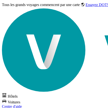
Tous les grands voyages commencent par une carte 🌎
Essayez DOTS
Hôtels
Voitures
Centre d'aide