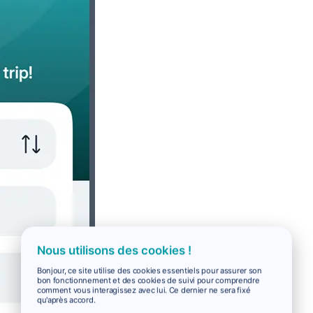
Nous utilisons des cookies !
Bonjour, ce site utilise des cookies essentiels pour assurer son
bon fonctionnement et des cookies de suivi pour comprendre
comment vous interagissez avec lui. Ce dernier ne sera fixé
qu'après accord.