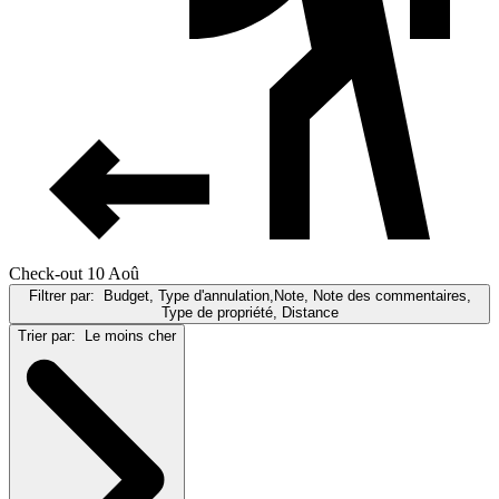
Check-out 10 Aoû
Filtrer par:
Budget, Type d'annulation,Note, Note des commentaires,
Type de propriété, Distance
Trier par:
Le moins cher