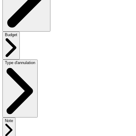
Budget
Type d'annulation
Note