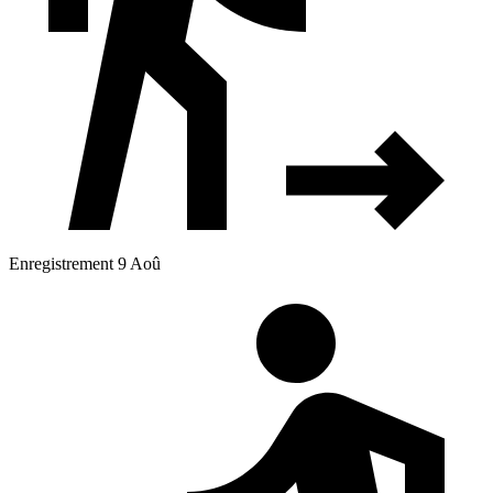
Enregistrement 9 Aoû