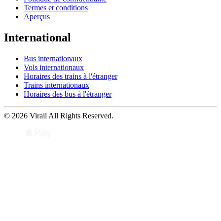
Termes et conditions
Aperçus
International
Bus internationaux
Vols internationaux
Horaires des trains à l'étranger
Trains internationaux
Horaires des bus à l'étranger
© 2026 Virail All Rights Reserved.