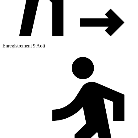
Enregistrement 9 Aoû