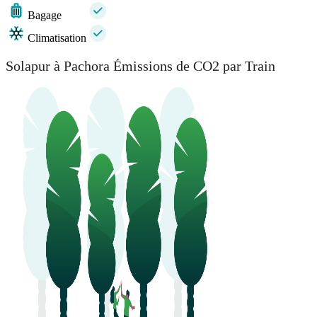
Bagage
Climatisation
Solapur à Pachora Émissions de CO2 par Train