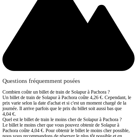
Questions fréquemment posées
Combien coûte un billet de train de Solapur à Pachora ?
Un billet de train de Solapur à Pachora coûte 4,26 €. Cependant, le
prix varie selon la date d'achat et si c'est un moment chargé de la
journée. Il arrive parfois que le prix du billet soit aussi bas que
4,04 €.
Quel est le billet de train le moins cher de Solapur à Pachora ?
Le billet le moins cher que vous pouvez obtenir de Solapur à
Pachora coûte 4,04 €. Pour obtenir le billet le moins cher possible,
nous vous recommandons de réserver le plus tôt possible et en