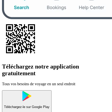
Téléchargez notre application
gratuitement
Tous vos besoins de voyage en un seul endroit
Téléchargez-le sur
Google Play