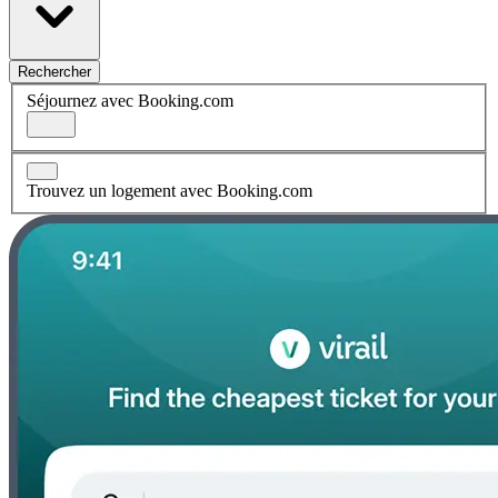
Rechercher
Séjournez avec Booking.com
Trouvez un logement avec Booking.com