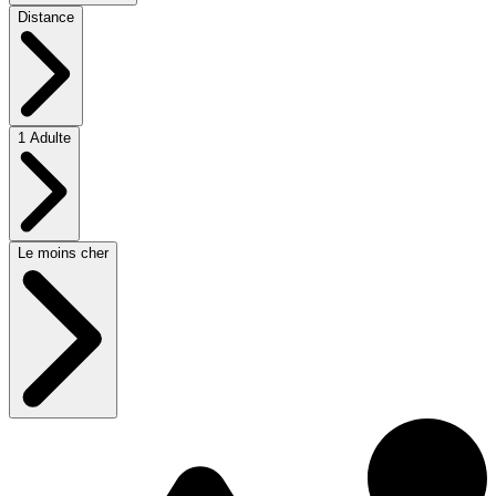
Distance
1 Adulte
Le moins cher