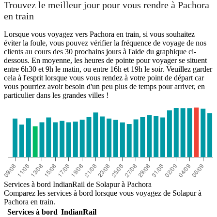
Trouvez le meilleur jour pour vous rendre à Pachora
en train
Lorsque vous voyagez vers Pachora en train, si vous souhaitez
éviter la foule, vous pouvez vérifier la fréquence de voyage de nos
clients au cours des 30 prochains jours à l'aide du graphique ci-
dessous. En moyenne, les heures de pointe pour voyager se situent
entre 6h30 et 9h le matin, ou entre 16h et 19h le soir. Veuillez garder
cela à l'esprit lorsque vous vous rendez à votre point de départ car
vous pourriez avoir besoin d'un peu plus de temps pour arriver, en
particulier dans les grandes villes !
Solapur
Services à bord IndianRail de Solapur à Pachora
Comparez les services à bord lorsque vous voyagez de Solapur à
Pachora en train.
Services à bord
IndianRail