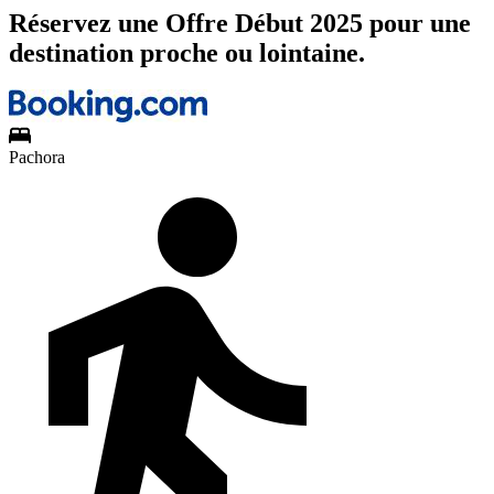
Réservez une Offre Début 2025 pour une
destination proche ou lointaine.
Pachora