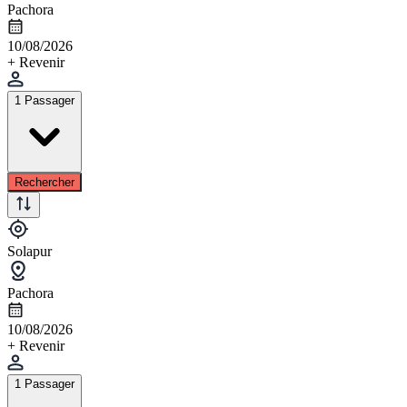
Pachora
10/08/2026
+ Revenir
1 Passager
Rechercher
Solapur
Pachora
10/08/2026
+ Revenir
1 Passager