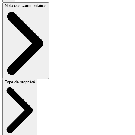
Note des commentaires
Type de propriété