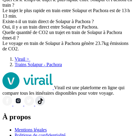
train ?
Le trajet le plus rapide en train entre Solapur et Pachora est de 13 h
13 min.
Existe-t-il un train direct de Solapur à Pachora ?
Oui, il y a un train direct entre Solapur et Pachora.
Quelle quantité de CO2 un trajet en train de Solapur à Pachora
émet-il ?
Le voyage en train de Solapur à Pachora génère 23.7kg émissions
de CO2.
Virail
>
Trains Solapur - Pachora
Virail est une plateforme en ligne qui
compare tous les itinéraires disponibles pour votre voyage.
À propos
Mentions légales
Politique de confidentialité