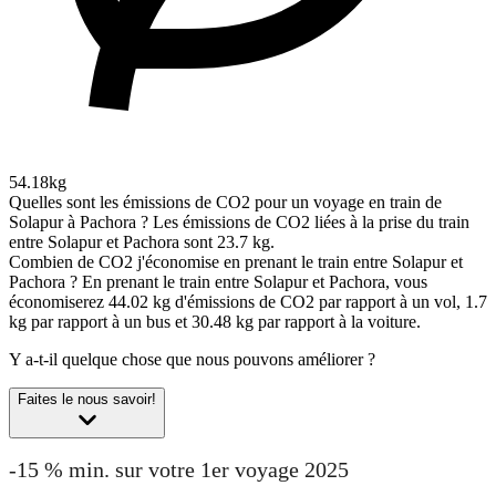
54.18kg
Quelles sont les émissions de CO2 pour un voyage en train de
Solapur à Pachora ?
Les émissions de CO2 liées à la prise du train
entre Solapur et Pachora sont 23.7 kg.
Combien de CO2 j'économise en prenant le train entre Solapur et
Pachora ?
En prenant le train entre Solapur et Pachora, vous
économiserez 44.02 kg d'émissions de CO2 par rapport à un vol, 1.7
kg par rapport à un bus et 30.48 kg par rapport à la voiture.
Y a-t-il quelque chose que nous pouvons améliorer ?
Faites le nous savoir!
-15 % min. sur votre 1er voyage 2025