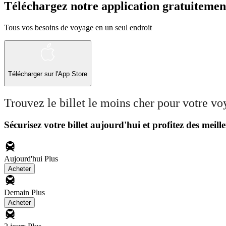
Téléchargez notre application gratuitemen
Tous vos besoins de voyage en un seul endroit
Télécharger sur l'App Store
Trouvez le billet le moins cher pour votre v
Sécurisez votre billet aujourd'hui et profitez des meille
Aujourd'hui
Plus
Acheter
Demain
Plus
Acheter