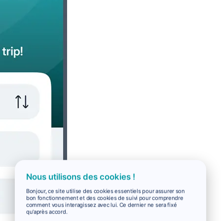
Nous utilisons des cookies !
Bonjour, ce site utilise des cookies essentiels pour assurer son
bon fonctionnement et des cookies de suivi pour comprendre
comment vous interagissez avec lui. Ce dernier ne sera fixé
qu'après accord.