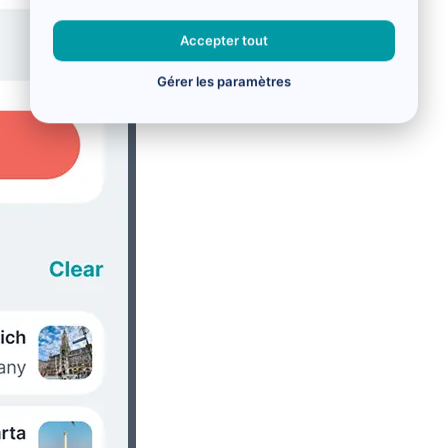
Accepter tout
Gérer les paramètres