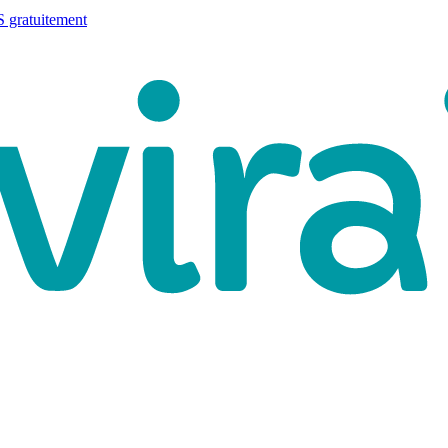
 gratuitement