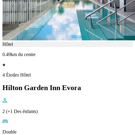
Hôtel
0.49km du centre
4 Étoiles Hôtel
Hilton Garden Inn Evora
2 (+1 Des énfants)
Double