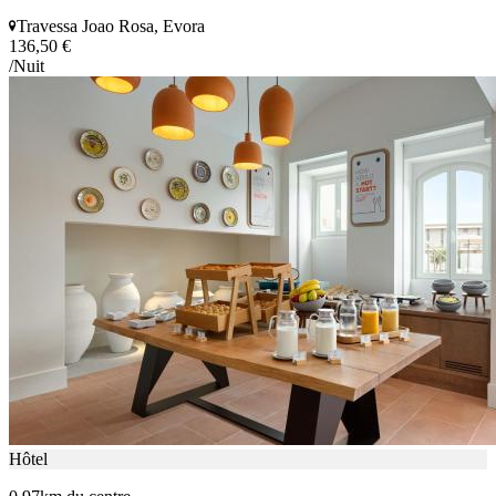
Travessa Joao Rosa, Evora
136,50 €
/Nuit
Hôtel