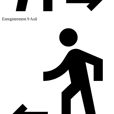
Enregistrement 9 Aoû