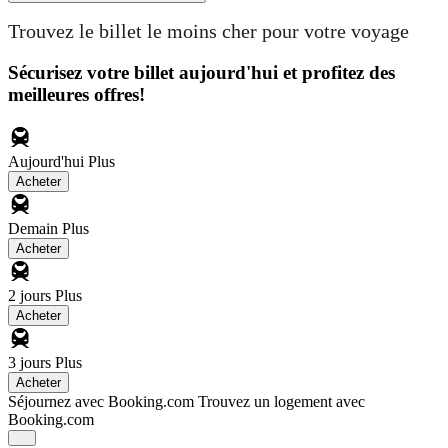
Trouvez le billet le moins cher pour votre voyage
Sécurisez votre billet aujourd'hui et profitez des
meilleures offres!
Aujourd'hui
Plus
Acheter
Demain
Plus
Acheter
2 jours
Plus
Acheter
3 jours
Plus
Acheter
Séjournez avec Booking.com
Trouvez un logement avec
Booking.com