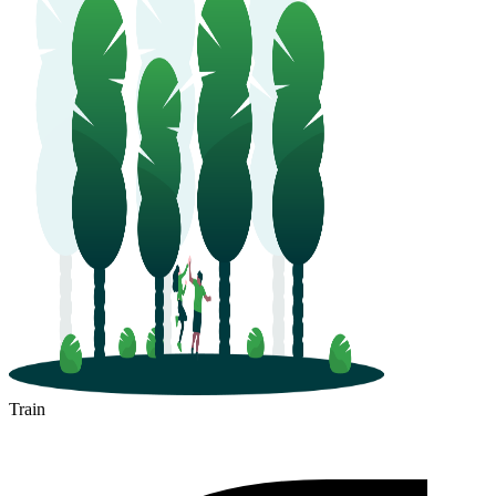
Train