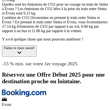
Quelles sont les émissions de CO2 pour un voyage en train de Sintra
à Évora ?
Les émissions de CO2 liées à la prise du train entre Sintra
et Évora sont 9.23 kg.
Combien de CO2 j'économise en prenant le train entre Sintra et
Évora ?
En prenant le train entre Sintra et Évora, vous économiserez
17.14 kg d'émissions de CO2 par rapport à un vol, 0.66 kg par
rapport à un bus et 11.86 kg par rapport à la voiture.
Y a-t-il quelque chose que nous pouvons améliorer ?
Faites le nous savoir!
-15 % min. sur votre 1er voyage 2025
Réservez une Offre Début 2025 pour une
destination proche ou lointaine.
Evora