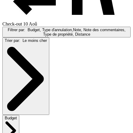
Check-out 10 Aoû
Filtrer par:
Budget, Type d'annulation,Note, Note des commentaires,
Type de propriété, Distance
Trier par:
Le moins cher
Budget