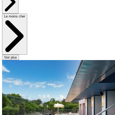
Le moins cher
Voir plus