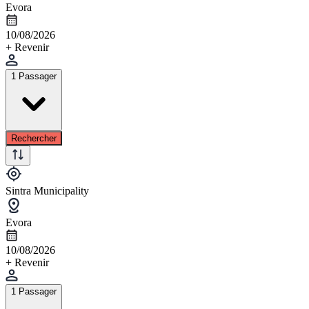
Evora
10/08/2026
+ Revenir
1 Passager
Rechercher
Sintra Municipality
Evora
10/08/2026
+ Revenir
1 Passager