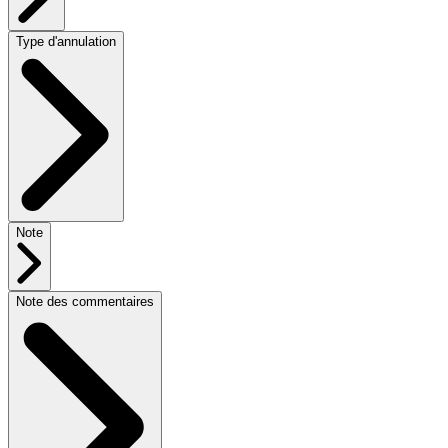
Type d'annulation
Note
Note des commentaires