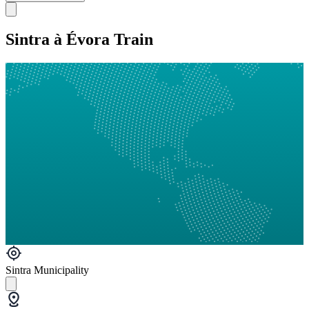
Sintra à Évora Train
Sintra Municipality