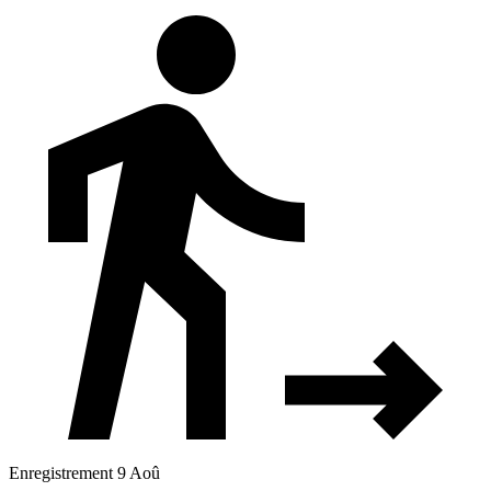
Enregistrement 9 Aoû