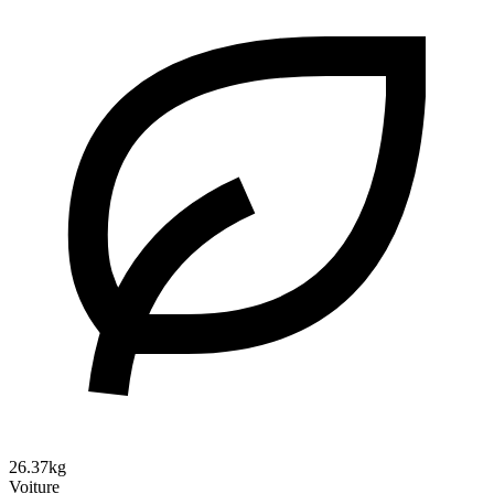
26.37kg
Voiture