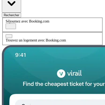
Rechercher
Séjournez avec Booking.com
Trouvez un logement avec Booking.com