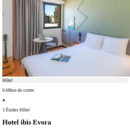
Hôtel
0.68km du centre
3 Étoiles Hôtel
Hotel ibis Evora