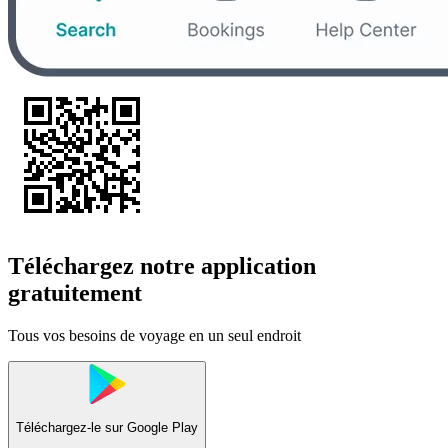
Téléchargez notre application
gratuitement
Tous vos besoins de voyage en un seul endroit
Téléchargez-le sur
Google Play