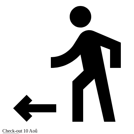
Check-out 10 Aoû