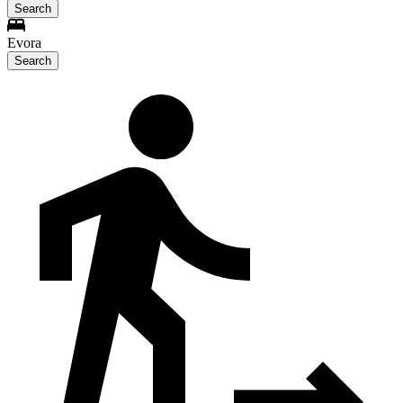
Search
Evora
Search