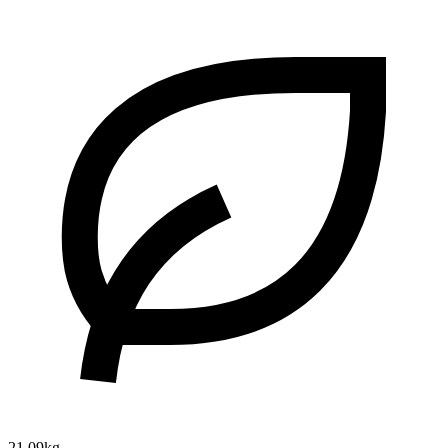
21.09kg