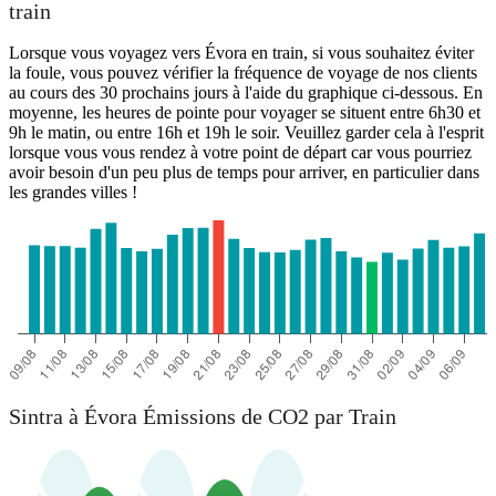
train
Lorsque vous voyagez vers Évora en train, si vous souhaitez éviter
la foule, vous pouvez vérifier la fréquence de voyage de nos clients
au cours des 30 prochains jours à l'aide du graphique ci-dessous. En
moyenne, les heures de pointe pour voyager se situent entre 6h30 et
9h le matin, ou entre 16h et 19h le soir. Veuillez garder cela à l'esprit
lorsque vous vous rendez à votre point de départ car vous pourriez
avoir besoin d'un peu plus de temps pour arriver, en particulier dans
les grandes villes !
Sintra à Évora Émissions de CO2 par Train