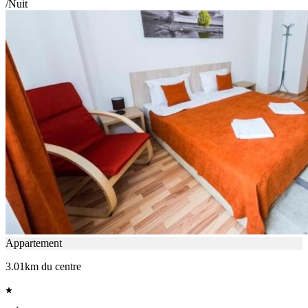
/Nuit
Appartement
3.01km du centre