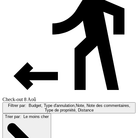
Check-out 8 Aoû
Filtrer par:
Budget, Type d'annulation,Note, Note des commentaires,
Type de propriété, Distance
Trier par:
Le moins cher