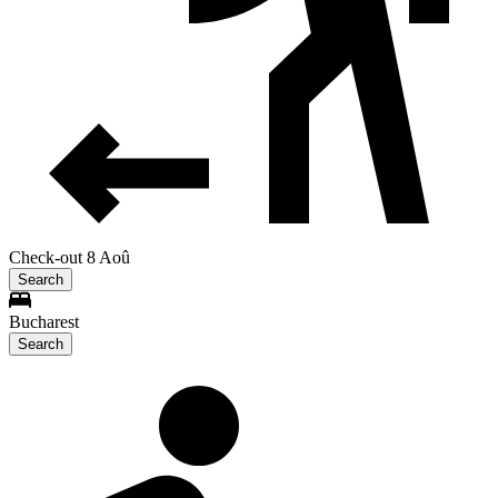
Check-out 8 Aoû
Search
Bucharest
Search