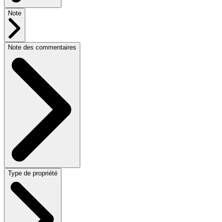
Note
Note des commentaires
Type de propriété