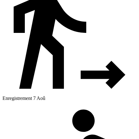
Enregistrement 7 Aoû