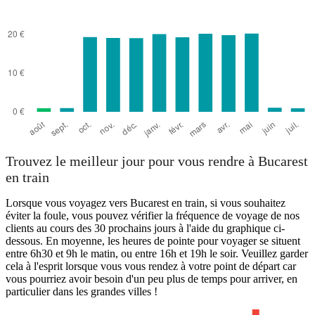
Trouvez le meilleur jour pour vous rendre à Bucarest
en train
Lorsque vous voyagez vers Bucarest en train, si vous souhaitez
éviter la foule, vous pouvez vérifier la fréquence de voyage de nos
clients au cours des 30 prochains jours à l'aide du graphique ci-
dessous. En moyenne, les heures de pointe pour voyager se situent
entre 6h30 et 9h le matin, ou entre 16h et 19h le soir. Veuillez garder
cela à l'esprit lorsque vous vous rendez à votre point de départ car
vous pourriez avoir besoin d'un peu plus de temps pour arriver, en
particulier dans les grandes villes !