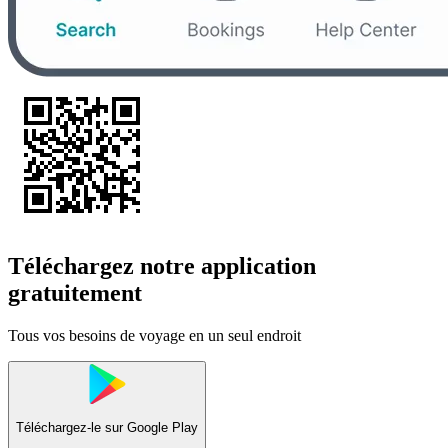
Téléchargez notre application
gratuitement
Tous vos besoins de voyage en un seul endroit
Téléchargez-le sur
Google Play