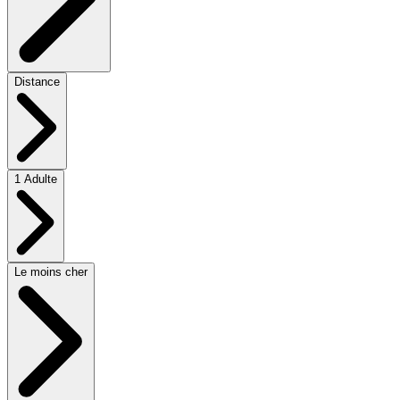
Distance
1 Adulte
Le moins cher