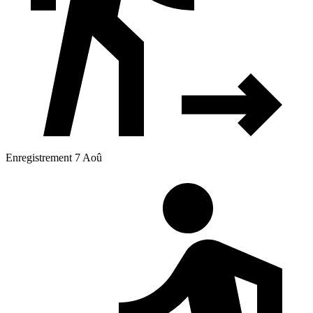
Enregistrement 7 Aoû