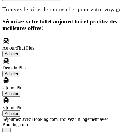
Trouvez le billet le moins cher pour votre voyage
Sécurisez votre billet aujourd'hui et profitez des
meilleures offres!
Aujourd'hui
Plus
Acheter
Demain
Plus
Acheter
2 jours
Plus
Acheter
3 jours
Plus
Acheter
Séjournez avec Booking.com
Trouvez un logement avec
Booking.com