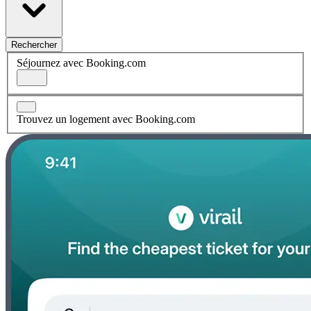
Rechercher
Séjournez avec Booking.com
Trouvez un logement avec Booking.com