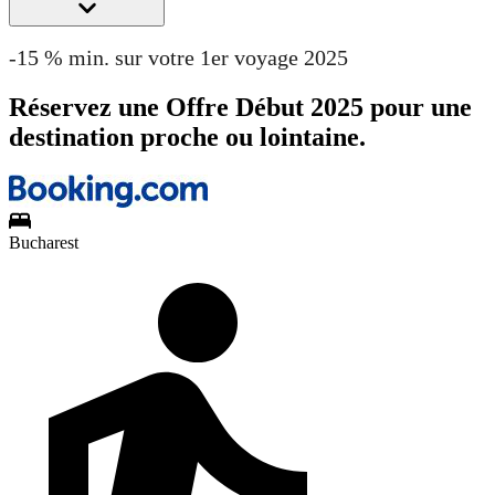
-15 % min. sur votre 1er voyage 2025
Réservez une Offre Début 2025 pour une
destination proche ou lointaine.
Bucharest