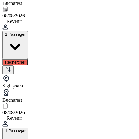
Bucharest
08/08/2026
+ Revenir
1 Passager
Rechercher
Sighișoara
Bucharest
08/08/2026
+ Revenir
1 Passager