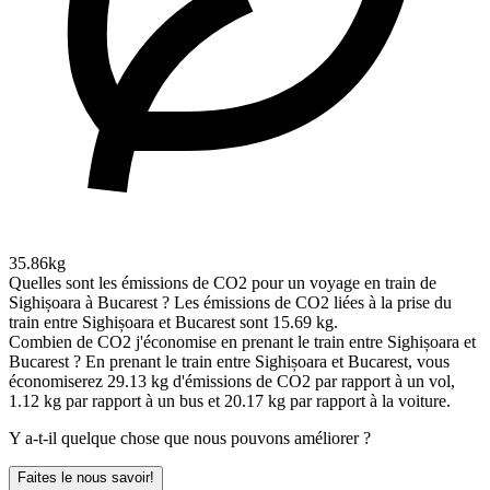
35.86kg
Quelles sont les émissions de CO2 pour un voyage en train de
Sighișoara à Bucarest ?
Les émissions de CO2 liées à la prise du
train entre Sighișoara et Bucarest sont 15.69 kg.
Combien de CO2 j'économise en prenant le train entre Sighișoara et
Bucarest ?
En prenant le train entre Sighișoara et Bucarest, vous
économiserez 29.13 kg d'émissions de CO2 par rapport à un vol,
1.12 kg par rapport à un bus et 20.17 kg par rapport à la voiture.
Y a-t-il quelque chose que nous pouvons améliorer ?
Faites le nous savoir!