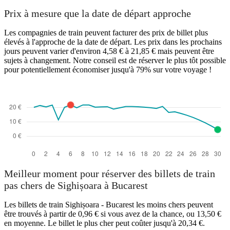
Prix à mesure que la date de départ approche
Les compagnies de train peuvent facturer des prix de billet plus
élevés à l'approche de la date de départ. Les prix dans les prochains
jours peuvent varier d'environ 4,58 € à 21,85 € mais peuvent être
sujets à changement. Notre conseil est de réserver le plus tôt possible
pour potentiellement économiser jusqu'à 79% sur votre voyage !
Meilleur moment pour réserver des billets de train
pas chers de Sighișoara à Bucarest
Les billets de train Sighișoara - Bucarest les moins chers peuvent
être trouvés à partir de 0,96 € si vous avez de la chance, ou 13,50 €
en moyenne. Le billet le plus cher peut coûter jusqu'à 20,34 €.