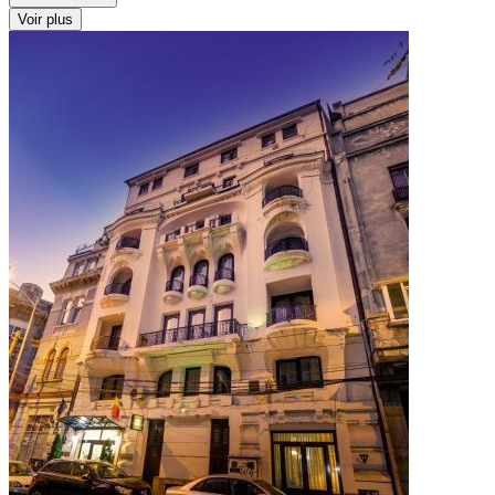
Voir plus