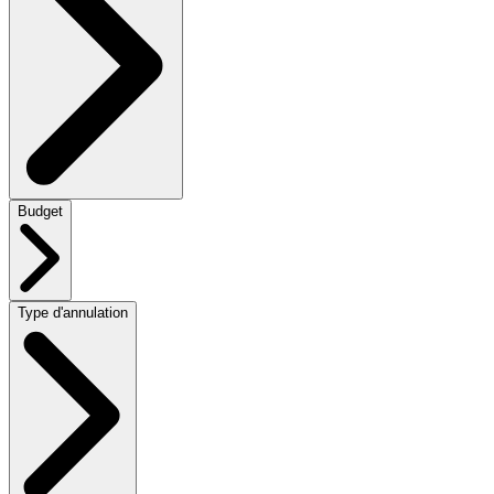
Budget
Type d'annulation