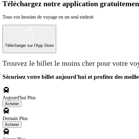
Téléchargez notre application gratuitemen
Tous vos besoins de voyage en un seul endroit
Télécharger sur l'App Store
Trouvez le billet le moins cher pour votre v
Sécurisez votre billet aujourd'hui et profitez des meille
Aujourd'hui
Plus
Acheter
Demain
Plus
Acheter