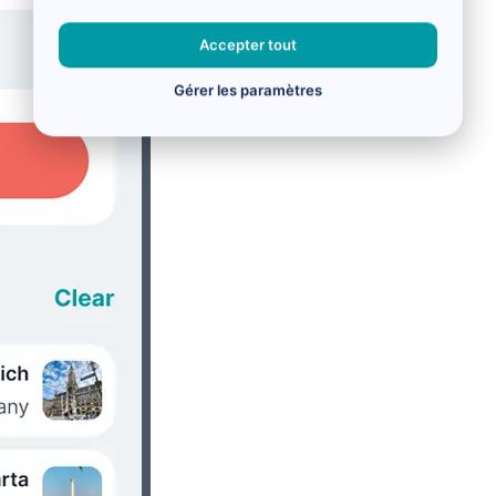
Accepter tout
Gérer les paramètres