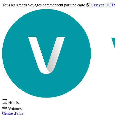
Tous les grands voyages commencent par une carte 🌎
Essayez DOTS
Hôtels
Voitures
Centre d'aide