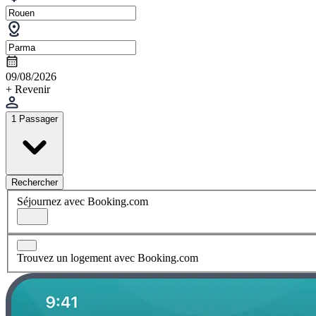
09/08/2026
+ Revenir
1 Passager
Rechercher
Séjournez avec Booking.com
Trouvez un logement avec Booking.com