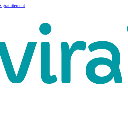
 gratuitement