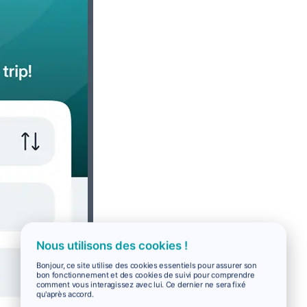
Nous utilisons des cookies !
Bonjour, ce site utilise des cookies essentiels pour assurer son
bon fonctionnement et des cookies de suivi pour comprendre
comment vous interagissez avec lui. Ce dernier ne sera fixé
qu'après accord.