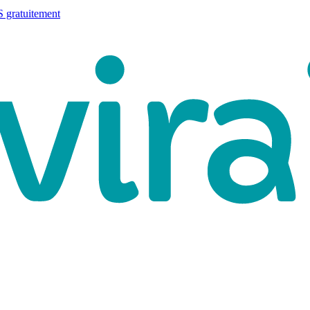
 gratuitement