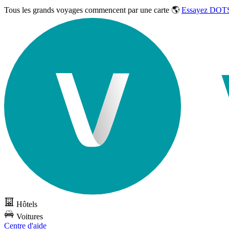
Tous les grands voyages commencent par une carte 🌎
Essayez DOTS
Hôtels
Voitures
Centre d'aide