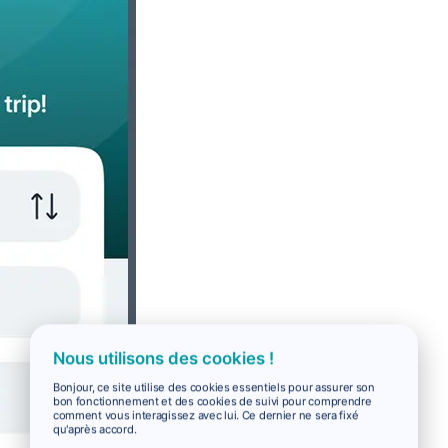
Nous utilisons des cookies !
Bonjour, ce site utilise des cookies essentiels pour assurer son
bon fonctionnement et des cookies de suivi pour comprendre
comment vous interagissez avec lui. Ce dernier ne sera fixé
qu'après accord.