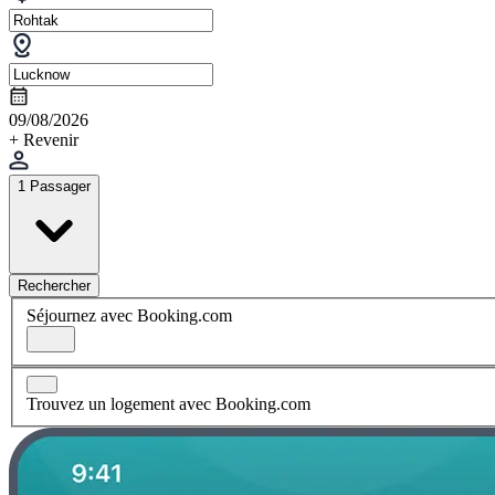
09/08/2026
+ Revenir
1 Passager
Rechercher
Séjournez avec Booking.com
Trouvez un logement avec Booking.com