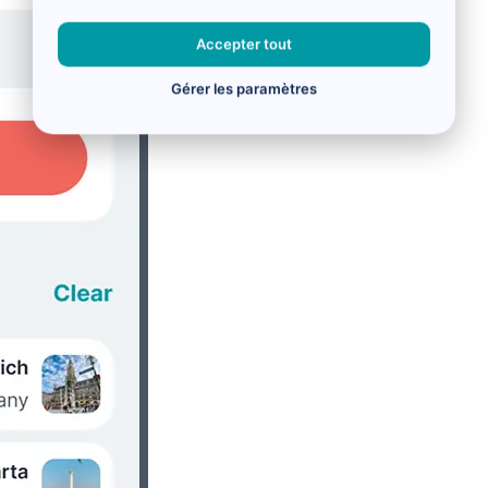
Accepter tout
Gérer les paramètres