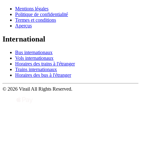
Mentions légales
Politique de confidentialité
Termes et conditions
Aperçus
International
Bus internationaux
Vols internationaux
Horaires des trains à l'étranger
Trains internationaux
Horaires des bus à l'étranger
© 2026 Virail All Rights Reserved.