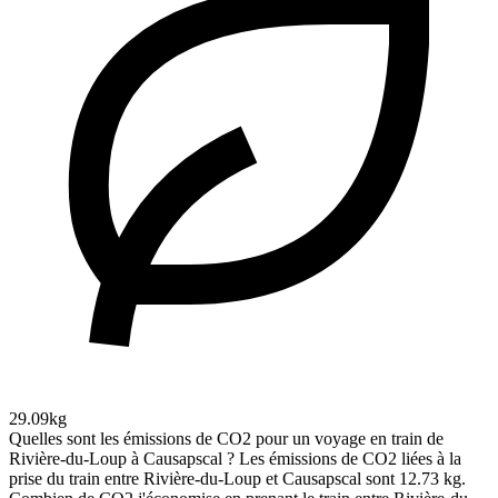
29.09kg
Quelles sont les émissions de CO2 pour un voyage en train de
Rivière-du-Loup à Causapscal ?
Les émissions de CO2 liées à la
prise du train entre Rivière-du-Loup et Causapscal sont 12.73 kg.