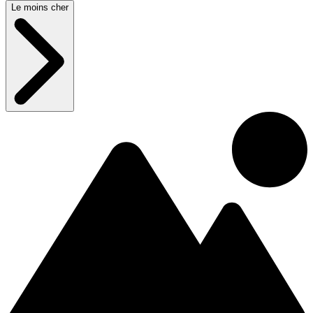
Le moins cher