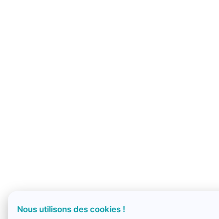
Nous utilisons des cookies !