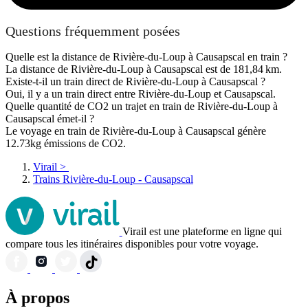
Questions fréquemment posées
Quelle est la distance de Rivière-du-Loup à Causapscal en train ?
La distance de Rivière-du-Loup à Causapscal est de 181,84 km.
Existe-t-il un train direct de Rivière-du-Loup à Causapscal ?
Oui, il y a un train direct entre Rivière-du-Loup et Causapscal.
Quelle quantité de CO2 un trajet en train de Rivière-du-Loup à
Causapscal émet-il ?
Le voyage en train de Rivière-du-Loup à Causapscal génère
12.73kg émissions de CO2.
Virail
>
Trains Rivière-du-Loup - Causapscal
Virail est une plateforme en ligne qui
compare tous les itinéraires disponibles pour votre voyage.
À propos