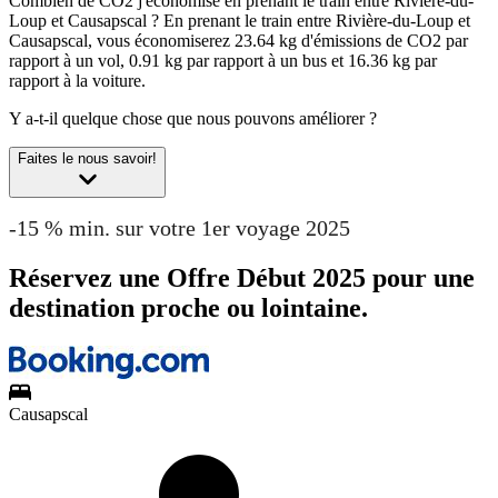
Combien de CO2 j'économise en prenant le train entre Rivière-du-
Loup et Causapscal ?
En prenant le train entre Rivière-du-Loup et
Causapscal, vous économiserez 23.64 kg d'émissions de CO2 par
rapport à un vol, 0.91 kg par rapport à un bus et 16.36 kg par
rapport à la voiture.
Y a-t-il quelque chose que nous pouvons améliorer ?
Faites le nous savoir!
-15 % min. sur votre 1er voyage 2025
Réservez une Offre Début 2025 pour une
destination proche ou lointaine.
Causapscal