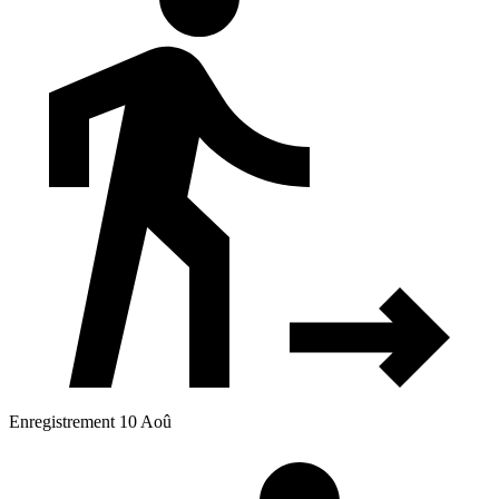
Enregistrement 10 Aoû