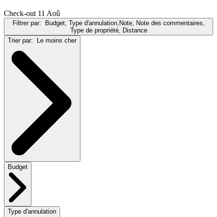
Check-out 11 Aoû
Filtrer par:
Budget, Type d'annulation,Note, Note des commentaires,
Type de propriété, Distance
Trier par:
Le moins cher
Budget
Type d'annulation