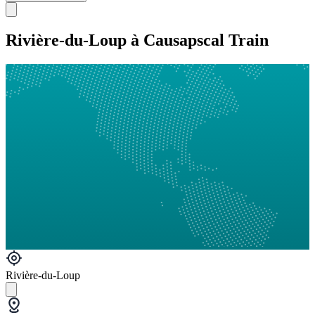
Rivière-du-Loup à Causapscal Train
Rivière-du-Loup