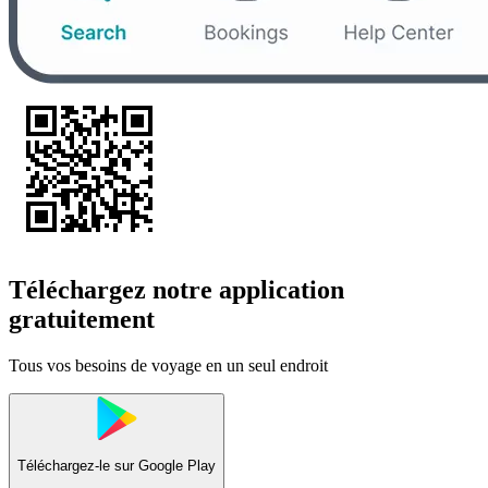
Téléchargez notre application
gratuitement
Tous vos besoins de voyage en un seul endroit
Téléchargez-le sur
Google Play