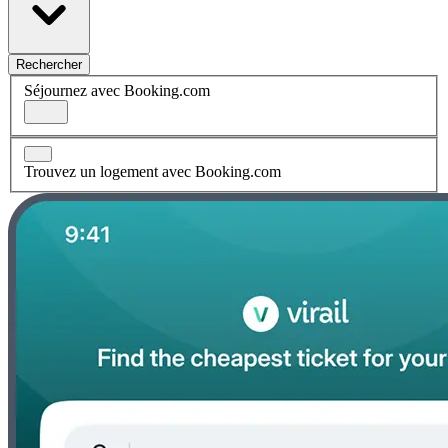
Rechercher
Séjournez avec Booking.com
Trouvez un logement avec Booking.com