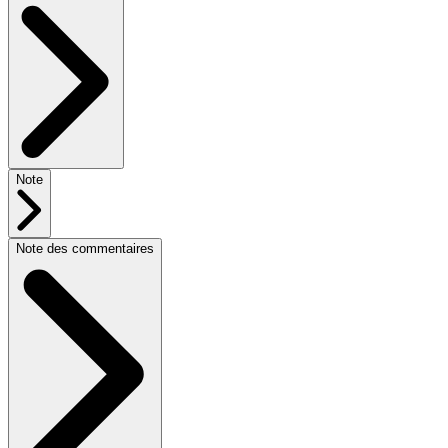
Note
Note des commentaires