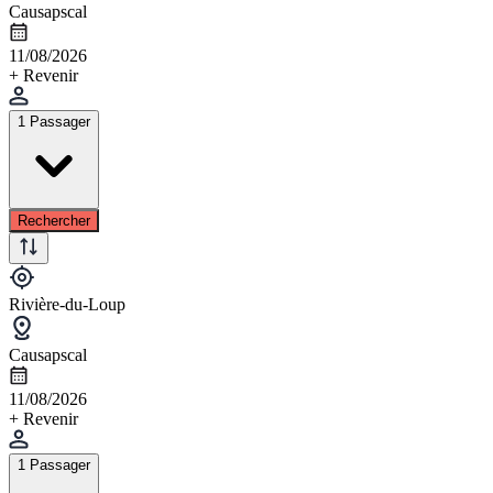
Causapscal
11/08/2026
+ Revenir
1 Passager
Rechercher
Rivière-du-Loup
Causapscal
11/08/2026
+ Revenir
1 Passager