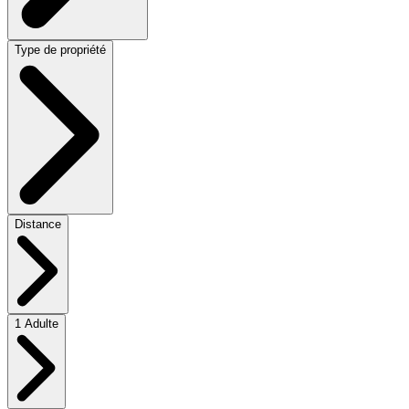
Type de propriété
Distance
1 Adulte