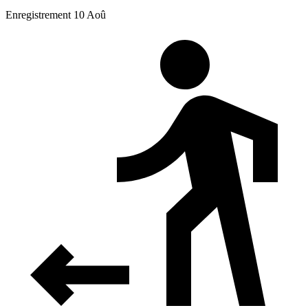
Enregistrement 10 Aoû