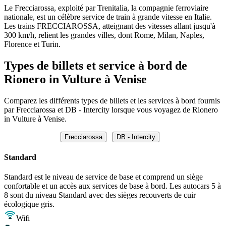
Le Frecciarossa, exploité par Trenitalia, la compagnie ferroviaire
nationale, est un célèbre service de train à grande vitesse en Italie.
Les trains FRECCIAROSSA, atteignant des vitesses allant jusqu'à
300 km/h, relient les grandes villes, dont Rome, Milan, Naples,
Florence et Turin.
Types de billets et service à bord de
Rionero in Vulture à Venise
Comparez les différents types de billets et les services à bord fournis
par Frecciarossa et DB - Intercity lorsque vous voyagez de Rionero
in Vulture à Venise.
Frecciarossa
DB - Intercity
Standard
Standard est le niveau de service de base et comprend un siège
confortable et un accès aux services de base à bord. Les autocars 5 à
8 sont du niveau Standard avec des sièges recouverts de cuir
écologique gris.
Wifi