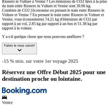
Rionero in Vulture à Venise ?
Les émissions de CO2 liées à la prise
du train entre Rionero in Vulture et Venise sont 39.96 kg.
Combien de CO2 j'économise en prenant le train entre Rionero in
Vulture et Venise ?
En prenant le train entre Rionero in Vulture et
Venise, vous économiserez 74.21 kg d'émissions de CO2 par
rapport à un vol, 2.85 kg par rapport à un bus et 51.38 kg par
rapport à la voiture.
Y a-t-il quelque chose que nous pouvons améliorer ?
Faites le nous savoir!
-15 % min. sur votre 1er voyage 2025
Réservez une Offre Début 2025 pour une
destination proche ou lointaine.
Venice