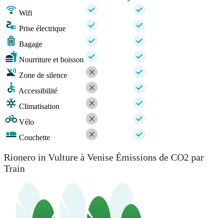
Wifi
Prise électrique
Bagage
Nourriture et boisson
Zone de silence
Accessibilité
Climatisation
Vélo
Couchette
Rionero in Vulture à Venise Émissions de CO2 par
Train