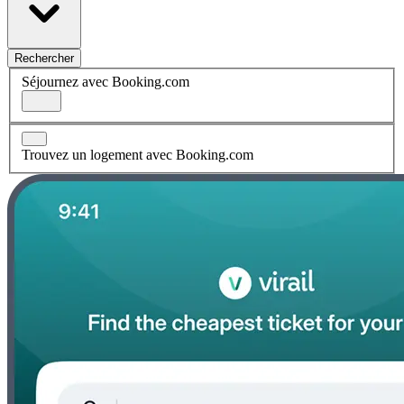
Rechercher
Séjournez avec Booking.com
Trouvez un logement avec Booking.com