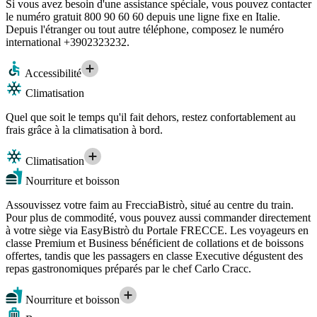
Si vous avez besoin d'une assistance spéciale, vous pouvez contacter
le numéro gratuit 800 90 60 60 depuis une ligne fixe en Italie.
Depuis l'étranger ou tout autre téléphone, composez le numéro
international +3902323232.
Accessibilité
Climatisation
Quel que soit le temps qu'il fait dehors, restez confortablement au
frais grâce à la climatisation à bord.
Climatisation
Nourriture et boisson
Assouvissez votre faim au FrecciaBistrò, situé au centre du train.
Pour plus de commodité, vous pouvez aussi commander directement
à votre siège via EasyBistrò du Portale FRECCE. Les voyageurs en
classe Premium et Business bénéficient de collations et de boissons
offertes, tandis que les passagers en classe Executive dégustent des
repas gastronomiques préparés par le chef Carlo Cracc.
Nourriture et boisson