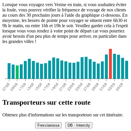
Lorsque vous voyagez vers Venise en train, si vous souhaitez éviter
la foule, vous pouvez vérifier la fréquence de voyage de nos clients
au cours des 30 prochains jours à l'aide du graphique ci-dessous. En
moyenne, les heures de pointe pour voyager se situent entre 6h30 et
9h le matin, ou entre 16h et 19h le soir. Veuillez garder cela à l'esprit
lorsque vous vous rendez à votre point de départ car vous pourriez
avoir besoin d'un peu plus de temps pour arriver, en particulier dans
les grandes villes !
Transporteurs sur cette route
Obtenez plus d'informations sur les transporteurs sur cet itinéraire.
Frecciarossa
DB - Intercity