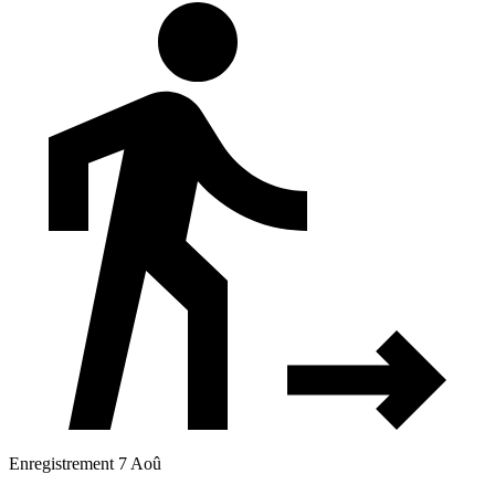
Enregistrement 7 Aoû