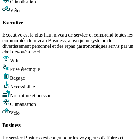
Climatisation
Vélo
Executive
Executive est le plus haut niveau de service et comprend toutes les
commodités du niveau Business, ainsi qu'un système de
divertissement personnel et des repas gastronomiques servis par un
chef dévoué à bord.
Wifi
Prise électrique
Bagage
Accessibilité
Nourriture et boisson
Climatisation
Vélo
Business
Le service Business est conçu pour les voyageurs d'affaires et