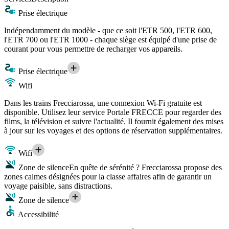
Prise électrique
Indépendamment du modèle - que ce soit l'ETR 500, l'ETR 600,
l'ETR 700 ou l'ETR 1000 - chaque siège est équipé d'une prise de
courant pour vous permettre de recharger vos appareils.
Prise électrique
Wifi
Dans les trains Frecciarossa, une connexion Wi-Fi gratuite est
disponible. Utilisez leur service Portale FRECCE pour regarder des
films, la télévision et suivre l'actualité. Il fournit également des mises
à jour sur les voyages et des options de réservation supplémentaires.
Wifi
Zone de silence
En quête de sérénité ? Frecciarossa propose des
zones calmes désignées pour la classe affaires afin de garantir un
voyage paisible, sans distractions.
Zone de silence
Accessibilité