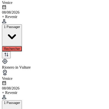
Venice
08/08/2026
+ Revenir
1 Passager
Rechercher
Rionero in Vulture
Venice
08/08/2026
+ Revenir
1 Passager