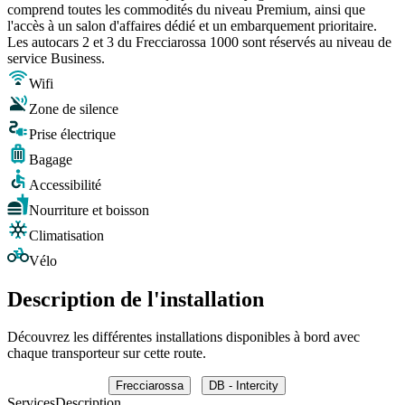
comprend toutes les commodités du niveau Premium, ainsi que
l'accès à un salon d'affaires dédié et un embarquement prioritaire.
Les autocars 2 et 3 du Frecciarossa 1000 sont réservés au niveau de
service Business.
Wifi
Zone de silence
Prise électrique
Bagage
Accessibilité
Nourriture et boisson
Climatisation
Vélo
Description de l'installation
Découvrez les différentes installations disponibles à bord avec
chaque transporteur sur cette route.
Frecciarossa
DB - Intercity
Services
Description