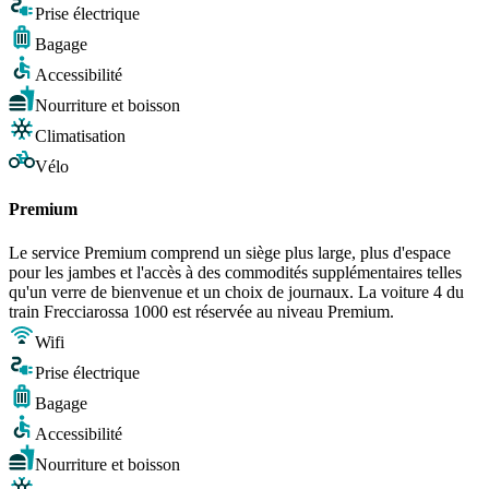
Prise électrique
Bagage
Accessibilité
Nourriture et boisson
Climatisation
Vélo
Premium
Le service Premium comprend un siège plus large, plus d'espace
pour les jambes et l'accès à des commodités supplémentaires telles
qu'un verre de bienvenue et un choix de journaux. La voiture 4 du
train Frecciarossa 1000 est réservée au niveau Premium.
Wifi
Prise électrique
Bagage
Accessibilité
Nourriture et boisson