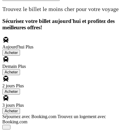
Trouvez le billet le moins cher pour votre voyage
Sécurisez votre billet aujourd'hui et profitez des
meilleures offres!
Aujourd'hui
Plus
Acheter
Demain
Plus
Acheter
2 jours
Plus
Acheter
3 jours
Plus
Acheter
Séjournez avec Booking.com
Trouvez un logement avec
Booking.com