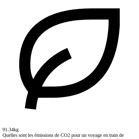
91.34kg
Quelles sont les émissions de CO2 pour un voyage en train de