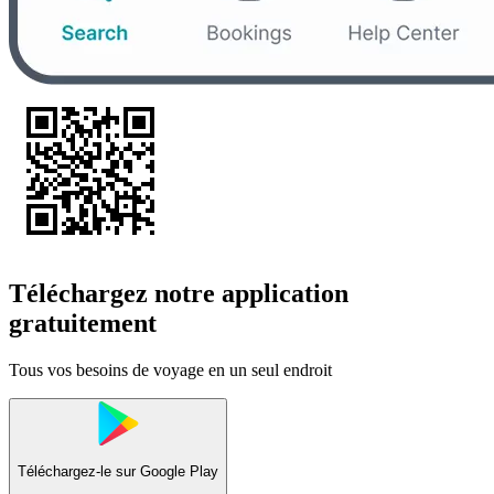
Téléchargez notre application
gratuitement
Tous vos besoins de voyage en un seul endroit
Téléchargez-le sur
Google Play