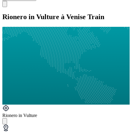
Rionero in Vulture à Venise Train
Rionero in Vulture