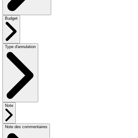
Budget
Type d'annulation
Note
Note des commentaires