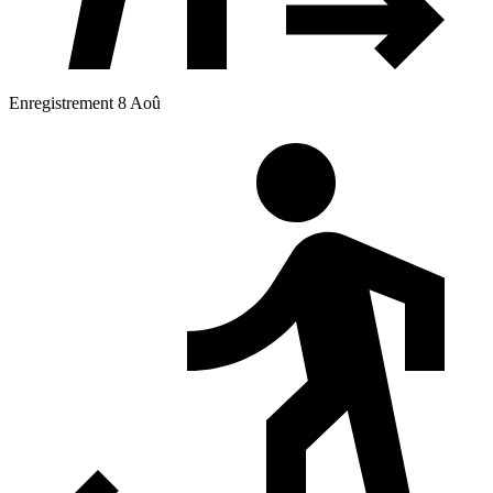
Enregistrement 8 Aoû