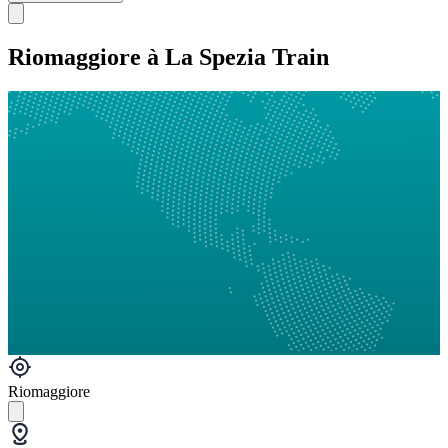
Riomaggiore à La Spezia Train
Riomaggiore