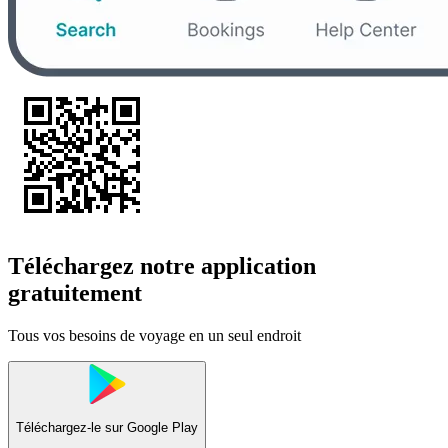
Téléchargez notre application
gratuitement
Tous vos besoins de voyage en un seul endroit
Téléchargez-le sur
Google Play