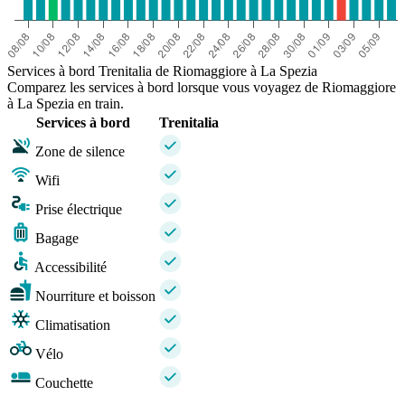
Services à bord Trenitalia de Riomaggiore à La Spezia
Comparez les services à bord lorsque vous voyagez de Riomaggiore
à La Spezia en train.
Services à bord
Trenitalia
Zone de silence
Wifi
Prise électrique
Bagage
Accessibilité
Nourriture et boisson
Climatisation
Vélo
Couchette