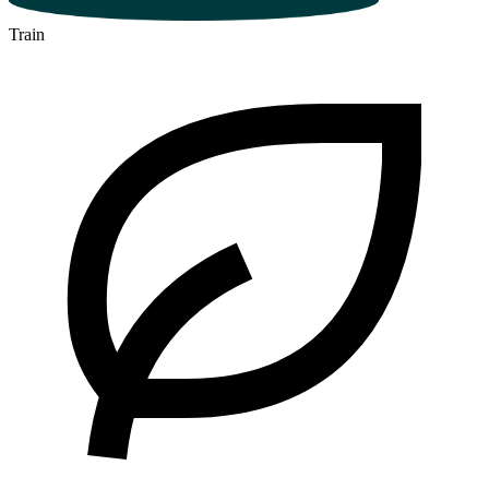
Train