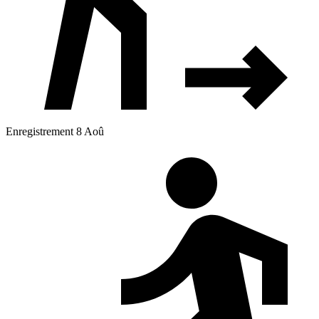
Enregistrement 8 Aoû