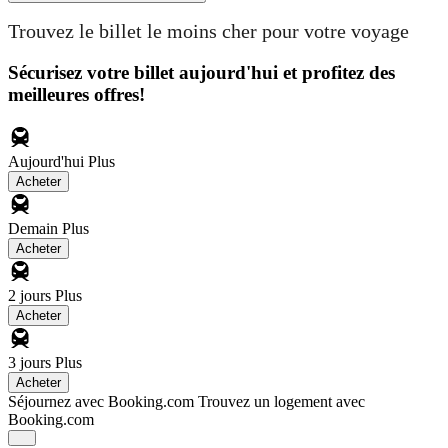
Trouvez le billet le moins cher pour votre voyage
Sécurisez votre billet aujourd'hui et profitez des
meilleures offres!
Aujourd'hui
Plus
Acheter
Demain
Plus
Acheter
2 jours
Plus
Acheter
3 jours
Plus
Acheter
Séjournez avec Booking.com
Trouvez un logement avec
Booking.com