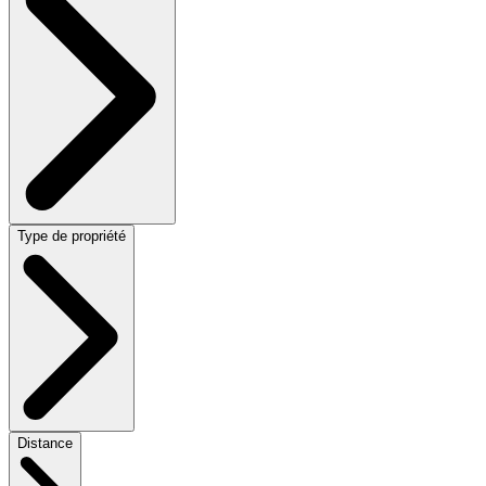
Type de propriété
Distance