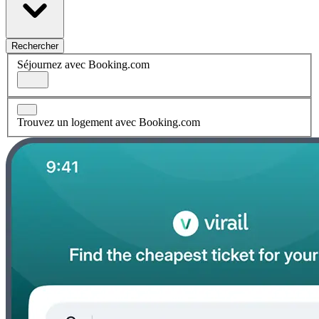
Rechercher
Séjournez avec Booking.com
Trouvez un logement avec Booking.com