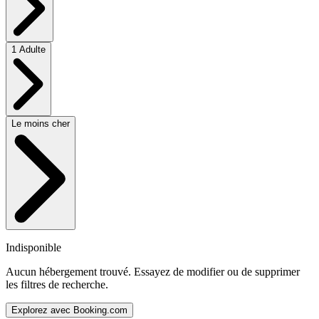
1 Adulte
Le moins cher
Indisponible
Aucun hébergement trouvé. Essayez de modifier ou de supprimer
les filtres de recherche.
Explorez avec Booking.com