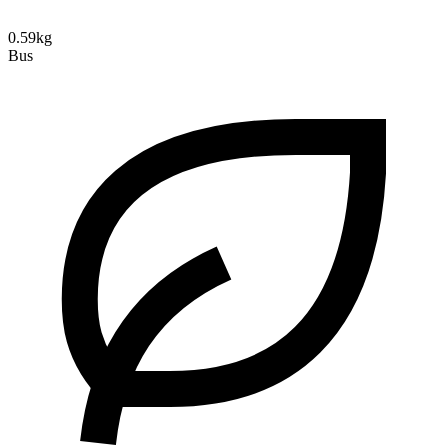
0.59kg
Bus