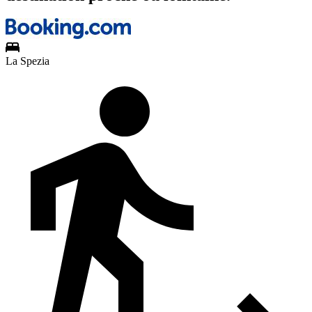
La Spezia