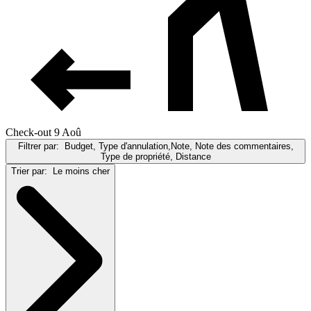
Check-out 9 Aoû
Filtrer par:
Budget, Type d'annulation,Note, Note des commentaires,
Type de propriété, Distance
Trier par:
Le moins cher