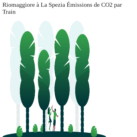
Riomaggiore à La Spezia Émissions de CO2 par
Train