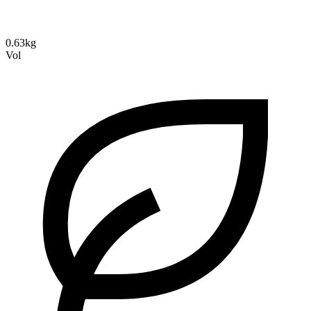
0.63kg
Vol