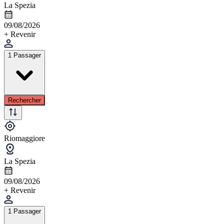
La Spezia
09/08/2026
+ Revenir
1 Passager
Rechercher
Riomaggiore
La Spezia
09/08/2026
+ Revenir
1 Passager