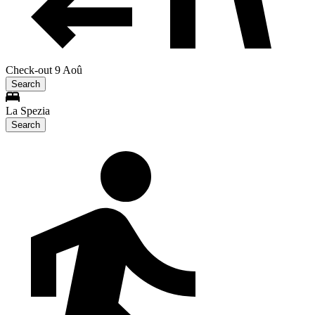
Check-out 9 Aoû
Search
La Spezia
Search