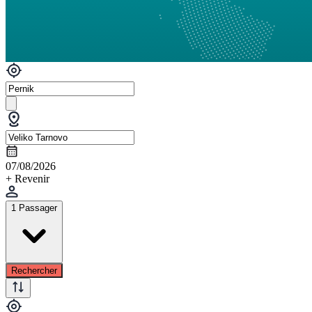
07/08/2026
+ Revenir
1 Passager
Rechercher