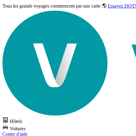
Tous les grands voyages commencent par une carte 🌎
Essayez DOTS
Hôtels
Voitures
Centre d'aide