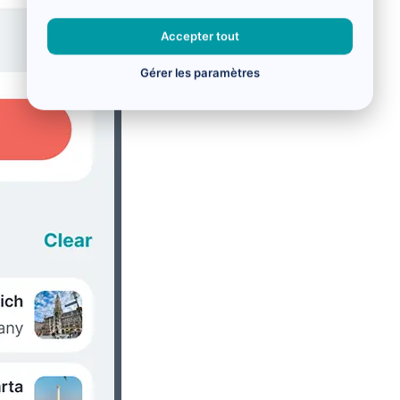
Accepter tout
Gérer les paramètres