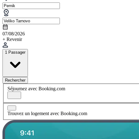
07/08/2026
+ Revenir
1 Passager
Rechercher
Séjournez avec Booking.com
Trouvez un logement avec Booking.com