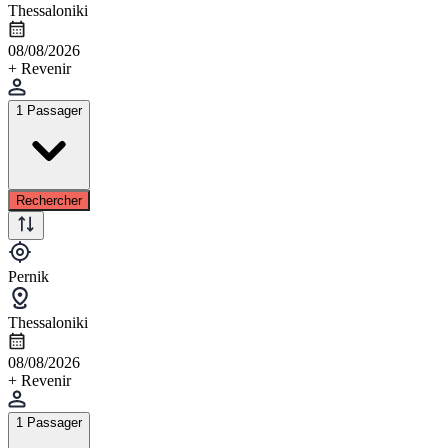
Thessaloniki
08/08/2026
+ Revenir
1 Passager
Rechercher
Pernik
Thessaloniki
08/08/2026
+ Revenir
1 Passager