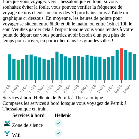
Lorsque vous voyagez vers Thessalonique en train, si vous
souhaitez éviter la foule, vous pouvez vérifier la fréquence de
voyage de nos clients au cours des 30 prochains jours à l'aide du
graphique ci-dessous. En moyenne, les heures de pointe pour
voyager se situent entre 6h30 et 9h le matin, ou entre 16h et 19h le
soir. Veuillez garder cela à l'esprit lorsque vous vous rendez à votre
point de départ car vous pourriez avoir besoin d'un peu plus de
temps pour arriver, en particulier dans les grandes villes !
Thessaloniki
Services à bord Hellenic de Pernik à Thessalonique
Comparez les services à bord lorsque vous voyagez de Pernik à
Thessalonique en train.
Services à bord
Hellenic
Zone de silence
Wifi