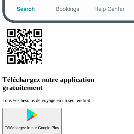
Téléchargez notre application
gratuitement
Tous vos besoins de voyage en un seul endroit
Téléchargez-le sur
Google Play