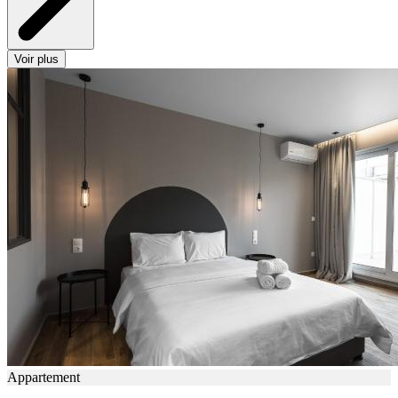
Voir plus
Appartement