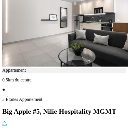
Appartement
0.5km du centre
3 Étoiles Appartement
Big Apple #5, Nilie Hospitality MGMT