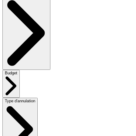
Budget
Type d'annulation