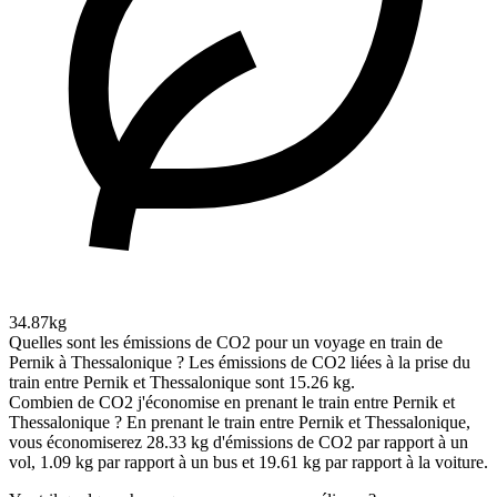
34.87kg
Quelles sont les émissions de CO2 pour un voyage en train de
Pernik à Thessalonique ?
Les émissions de CO2 liées à la prise du
train entre Pernik et Thessalonique sont 15.26 kg.
Combien de CO2 j'économise en prenant le train entre Pernik et
Thessalonique ?
En prenant le train entre Pernik et Thessalonique,
vous économiserez 28.33 kg d'émissions de CO2 par rapport à un
vol, 1.09 kg par rapport à un bus et 19.61 kg par rapport à la voiture.