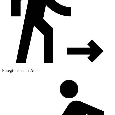
Enregistrement 7 Aoû