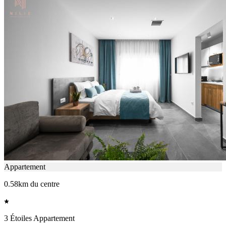
Appartement
0.58km du centre
3 Étoiles Appartement