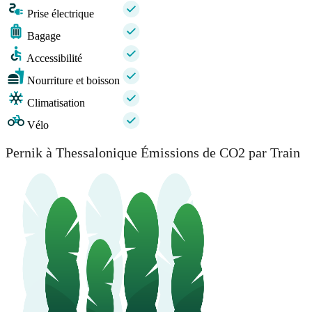
Prise électrique
Bagage
Accessibilité
Nourriture et boisson
Climatisation
Vélo
Pernik à Thessalonique Émissions de CO2 par Train