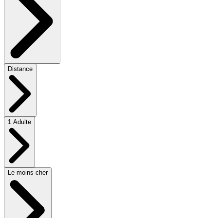
Distance
1 Adulte
Le moins cher