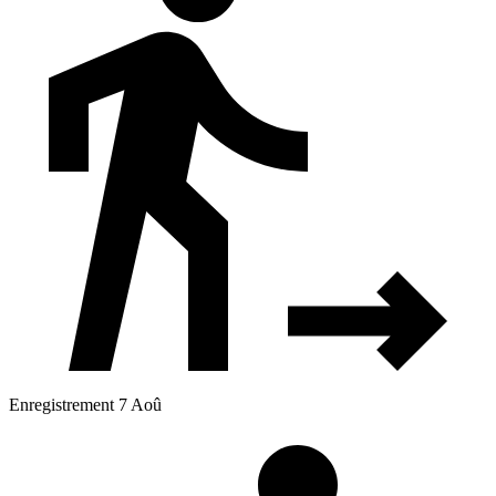
Enregistrement 7 Aoû