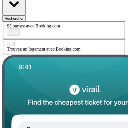
Rechercher
Séjournez avec Booking.com
Trouvez un logement avec Booking.com