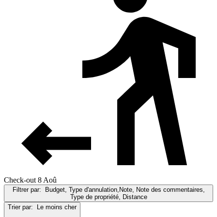
Check-out 8 Aoû
Filtrer par:
Budget, Type d'annulation,Note, Note des commentaires,
Type de propriété, Distance
Trier par:
Le moins cher