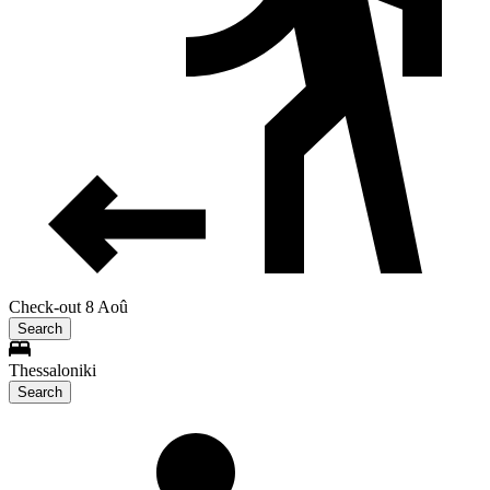
Check-out 8 Aoû
Search
Thessaloniki
Search