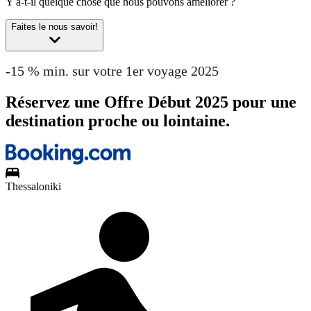
Y a-t-il quelque chose que nous pouvons améliorer ?
Faites le nous savoir!
-15 % min. sur votre 1er voyage 2025
Réservez une Offre Début 2025 pour une
destination proche ou lointaine.
Thessaloniki