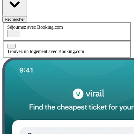
Rechercher
Séjournez avec Booking.com
Trouvez un logement avec Booking.com