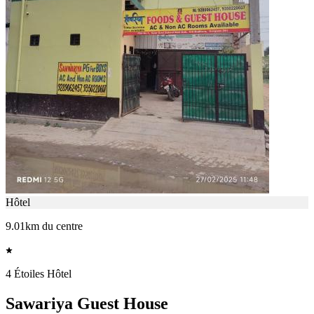
Hôtel
9.01km du centre
4 Étoiles Hôtel
Sawariya Guest House