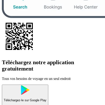
Téléchargez notre application
gratuitement
Tous vos besoins de voyage en un seul endroit
Téléchargez-le sur
Google Play