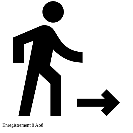
Enregistrement 8 Aoû