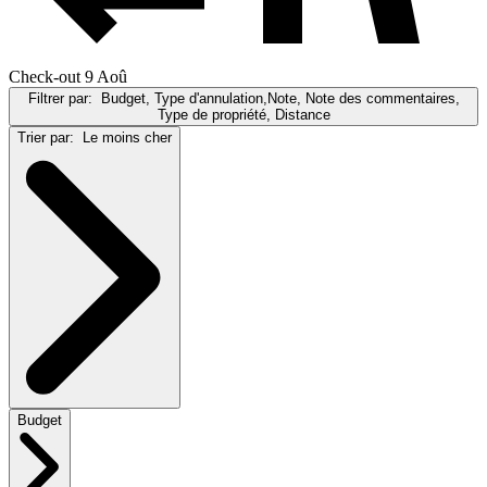
Check-out 9 Aoû
Filtrer par:
Budget, Type d'annulation,Note, Note des commentaires,
Type de propriété, Distance
Trier par:
Le moins cher
Budget