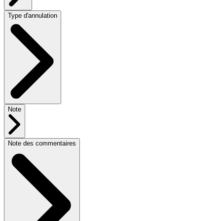
Type d'annulation
Note
Note des commentaires