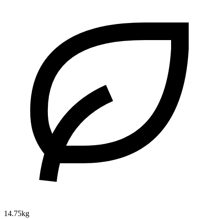
14.75kg