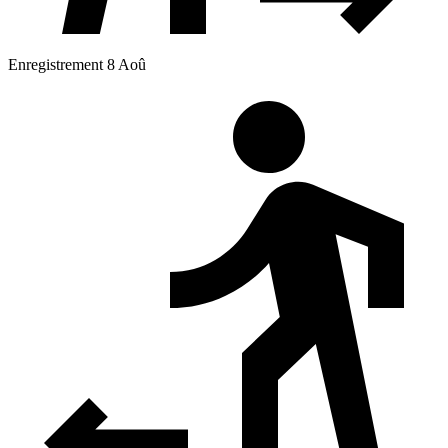
Enregistrement 8 Aoû