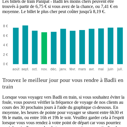
Les billets de train Panipat - Badli les moins chers peuvent être
trouvés à partir de 6,75 € si vous avez de la chance, ou 7,41 € en
moyenne. Le billet le plus cher peut coûter jusqu'à 8,19 €.
Badli
Trouvez le meilleur jour pour vous rendre à Badli en
train
Lorsque vous voyagez vers Badli en train, si vous souhaitez éviter la
foule, vous pouvez vérifier la fréquence de voyage de nos clients au
cours des 30 prochains jours à l'aide du graphique ci-dessous. En
moyenne, les heures de pointe pour voyager se situent entre 6h30 et
9h le matin, ou entre 16h et 19h le soir. Veuillez garder cela à l'esprit
lorsque vous vous rendez à votre point de départ car vous pourriez