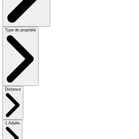
Type de propriété
Distance
1 Adulte