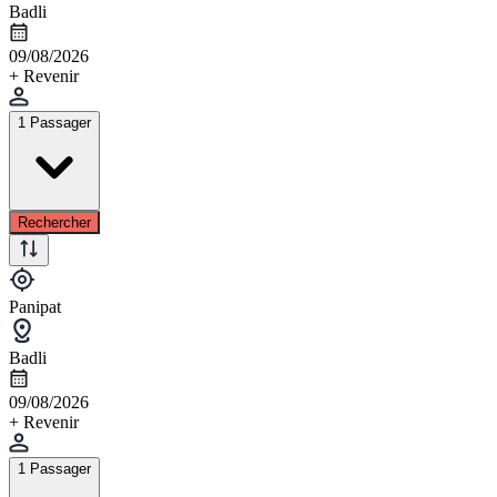
Badli
09/08/2026
+ Revenir
1 Passager
Rechercher
Panipat
Badli
09/08/2026
+ Revenir
1 Passager