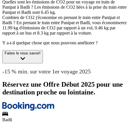
Quelles sont les émissions de CO2 pour un voyage en train de
Panipat à Badli ?
Les émissions de CO2 liées à la prise du train entre
Panipat et Badli sont 6.45 kg.
Combien de CO2 j'économise en prenant le train entre Panipat et
Badli ?
En prenant le train entre Panipat et Badli, vous économiserez
11.99 kg d'émissions de CO2 par rapport à un vol, 0.46 kg par
rapport à un bus et 8.3 kg par rapport à la voiture.
Y a-t-il quelque chose que nous pouvons améliorer ?
Faites le nous savoir!
-15 % min. sur votre 1er voyage 2025
Réservez une Offre Début 2025 pour une
destination proche ou lointaine.
Badli