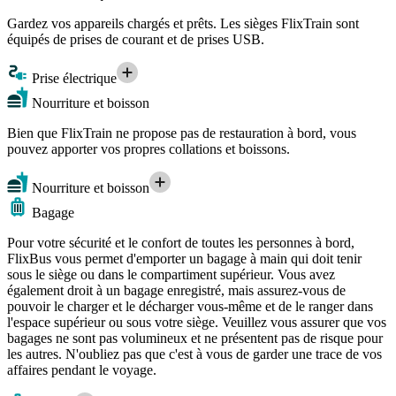
Gardez vos appareils chargés et prêts. Les sièges FlixTrain sont
équipés de prises de courant et de prises USB.
Prise électrique
Nourriture et boisson
Bien que FlixTrain ne propose pas de restauration à bord, vous
pouvez apporter vos propres collations et boissons.
Nourriture et boisson
Bagage
Pour votre sécurité et le confort de toutes les personnes à bord,
FlixBus vous permet d'emporter un bagage à main qui doit tenir
sous le siège ou dans le compartiment supérieur. Vous avez
également droit à un bagage enregistré, mais assurez-vous de
pouvoir le charger et le décharger vous-même et de le ranger dans
l'espace supérieur ou sous votre siège. Veuillez vous assurer que vos
bagages ne sont pas volumineux et ne présentent pas de risque pour
les autres. N'oubliez pas que c'est à vous de garder une trace de vos
affaires pendant le voyage.