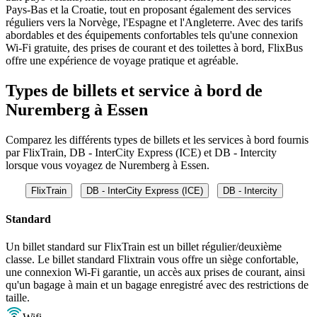
Pays-Bas et la Croatie, tout en proposant également des services
réguliers vers la Norvège, l'Espagne et l'Angleterre. Avec des tarifs
abordables et des équipements confortables tels qu'une connexion
Wi-Fi gratuite, des prises de courant et des toilettes à bord, FlixBus
offre une expérience de voyage pratique et agréable.
Types de billets et service à bord de
Nuremberg à Essen
Comparez les différents types de billets et les services à bord fournis
par FlixTrain, DB - InterCity Express (ICE) et DB - Intercity
lorsque vous voyagez de Nuremberg à Essen.
FlixTrain
DB - InterCity Express (ICE)
DB - Intercity
Standard
Un billet standard sur FlixTrain est un billet régulier/deuxième
classe. Le billet standard Flixtrain vous offre un siège confortable,
une connexion Wi-Fi garantie, un accès aux prises de courant, ainsi
qu'un bagage à main et un bagage enregistré avec des restrictions de
taille.