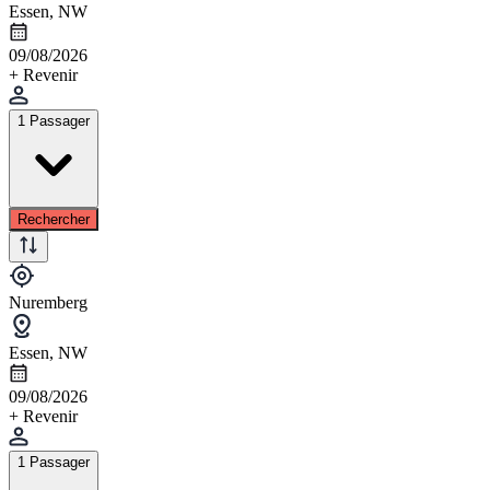
Essen, NW
09/08/2026
+ Revenir
1 Passager
Rechercher
Nuremberg
Essen, NW
09/08/2026
+ Revenir
1 Passager