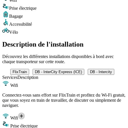
Wifi
Prise électrique
Bagage
Accessibilité
Vélo
Description de l'installation
Découvrez les différentes installations disponibles à bord avec
chaque transporteur sur cette route.
FlixTrain
DB - InterCity Express (ICE)
DB - Intercity
Services
Description
Wifi
Connectez-vous sans effort sur FlixTrain et profitez du Wi-Fi gratuit,
que vous soyez en train de travailler, de discuter ou simplement de
naviguer.
Wifi
Prise électrique