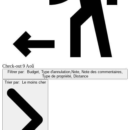
Check-out 9 Aoû
Filtrer par:
Budget, Type d'annulation,Note, Note des commentaires,
Type de propriété, Distance
Trier par:
Le moins cher