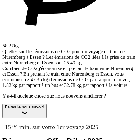
58.27kg
Quelles sont les émissions de CO2 pour un voyage en train de
Nuremberg à Essen ?
Les émissions de CO2 liées à la prise du train
entre Nuremberg et Essen sont 25.49 kg.
Combien de CO2 j'économise en prenant le train entre Nuremberg
et Essen ?
En prenant le train entre Nuremberg et Essen, vous
économiserez 47.35 kg d'émissions de CO2 par rapport à un vol,
1.82 kg par rapport à un bus et 32.78 kg par rapport à la voiture.
Y a-t-il quelque chose que nous pouvons améliorer ?
Faites le nous savoir!
-15 % min. sur votre 1er voyage 2025