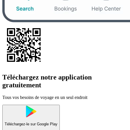
Téléchargez notre application
gratuitement
Tous vos besoins de voyage en un seul endroit
Téléchargez-le sur
Google Play