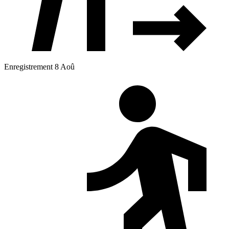
Enregistrement 8 Aoû