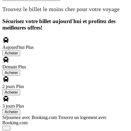
Trouvez le billet le moins cher pour votre voyage
Sécurisez votre billet aujourd'hui et profitez des
meilleures offres!
Aujourd'hui
Plus
Acheter
Demain
Plus
Acheter
2 jours
Plus
Acheter
3 jours
Plus
Acheter
Séjournez avec Booking.com
Trouvez un logement avec
Booking.com