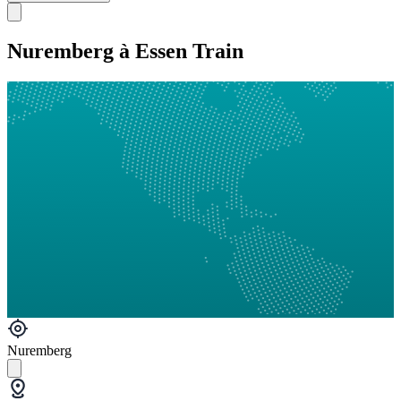
Nuremberg à Essen Train
Nuremberg