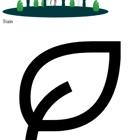
Train