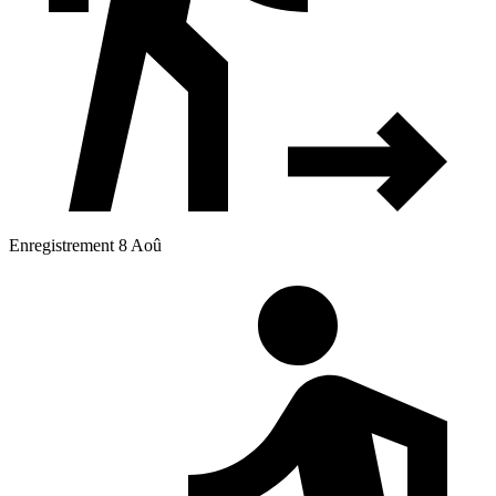
Enregistrement 8 Aoû