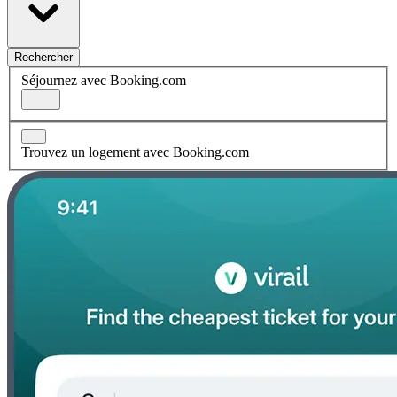
Rechercher
Séjournez avec Booking.com
Trouvez un logement avec Booking.com