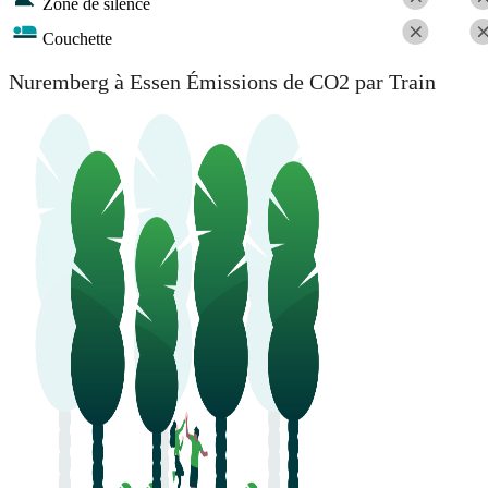
Zone de silence
Couchette
Nuremberg à Essen Émissions de CO2 par Train