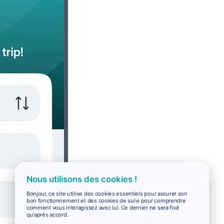
Nous utilisons des cookies !
Bonjour, ce site utilise des cookies essentiels pour assurer son
bon fonctionnement et des cookies de suivi pour comprendre
comment vous interagissez avec lui. Ce dernier ne sera fixé
qu'après accord.