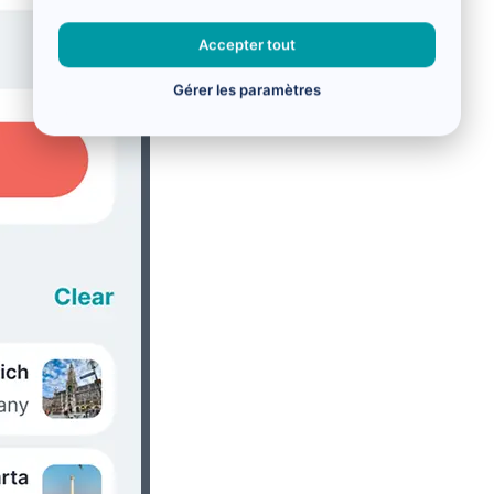
Accepter tout
Gérer les paramètres