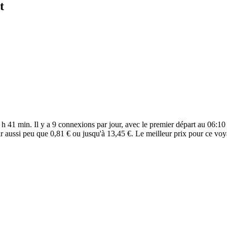
t
h 41 min. Il y a 9 connexions par jour, avec le premier départ au 06:10 
r aussi peu que 0,81 € ou jusqu'à 13,45 €. Le meilleur prix pour ce voy