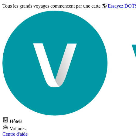
Tous les grands voyages commencent par une carte 🌎
Essayez DOTS
Hôtels
Voitures
Centre d'aide