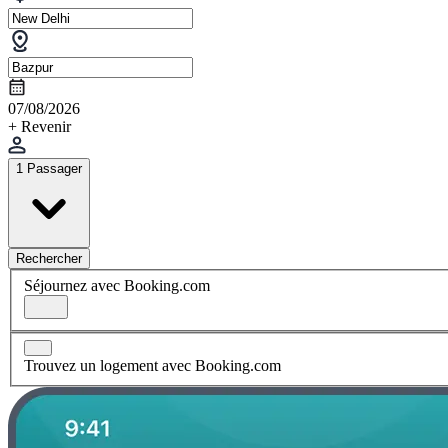
07/08/2026
+ Revenir
1 Passager
Rechercher
Séjournez avec Booking.com
Trouvez un logement avec Booking.com