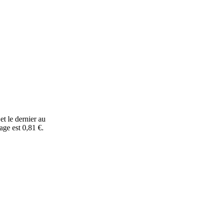
et le dernier au
age est 0,81 €.