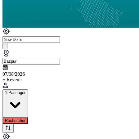
07/08/2026
+ Revenir
1 Passager
Rechercher