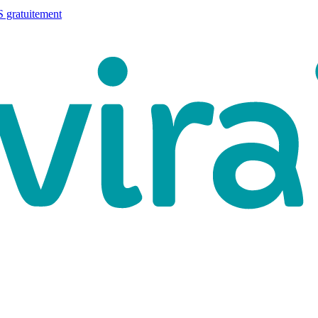
 gratuitement