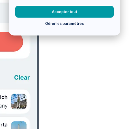
Accepter tout
Gérer les paramètres