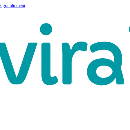
 gratuitement