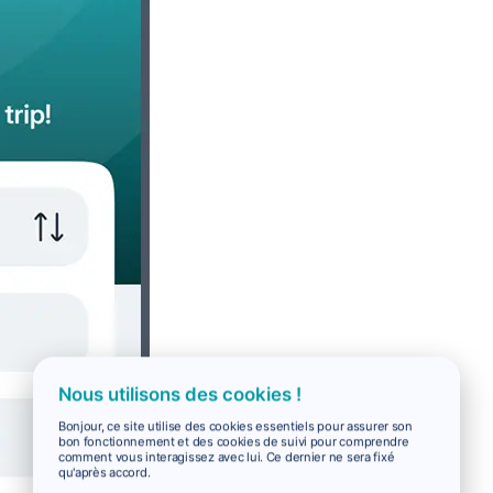
Nous utilisons des cookies !
Bonjour, ce site utilise des cookies essentiels pour assurer son
bon fonctionnement et des cookies de suivi pour comprendre
comment vous interagissez avec lui. Ce dernier ne sera fixé
qu'après accord.