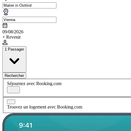
09/08/2026
+ Revenir
1 Passager
Rechercher
Séjournez avec Booking.com
Trouvez un logement avec Booking.com