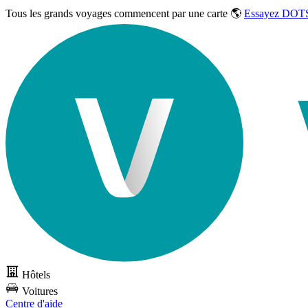
Tous les grands voyages commencent par une carte 🌎
Essayez DOTS
Hôtels
Voitures
Centre d'aide