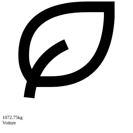
1072.75kg
Voiture