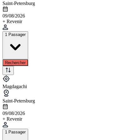
Saint-Petersburg
09/08/2026
+ Revenir
1 Passager
Rechercher
Magdagachi
Saint-Petersburg
09/08/2026
+ Revenir
1 Passager