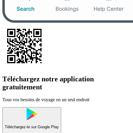
Téléchargez notre application
gratuitement
Tous vos besoins de voyage en un seul endroit
Téléchargez-le sur
Google Play