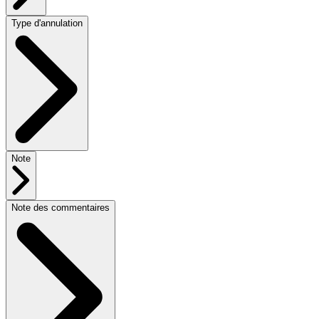
Type d'annulation
Note
Note des commentaires