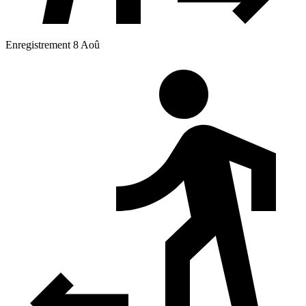
Enregistrement 8 Aoû