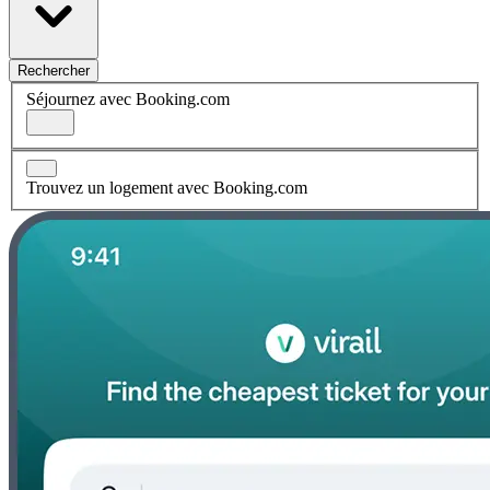
Rechercher
Séjournez avec Booking.com
Trouvez un logement avec Booking.com