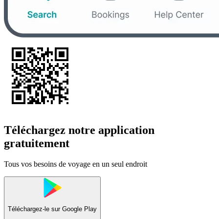
Téléchargez notre application
gratuitement
Tous vos besoins de voyage en un seul endroit
Téléchargez-le sur
Google Play