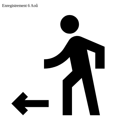
Enregistrement 6 Aoû