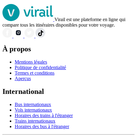
Virail est une plateforme en ligne qui
compare tous les itinéraires disponibles pour votre voyage.
À propos
Mentions légales
Politique de confidentialité
Termes et conditions
Aperçus
International
Bus internationaux
Vols internationaux
Horaires des trains à l'étranger
Trains internationaux
Horaires des bus à l'étranger