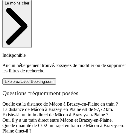
Le moins cher
Indisponible
Aucun hébergement trouvé. Essayez de modifier ou de supprimer
les filtres de recherche.
Explorez avec Booking.com
Questions fréquemment posées
Quelle est la distance de Mâcon à Brazey-en-Plaine en train ?
La distance de Mâcon à Brazey-en-Plaine est de 97,72 km.
Existe-t-il un train direct de Mâcon à Brazey-en-Plaine ?
Oui, il y a un train direct entre Mâcon et Brazey-en-Plaine.
Quelle quantité de CO2 un trajet en train de Mâcon à Brazey-en-
Plaine émet-il ?