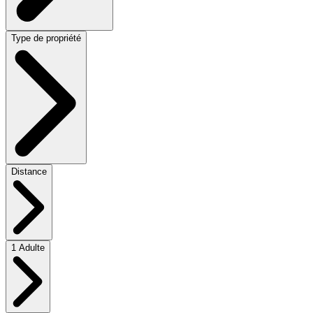
Type de propriété
Distance
1 Adulte