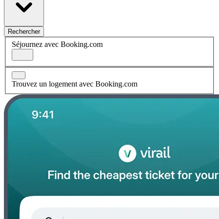
Rechercher
Séjournez avec Booking.com
Trouvez un logement avec Booking.com