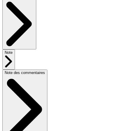
Note
Note des commentaires