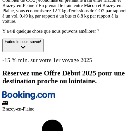
Combien de CO2 j'économise en prenant le train entre Mâcon et
Brazey-en-Plaine ?
En prenant le train entre Mâcon et Brazey-en-
Plaine, vous économiserez 12.7 kg d'émissions de CO2 par rapport
à un vol, 0.49 kg par rapport à un bus et 8.8 kg par rapport à la
voiture.
Y a-t-il quelque chose que nous pouvons améliorer ?
Faites le nous savoir!
-15 % min. sur votre 1er voyage 2025
Réservez une Offre Début 2025 pour une
destination proche ou lointaine.
Brazey-en-Plaine