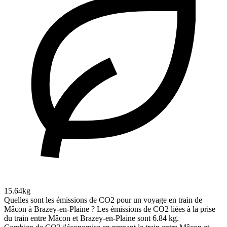
15.64kg
Quelles sont les émissions de CO2 pour un voyage en train de
Mâcon à Brazey-en-Plaine ?
Les émissions de CO2 liées à la prise
du train entre Mâcon et Brazey-en-Plaine sont 6.84 kg.