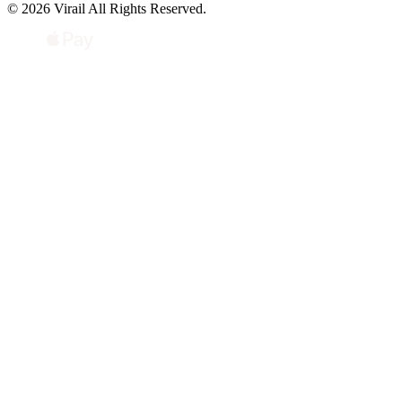
© 2026 Virail All Rights Reserved.