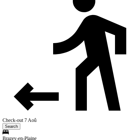
Check-out 7 Aoû
Search
Brazey-en-Plaine