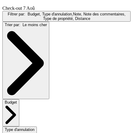
Check-out 7 Aoû
Filtrer par:
Budget, Type d'annulation,Note, Note des commentaires,
Type de propriété, Distance
Trier par:
Le moins cher
Budget
Type d'annulation