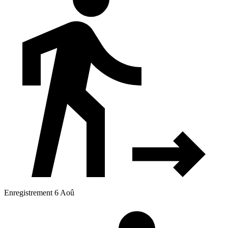
Enregistrement 6 Aoû