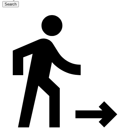
Search