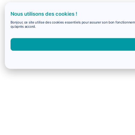
Nous utilisons des cookies !
Bonjour, ce site utilise des cookies essentiels pour assurer son bon fonctionne
qu'après accord.