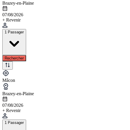
Brazey-en-Plaine
07/08/2026
+ Revenir
1 Passager
Rechercher
Mâcon
Brazey-en-Plaine
07/08/2026
+ Revenir
1 Passager