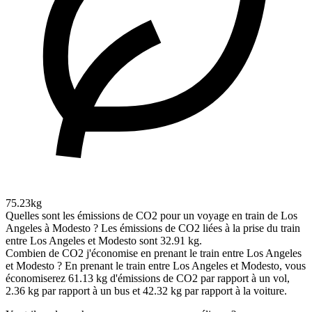
75.23kg
Quelles sont les émissions de CO2 pour un voyage en train de Los
Angeles à Modesto ?
Les émissions de CO2 liées à la prise du train
entre Los Angeles et Modesto sont 32.91 kg.
Combien de CO2 j'économise en prenant le train entre Los Angeles
et Modesto ?
En prenant le train entre Los Angeles et Modesto, vous
économiserez 61.13 kg d'émissions de CO2 par rapport à un vol,
2.36 kg par rapport à un bus et 42.32 kg par rapport à la voiture.