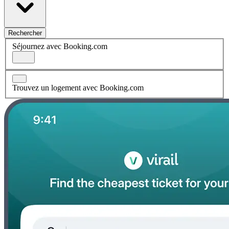
Rechercher
Séjournez avec Booking.com
Trouvez un logement avec Booking.com