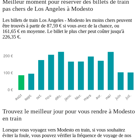
Meilleur moment pour réserver des billets de train
pas chers de Los Angeles à Modesto
Les billets de train Los Angeles - Modesto les moins chers peuvent
être trouvés à partir de 87,59 € si vous avez de la chance, ou
161,65 € en moyenne. Le billet le plus cher peut coûter jusqu'à
226,35 €.
Los Angeles, CA
Trouvez le meilleur jour pour vous rendre à Modesto
en train
Lorsque vous voyagez vers Modesto en train, si vous souhaitez
éviter la foule, vous pouvez vérifier la fréquence de voyage de nos