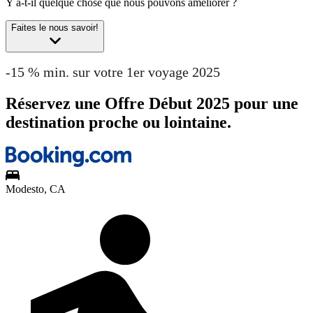
Y a-t-il quelque chose que nous pouvons améliorer ?
Faites le nous savoir!
-15 % min. sur votre 1er voyage 2025
Réservez une Offre Début 2025 pour une
destination proche ou lointaine.
Modesto, CA