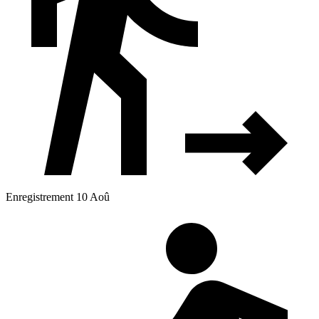
Enregistrement 10 Aoû