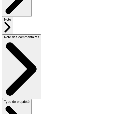
Note
Note des commentaires
Type de propriété