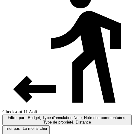
Check-out 11 Aoû
Filtrer par:
Budget, Type d'annulation,Note, Note des commentaires,
Type de propriété, Distance
Trier par:
Le moins cher