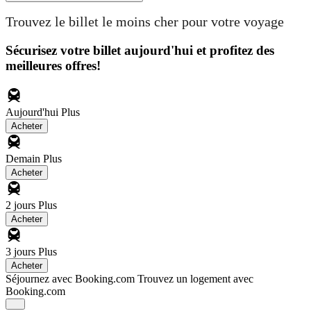
Trouvez le billet le moins cher pour votre voyage
Sécurisez votre billet aujourd'hui et profitez des
meilleures offres!
Aujourd'hui
Plus
Acheter
Demain
Plus
Acheter
2 jours
Plus
Acheter
3 jours
Plus
Acheter
Séjournez avec Booking.com
Trouvez un logement avec
Booking.com