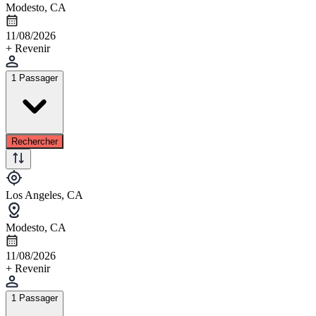
Modesto, CA
11/08/2026
+ Revenir
1 Passager
Rechercher
Los Angeles, CA
Modesto, CA
11/08/2026
+ Revenir
1 Passager