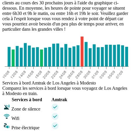
clients au cours des 30 prochains jours à l'aide du graphique ci-
dessous. En moyenne, les heures de pointe pour voyager se situent
entre 6h30 et 9h le matin, ou entre 16h et 19h le soir. Veuillez garder
cela à l'esprit lorsque vous vous rendez à votre point de départ car
vous pourriez avoir besoin d'un peu plus de temps pour arriver, en
particulier dans les grandes villes !
Services à bord Amtrak de Los Angeles à Modesto
Comparez les services à bord lorsque vous voyagez de Los Angeles
à Modesto en train.
Services à bord
Amtrak
Zone de silence
Wifi
Prise électrique