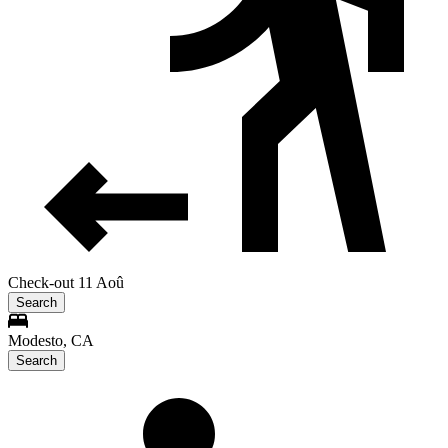
Check-out 11 Aoû
Search
Modesto, CA
Search