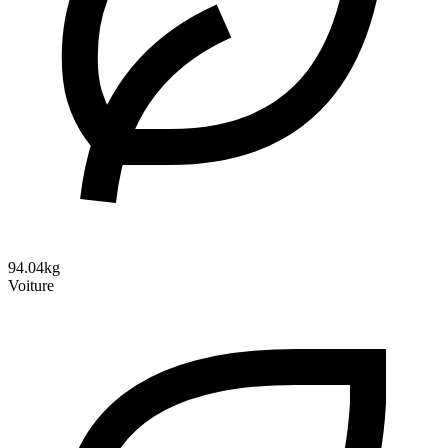
94.04kg
Voiture