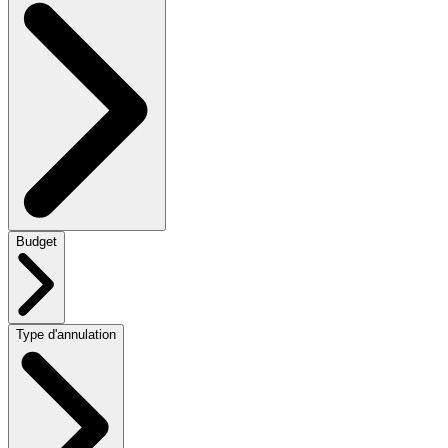
Budget
Type d'annulation