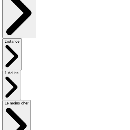
Distance
1 Adulte
Le moins cher