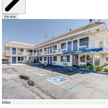
Voir plus
Hôtel