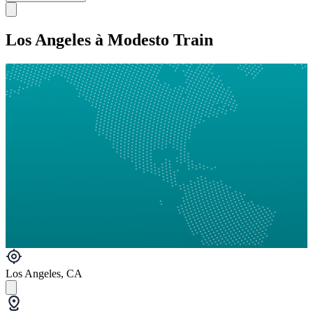
Los Angeles à Modesto Train
Los Angeles, CA