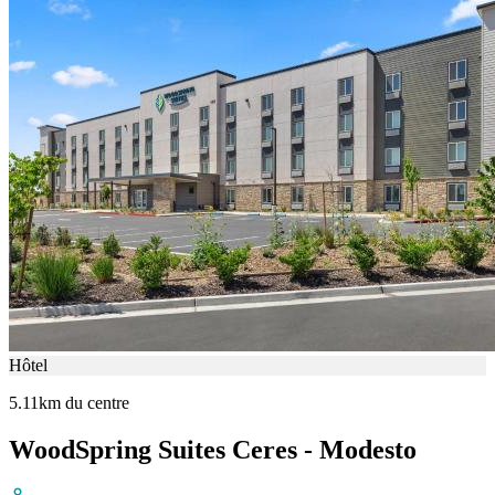
Hôtel
5.11km du centre
WoodSpring Suites Ceres - Modesto