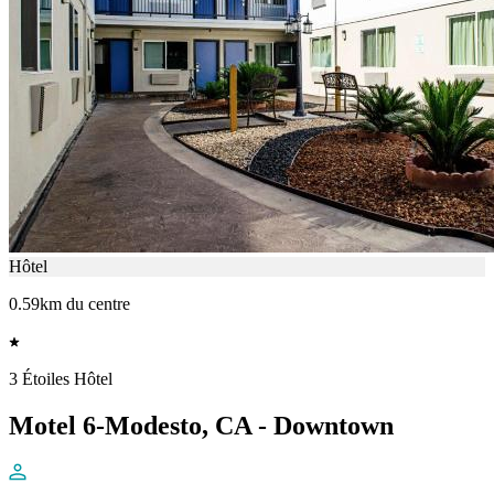
Hôtel
0.59km du centre
3 Étoiles Hôtel
Motel 6-Modesto, CA - Downtown