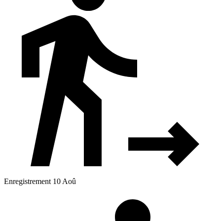
Enregistrement 10 Aoû