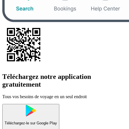
Téléchargez notre application
gratuitement
Tous vos besoins de voyage en un seul endroit
Téléchargez-le sur
Google Play