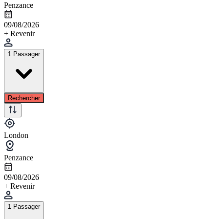
Penzance
09/08/2026
+ Revenir
1 Passager
Rechercher
London
Penzance
09/08/2026
+ Revenir
1 Passager