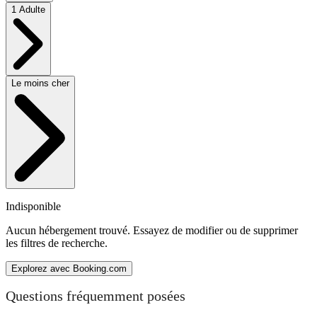
1 Adulte
Le moins cher
Indisponible
Aucun hébergement trouvé. Essayez de modifier ou de supprimer
les filtres de recherche.
Explorez avec Booking.com
Questions fréquemment posées