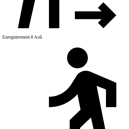
Enregistrement 8 Aoû