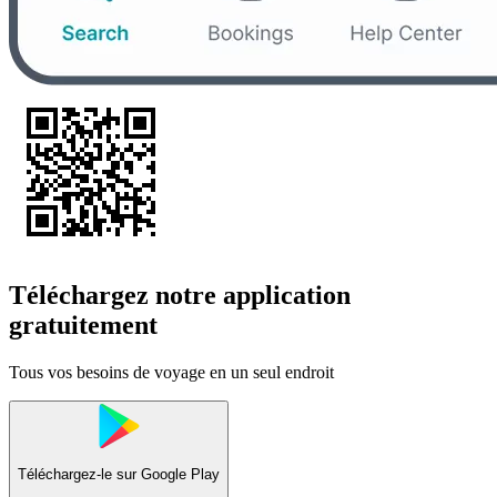
Téléchargez notre application
gratuitement
Tous vos besoins de voyage en un seul endroit
Téléchargez-le sur
Google Play