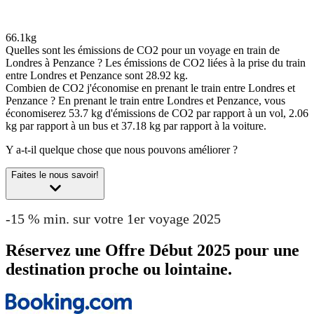
66.1kg
Quelles sont les émissions de CO2 pour un voyage en train de
Londres à Penzance ?
Les émissions de CO2 liées à la prise du train
entre Londres et Penzance sont 28.92 kg.
Combien de CO2 j'économise en prenant le train entre Londres et
Penzance ?
En prenant le train entre Londres et Penzance, vous
économiserez 53.7 kg d'émissions de CO2 par rapport à un vol, 2.06
kg par rapport à un bus et 37.18 kg par rapport à la voiture.
Y a-t-il quelque chose que nous pouvons améliorer ?
Faites le nous savoir!
-15 % min. sur votre 1er voyage 2025
Réservez une Offre Début 2025 pour une
destination proche ou lointaine.