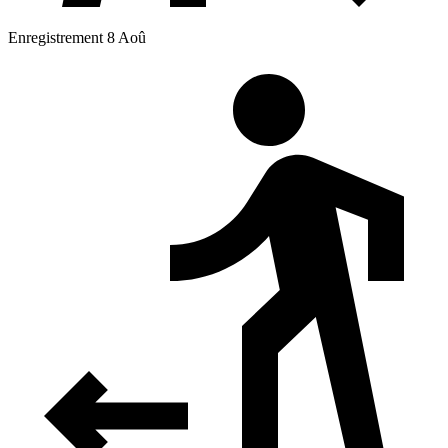
Enregistrement 8 Aoû