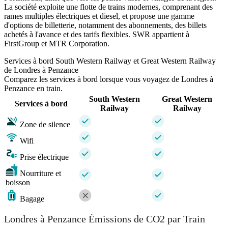
La société exploite une flotte de trains modernes, comprenant des
rames multiples électriques et diesel, et propose une gamme
d'options de billetterie, notamment des abonnements, des billets
achetés à l'avance et des tarifs flexibles. SWR appartient à
FirstGroup et MTR Corporation.
Services à bord South Western Railway et Great Western Railway
de Londres à Penzance
Comparez les services à bord lorsque vous voyagez de Londres à
Penzance en train.
South Western
Great Western
Services à bord
Railway
Railway
Zone de silence
Wifi
Prise électrique
Nourriture et
boisson
Bagage
Londres à Penzance Émissions de CO2 par Train