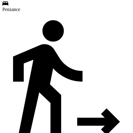
Penzance