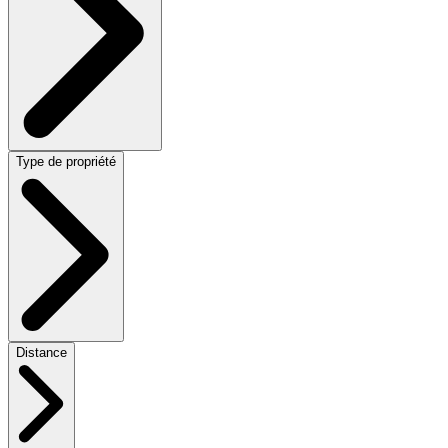
Type de propriété
Distance