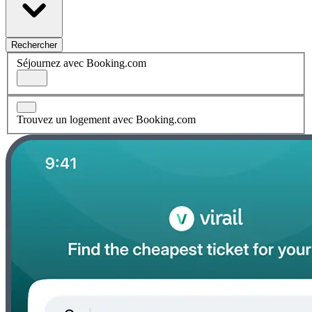
Rechercher
Séjournez avec Booking.com
Trouvez un logement avec Booking.com