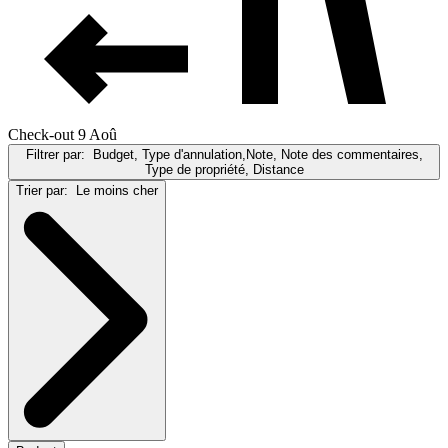
Check-out 9 Aoû
Filtrer par:
Budget, Type d'annulation,Note, Note des commentaires,
Type de propriété, Distance
Trier par:
Le moins cher