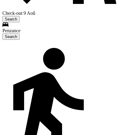
Check-out 9 Aoû
Search
Penzance
Search