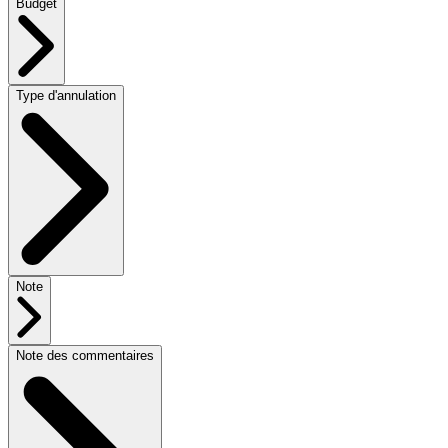
Budget
Type d'annulation
Note
Note des commentaires