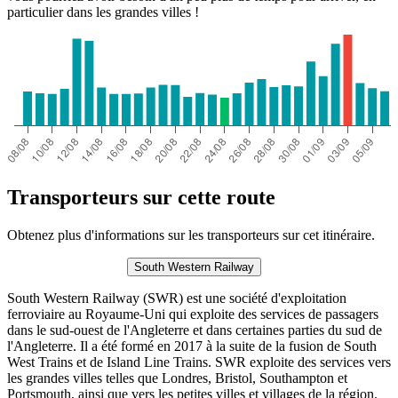
particulier dans les grandes villes !
Transporteurs sur cette route
Obtenez plus d'informations sur les transporteurs sur cet itinéraire.
South Western Railway
South Western Railway (SWR) est une société d'exploitation
ferroviaire au Royaume-Uni qui exploite des services de passagers
dans le sud-ouest de l'Angleterre et dans certaines parties du sud de
l'Angleterre. Il a été formé en 2017 à la suite de la fusion de South
West Trains et de Island Line Trains. SWR exploite des services vers
les grandes villes telles que Londres, Bristol, Southampton et
Portsmouth, ainsi que vers les petites villes et villages de la région.