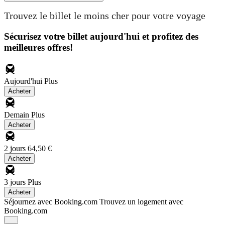
Trouvez le billet le moins cher pour votre voyage
Sécurisez votre billet aujourd'hui et profitez des
meilleures offres!
Aujourd'hui
Plus
Acheter
Demain
Plus
Acheter
2 jours
64,50 €
Acheter
3 jours
Plus
Acheter
Séjournez avec Booking.com
Trouvez un logement avec
Booking.com