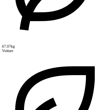
67.07kg
Voiture