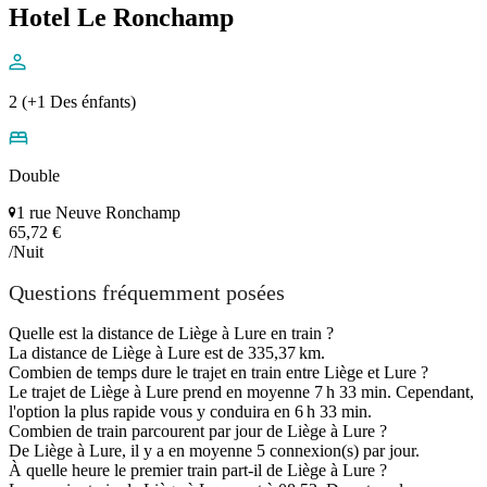
Hotel Le Ronchamp
2 (+1 Des énfants)
Double
1 rue Neuve Ronchamp
65,72 €
/Nuit
Questions fréquemment posées
Quelle est la distance de Liège à Lure en train ?
La distance de Liège à Lure est de 335,37 km.
Combien de temps dure le trajet en train entre Liège et Lure ?
Le trajet de Liège à Lure prend en moyenne 7 h 33 min. Cependant,
l'option la plus rapide vous y conduira en 6 h 33 min.
Combien de train parcourent par jour de Liège à Lure ?
De Liège à Lure, il y a en moyenne 5 connexion(s) par jour.
À quelle heure le premier train part-il de Liège à Lure ?