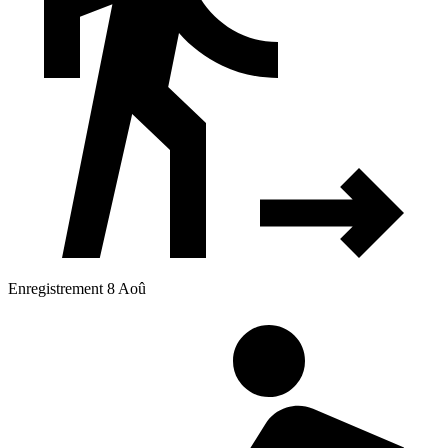
Enregistrement 8 Aoû