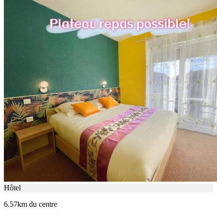
Hôtel
6.57km du centre