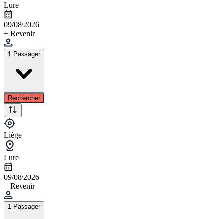
Lure
09/08/2026
+ Revenir
1 Passager
Rechercher
Liège
Lure
09/08/2026
+ Revenir
1 Passager