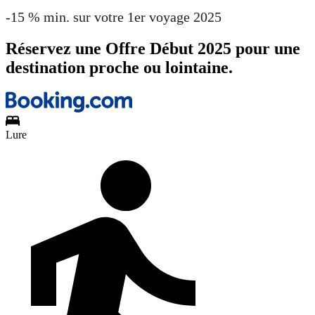
-15 % min. sur votre 1er voyage 2025
Réservez une Offre Début 2025 pour une
destination proche ou lointaine.
Lure