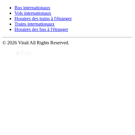
Bus internationaux
Vols internationaux
Horaires des trains à l'étranger
Trains internationaux
Horaires des bus à l'étranger
© 2026 Virail All Rights Reserved.