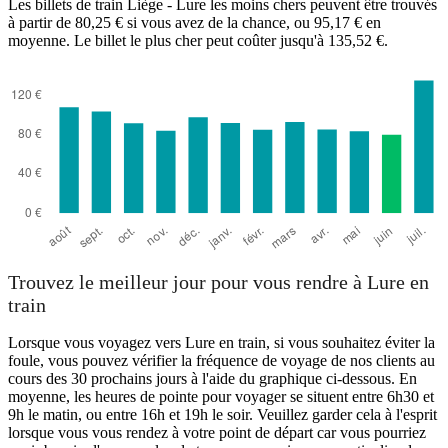
Les billets de train Liège - Lure les moins chers peuvent être trouvés
à partir de 80,25 € si vous avez de la chance, ou 95,17 € en
moyenne. Le billet le plus cher peut coûter jusqu'à 135,52 €.
Lure
Trouvez le meilleur jour pour vous rendre à Lure en
train
Lorsque vous voyagez vers Lure en train, si vous souhaitez éviter la
foule, vous pouvez vérifier la fréquence de voyage de nos clients au
cours des 30 prochains jours à l'aide du graphique ci-dessous. En
moyenne, les heures de pointe pour voyager se situent entre 6h30 et
9h le matin, ou entre 16h et 19h le soir. Veuillez garder cela à l'esprit
lorsque vous vous rendez à votre point de départ car vous pourriez