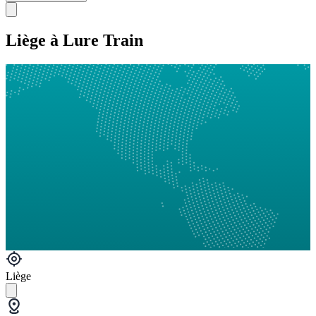
Liège à Lure Train
Liège