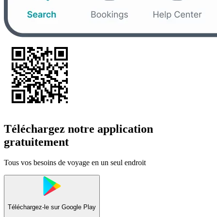
Téléchargez notre application
gratuitement
Tous vos besoins de voyage en un seul endroit
Téléchargez-le sur
Google Play