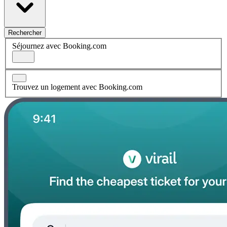
Rechercher
Séjournez avec Booking.com
Trouvez un logement avec Booking.com