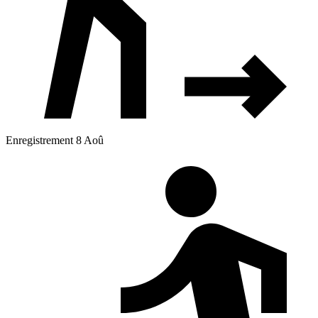
Enregistrement 8 Aoû