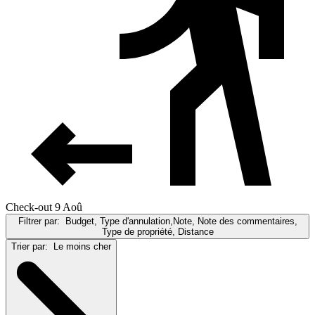
Check-out 9 Aoû
Filtrer par:
Budget, Type d'annulation,Note, Note des commentaires,
Type de propriété, Distance
Trier par:
Le moins cher