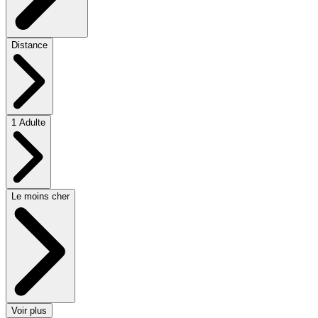
Distance
1 Adulte
Le moins cher
Voir plus