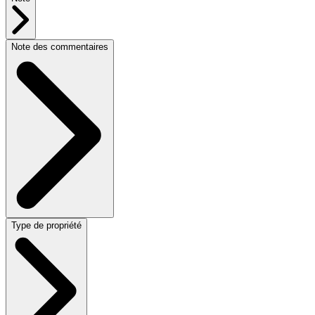
Note des commentaires
Type de propriété