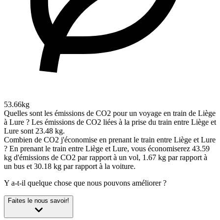
53.66kg
Quelles sont les émissions de CO2 pour un voyage en train de Liège
à Lure ?
Les émissions de CO2 liées à la prise du train entre Liège et
Lure sont 23.48 kg.
Combien de CO2 j'économise en prenant le train entre Liège et Lure
?
En prenant le train entre Liège et Lure, vous économiserez 43.59
kg d'émissions de CO2 par rapport à un vol, 1.67 kg par rapport à
un bus et 30.18 kg par rapport à la voiture.
Y a-t-il quelque chose que nous pouvons améliorer ?
Faites le nous savoir!