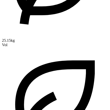
25.15kg
Vol